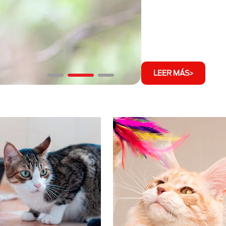
LEER MÁS