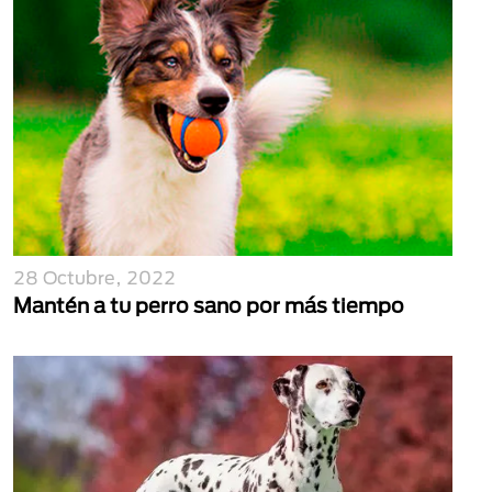
28 Octubre, 2022
Mantén a tu perro sano por más tiempo