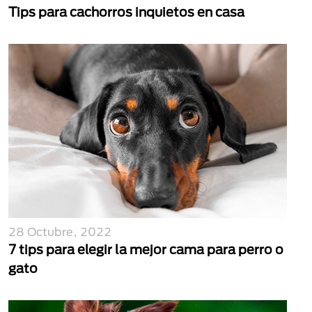
Tips para cachorros inquietos en casa
28 Octubre, 2022
7 tips para elegir la mejor cama para perro o
gato