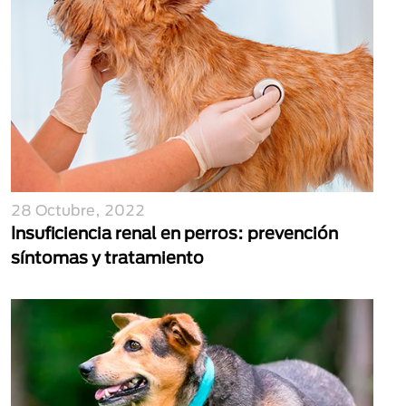
28 Octubre, 2022
Insuficiencia renal en perros: prevención
síntomas y tratamiento