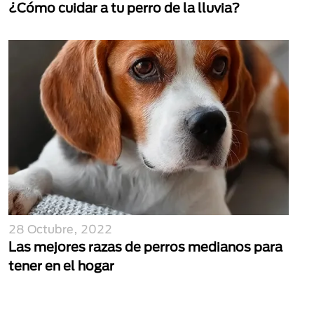
¿Cómo cuidar a tu perro de la lluvia?
28 Octubre, 2022
Las mejores razas de perros medianos para
tener en el hogar