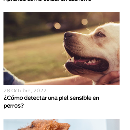
28 Octubre, 2022
¿Cómo detectar una piel sensible en
perros?