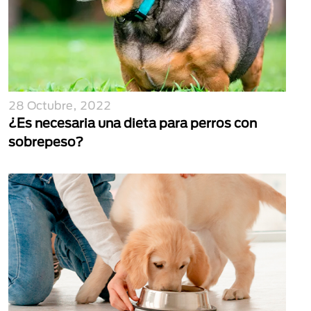
28 Octubre, 2022
¿Es necesaria una dieta para perros con
sobrepeso?