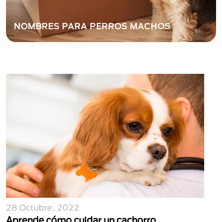
NOMBRES PARA PERROS MACHOS
28 Octubre, 2022
Aprende cómo cuidar un cachorro