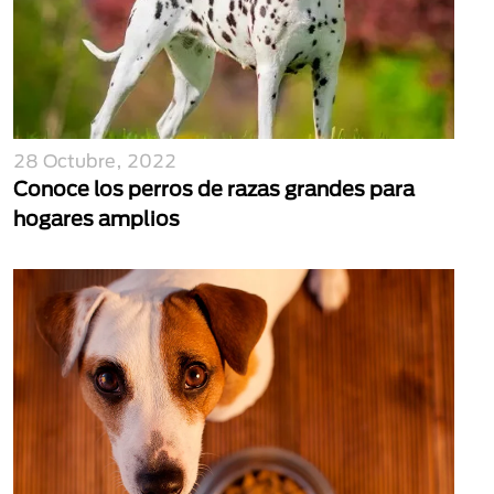
28 Octubre, 2022
Conoce los perros de razas grandes para
hogares amplios