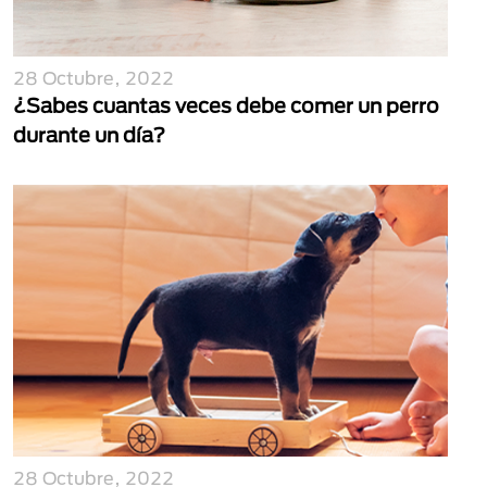
28 Octubre, 2022
¿Sabes cuantas veces debe comer un perro
durante un día?
28 Octubre, 2022