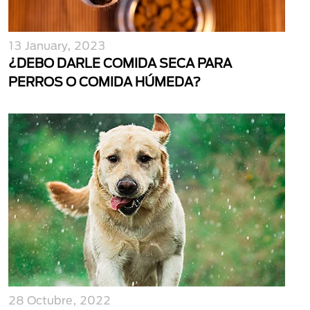
13 January, 2023
¿DEBO DARLE COMIDA SECA PARA
PERROS O COMIDA HÚMEDA?
28 Octubre, 2022