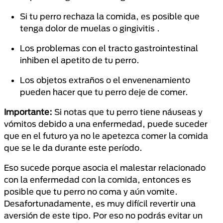
Si tu perro rechaza la comida, es posible que
tenga dolor de muelas o gingivitis .
Los problemas con el tracto gastrointestinal
inhiben el apetito de tu perro.
Los objetos extraños o el envenenamiento
pueden hacer que tu perro deje de comer.
Importante:
Si notas que tu perro tiene náuseas y
vómitos debido a una enfermedad, puede suceder
que en el futuro ya no le apetezca comer la comida
que se le da durante este período.
Eso sucede porque asocia el malestar relacionado
con la enfermedad con la comida, entonces es
posible que tu perro no coma y aún vomite.
Desafortunadamente, es muy difícil revertir una
aversión de este tipo. Por eso no podrás evitar un