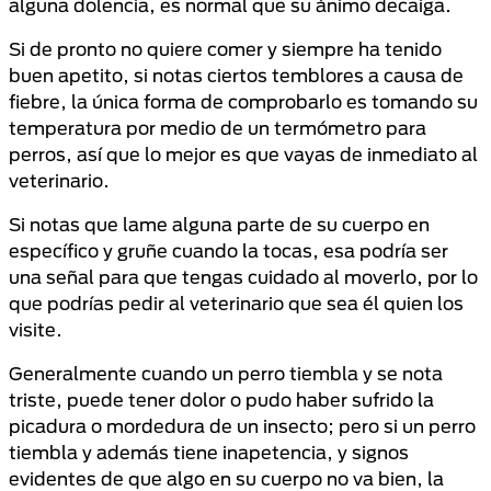
alguna dolencia, es normal que su ánimo decaiga.
Si de pronto no quiere comer y siempre ha tenido
buen apetito, si notas ciertos temblores a causa de
fiebre, la única forma de comprobarlo es tomando su
temperatura por medio de un termómetro para
perros, así que lo mejor es que vayas de inmediato al
veterinario.
Si notas que lame alguna parte de su cuerpo en
específico y gruñe cuando la tocas, esa podría ser
una señal para que tengas cuidado al moverlo, por lo
que podrías pedir al veterinario que sea él quien los
visite.
Generalmente cuando un perro tiembla y se nota
triste, puede tener dolor o pudo haber sufrido la
picadura o mordedura de un insecto; pero si un perro
tiembla y además tiene inapetencia, y signos
evidentes de que algo en su cuerpo no va bien, la