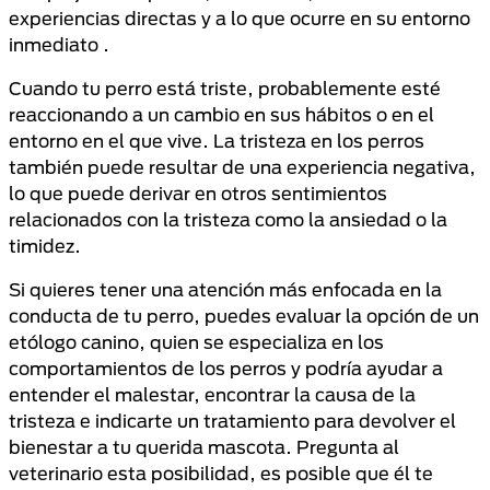
experiencias directas y a lo que ocurre en su entorno
inmediato .
Cuando tu perro está triste, probablemente esté
reaccionando a un cambio en sus hábitos o en el
entorno en el que vive. La tristeza en los perros
también puede resultar de una experiencia negativa,
lo que puede derivar en otros sentimientos
relacionados con la tristeza como la ansiedad o la
timidez.
Si quieres tener una atención más enfocada en la
conducta de tu perro, puedes evaluar la opción de un
etólogo canino, quien se especializa en los
comportamientos de los perros y podría ayudar a
entender el malestar, encontrar la causa de la
tristeza e indicarte un tratamiento para devolver el
bienestar a tu querida mascota. Pregunta al
veterinario esta posibilidad, es posible que él te