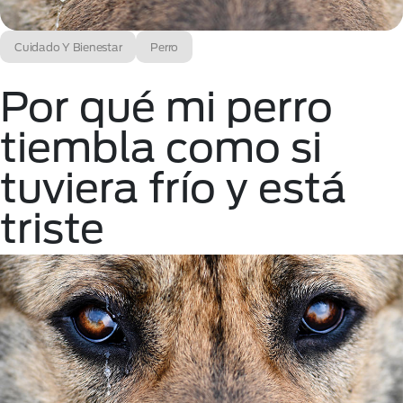
Cuidado Y Bienestar
Perro
Por qué mi perro
tiembla como si
tuviera frío y está
triste