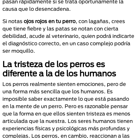
pasan rápidamente si se trata oportunamente la
causa que lo desencadena.
Si notas
ojos rojos en tu perro
, con lagañas, crees
que tiene fiebre y las patas se notan con cierta
debilidad, acude al veterinario, quien podrá indicarte
el diagnóstico correcto, en un caso complejo podría
ser moquillo.
La tristeza de los perros es
diferente a la de los humanos
Los perros realmente sienten emociones, pero de
una forma más sencilla que los humanos. Es
imposible saber exactamente lo que está pasando
en la mente de un perro. Pero es razonable pensar
que la forma en que ellos sienten tristeza es menos
articulada que la nuestra. Los seres humanos tienen
experiencias físicas y psicológicas más profundas y
complejas. Los perros, en cambio, reaccionan a las