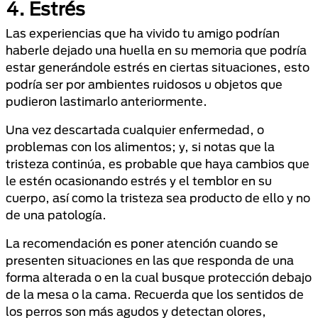
4. Estrés
Las experiencias que ha vivido tu amigo podrían
haberle dejado una huella en su memoria que podría
estar generándole estrés en ciertas situaciones, esto
podría ser por ambientes ruidosos u objetos que
pudieron lastimarlo anteriormente.
Una vez descartada cualquier enfermedad, o
problemas con los alimentos; y, si notas que la
tristeza continúa, es probable que haya cambios que
le estén ocasionando estrés y el temblor en su
cuerpo, así como la tristeza sea producto de ello y no
de una patología.
La recomendación es poner atención cuando se
presenten situaciones en las que responda de una
forma alterada o en la cual busque protección debajo
de la mesa o la cama. Recuerda que los sentidos de
los perros son más agudos y detectan olores,