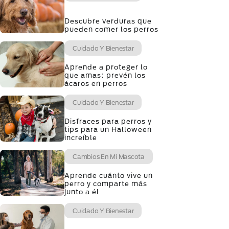
Descubre verduras que
pueden comer los perros
Cuidado Y Bienestar
Aprende a proteger lo
que amas: prevén los
ácaros en perros
Cuidado Y Bienestar
Disfraces para perros y
tips para un Halloween
increíble
Cambios En Mi Mascota
Aprende cuánto vive un
perro y comparte más
junto a él
Cuidado Y Bienestar