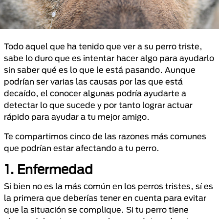
Todo aquel que ha tenido que ver a su perro triste,
sabe lo duro que es intentar hacer algo para ayudarlo
sin saber qué es lo que le está pasando. Aunque
podrían ser varias las causas por las que está
decaído, el conocer algunas podría ayudarte a
detectar lo que sucede y por tanto lograr actuar
rápido para ayudar a tu mejor amigo.
Te compartimos cinco de las razones más comunes
que podrían estar afectando a tu perro.
1. Enfermedad
Si bien no es la más común en los perros tristes, sí es
la primera que deberías tener en cuenta para evitar
que la situación se complique. Si tu perro tiene