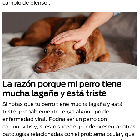
cambio de pienso .
La razón porque mi perro tiene
mucha lagaña y está triste
Si notas que tu perro tiene mucha lagaña y está
triste, probablemente tenga algún tipo de
enfermedad viral. Podría ser un perro con
conjuntivitis y, si esto sucede, puede presentar otras
patologías relacionadas con el problema ocular, que