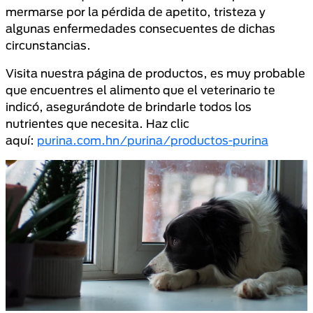
mermarse por la pérdida de apetito, tristeza y
algunas enfermedades consecuentes de dichas
circunstancias.
Visita nuestra página de productos, es muy probable
que encuentres el alimento que el veterinario te
indicó, asegurándote de brindarle todos los
nutrientes que necesita. Haz clic
aquí:
purina.com.hn/purina/productos-purina