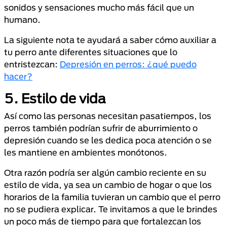
sonidos y sensaciones mucho más fácil que un
humano.
La siguiente nota te ayudará a saber cómo auxiliar a
tu perro ante diferentes situaciones que lo
entristezcan:
Depresión en perros: ¿qué puedo
hacer?
5. Estilo de vida
Así como las personas necesitan pasatiempos, los
perros también podrían sufrir de aburrimiento o
depresión cuando se les dedica poca atención o se
les mantiene en ambientes monótonos.
Otra razón podría ser algún cambio reciente en su
estilo de vida, ya sea un cambio de hogar o que los
horarios de la familia tuvieran un cambio que el perro
no se pudiera explicar. Te invitamos a que le brindes
un poco más de tiempo para que fortalezcan los