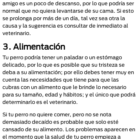
amigo es un poco de descanso, por lo que podría ser
normal que no quiera levantarse de su cama. Si esto
se prolonga por más de un día, tal vez sea otra la
causa y la sugerencia es consultar de inmediato al
veterinario.
3. Alimentación
Tu perro podría tener un paladar o un estómago
delicado, por lo que es posible que su tristeza se
deba a su alimentación; por ello debes tener muy en
cuenta las necesidades que tiene para que las
cubras con un alimento que le brinde lo necesario
para su tamaño, edad y hábitos; y el único que podrá
determinarlo es el veterinario.
Si tu perro no quiere comer, pero no se nota
demasiado decaído es probable que solo esté
cansado de su alimento. Los problemas aparecen en
el momento que la salud de tu perro empieza a