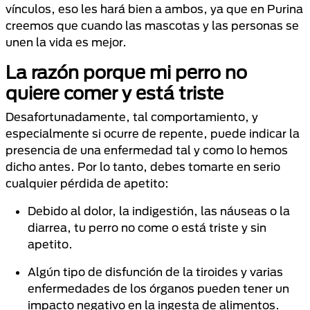
vínculos, eso les hará bien a ambos, ya que en Purina
creemos que cuando las mascotas y las personas se
unen la vida es mejor.
La razón porque mi perro no
quiere comer y está triste
Desafortunadamente, tal comportamiento, y
especialmente si ocurre de repente, puede indicar la
presencia de una enfermedad tal y como lo hemos
dicho antes. Por lo tanto, debes tomarte en serio
cualquier pérdida de apetito:
Debido al dolor, la indigestión, las náuseas o la
diarrea, tu perro no come o está triste y sin
apetito.
Algún tipo de disfunción de la tiroides y varias
enfermedades de los órganos pueden tener un
impacto negativo en la ingesta de alimentos.