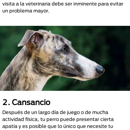
visita a la veterinaria debe ser inminente para evitar
un problema mayor.
2. Cansancio
Después de un largo día de juego o de mucha
actividad física, tu perro puede presentar cierta
apatía y es posible que lo único que necesite tu