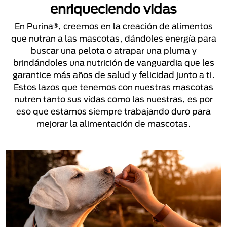
enriqueciendo vidas
En Purina®, creemos en la creación de alimentos
que nutran a las mascotas, dándoles energía para
buscar una pelota o atrapar una pluma y
brindándoles una nutrición de vanguardia que les
garantice más años de salud y felicidad junto a ti.
Estos lazos que tenemos con nuestras mascotas
nutren tanto sus vidas como las nuestras, es por
eso que estamos siempre trabajando duro para
mejorar la alimentación de mascotas.