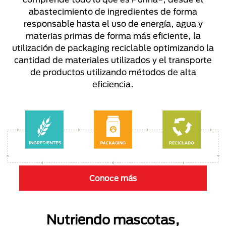
abastecimiento de ingredientes de forma
responsable hasta el uso de energía, agua y
materias primas de forma más eficiente, la
utilización de packaging reciclable optimizando la
cantidad de materiales utilizados y el transporte
de productos utilizando métodos de alta
eficiencia.
Conoce más
Nutriendo mascotas,