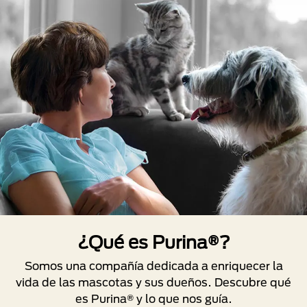
¿Qué es Purina®?
Somos una compañía dedicada a enriquecer la
vida de las mascotas y sus dueños. Descubre qué
es Purina® y lo que nos guía.