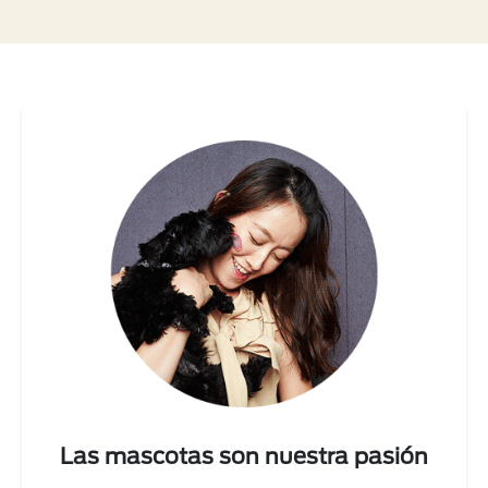
Las mascotas son nuestra pasión