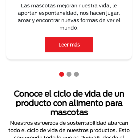
Las mascotas mejoran nuestra vida, le
aportan espontaneidad, nos hacen jugar,
amar y encontrar nuevas formas de ver el
mundo.
Leer más
Conoce el ciclo de vida de un
producto con alimento para
mascotas
Nuestros esfuerzos de sustentabilidad abarcan
todo el ciclo de vida de nuestros productos. Esto
comprende todo lo que es Purina®, desde el