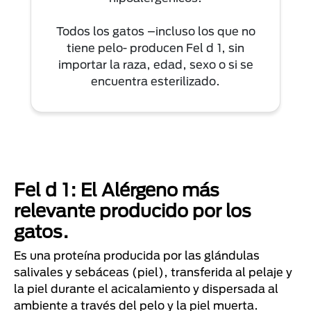
Todos los gatos –incluso los que no
tiene pelo- producen Fel d 1, sin
importar la raza, edad, sexo o si se
encuentra esterilizado.
Fel d 1: El Alérgeno más
relevante producido por los
gatos.
Es una proteína producida por las glándulas
salivales y sebáceas (piel), transferida al pelaje y
la piel durante el acicalamiento y dispersada al
ambiente a través del pelo y la piel muerta.