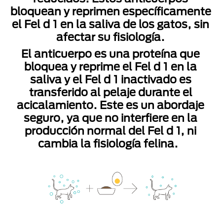
bloquean y reprimen específicamente
el Fel d 1 en la saliva de los gatos, sin
afectar su fisiología.
El anticuerpo es una proteína que
bloquea y reprime el Fel d 1 en la
saliva y el Fel d 1 inactivado es
transferido al pelaje durante el
acicalamiento. Este es un abordaje
seguro, ya que no interfiere en la
producción normal del Fel d 1, ni
cambia la fisiología felina.