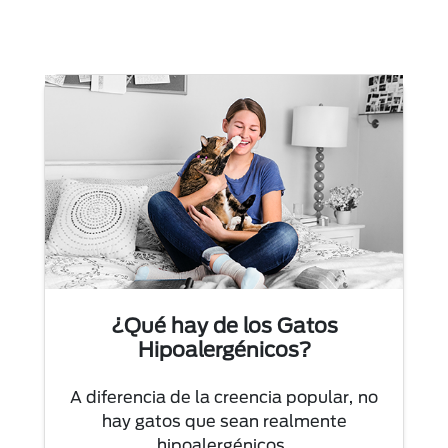
¿Qué hay de los Gatos
Hipoalergénicos?
A diferencia de la creencia popular, no
hay gatos que sean realmente
hipoalergénicos.