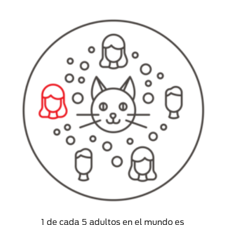
1 de cada 5 adultos en el mundo es