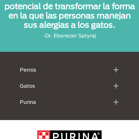
potencial de transformar la forma
en la que las personas manejan
sus alergias a los gatos.
-Dr. Ebenezer Satyraj
Menú Footer Purina
Perros
Gatos
Purina