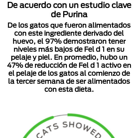
De acuerdo con un estudio clave
de Purina
De los gatos que fueron alimentados
con este ingrediente derivado del
huevo, el 97% demostraron tener
niveles más bajos de Fel d 1 en su
pelaje y piel. En promedio, hubo un
47% de reducción de Fel d 1 activo en
el pelaje de los gatos al comienzo de
la tercer semana de ser alimentados
con esta dieta.