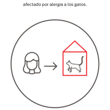
afectado por alergia a los gatos.