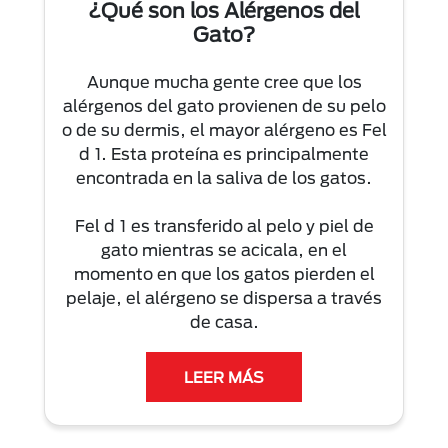
¿Qué son los Alérgenos del
Gato?
Aunque mucha gente cree que los
alérgenos del gato provienen de su pelo
o de su dermis, el mayor alérgeno es Fel
d 1. Esta proteína es principalmente
encontrada en la saliva de los gatos.
Fel d 1 es transferido al pelo y piel de
gato mientras se acicala, en el
momento en que los gatos pierden el
pelaje, el alérgeno se dispersa a través
de casa.
LEER MÁS