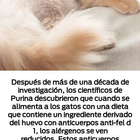
Después de más de una década de
investigación, los científicos de
Purina descubrieron que cuando se
alimenta a los gatos con una dieta
que contiene un ingrediente derivado
del huevo con anticuerpos anti-fel d
1, los alérgenos se ven
reducidos. Estos anticuerpos