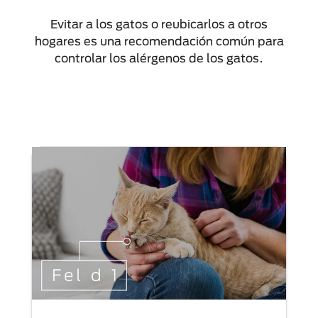
Evitar a los gatos o reubicarlos a otros
hogares es una recomendación común para
controlar los alérgenos de los gatos.