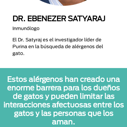
DR. EBENEZER SATYARAJ
Inmunólogo
El Dr. Satyraj es el investigador líder de
Purina en la búsqueda de alérgenos del
gato.
Estos alérgenos han creado una
enorme barrera para los dueños
de gatos y pueden limitar las
interacciones afectuosas entre los
gatos y las personas que los
aman.