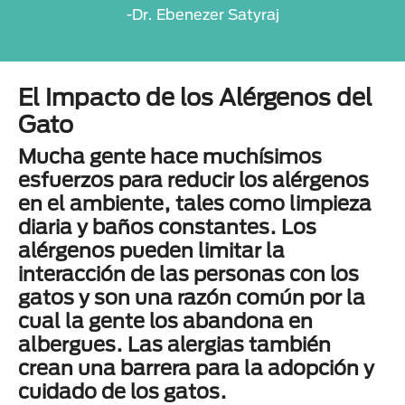
-Dr. Ebenezer Satyraj
El Impacto de los Alérgenos del
Gato
Mucha gente hace muchísimos
esfuerzos para reducir los alérgenos
en el ambiente, tales como limpieza
diaria y baños constantes. Los
alérgenos pueden limitar la
interacción de las personas con los
gatos y son una razón común por la
cual la gente los abandona en
albergues. Las alergias también
crean una barrera para la adopción y
cuidado de los gatos.