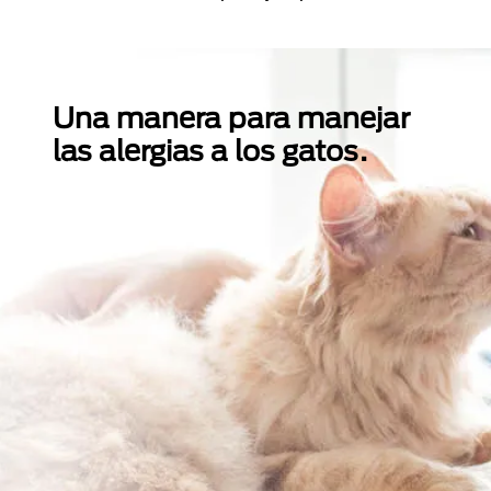
Una manera para manejar
las alergias a los gatos.