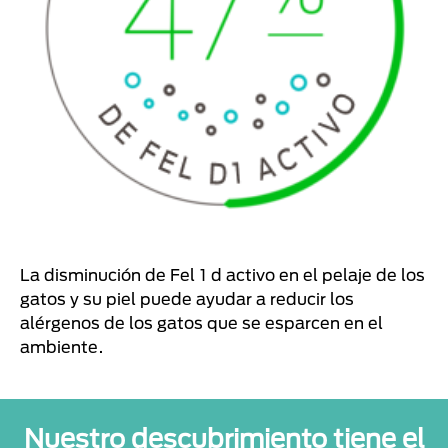
La disminución de Fel 1 d activo en el pelaje de los
gatos y su piel puede ayudar a reducir los
alérgenos de los gatos que se esparcen en el
ambiente.
Nuestro descubrimiento tiene el