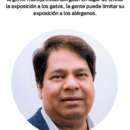
la exposición a los gatos, la gente puede limitar su
exposición a los alérgenos.