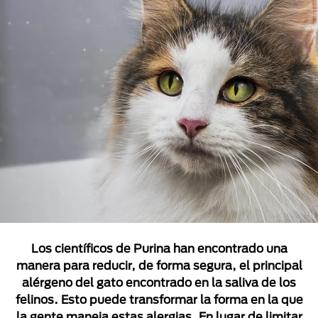
Los científicos de Purina han encontrado una
manera para reducir, de forma segura, el principal
alérgeno del gato encontrado en la saliva de los
felinos. Esto puede transformar la forma en la que
la gente maneja estas alergias. En lugar de limitar