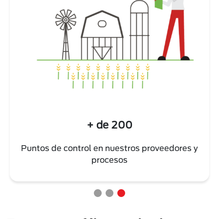
+ de 200
Puntos de control en nuestros proveedores y
procesos