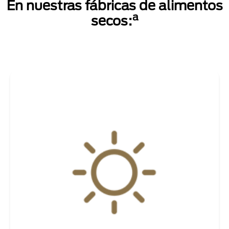
En nuestras fábricas de alimentos
a
secos: