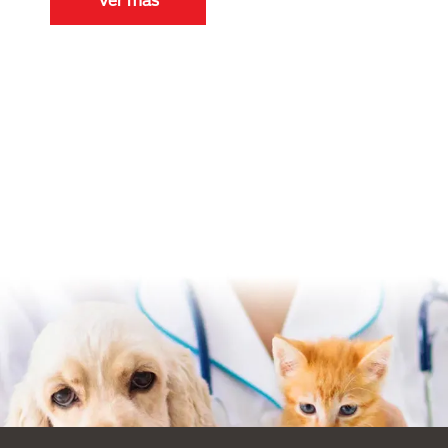
Menú Footer Purina