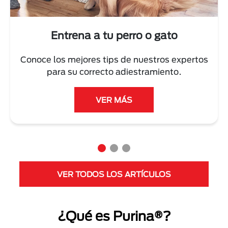
Entrena a tu perro o gato
Conoce los mejores tips de nuestros expertos
para su correcto adiestramiento.
VER MÁS
VER TODOS LOS ARTÍCULOS
¿Qué es Purina®?