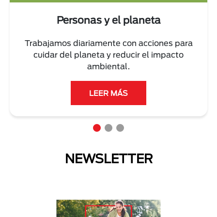
Personas y el planeta
Trabajamos diariamente con acciones para
cuidar del planeta y reducir el impacto
ambiental.
LEER MÁS
NEWSLETTER