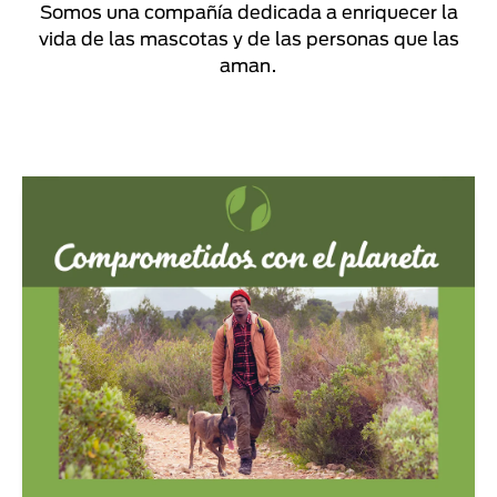
Somos una compañía dedicada a enriquecer la
vida de las mascotas y de las personas que las
aman.