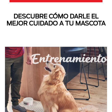
DESCUBRE CÓMO DARLE EL
MEJOR CUIDADO A TU MASCOTA
Next