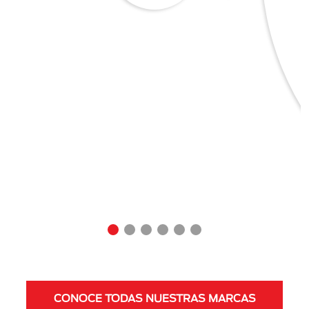
CONOCE TODAS NUESTRAS MARCAS