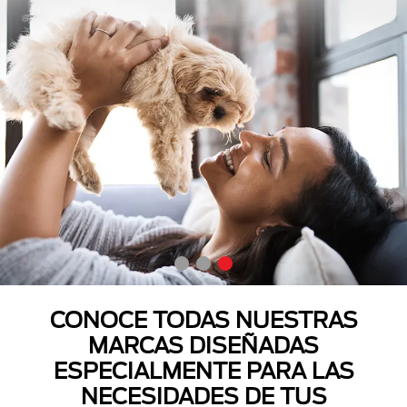
CONOCE TODAS NUESTRAS
MARCAS DISEÑADAS
ESPECIALMENTE PARA LAS
NECESIDADES DE TUS