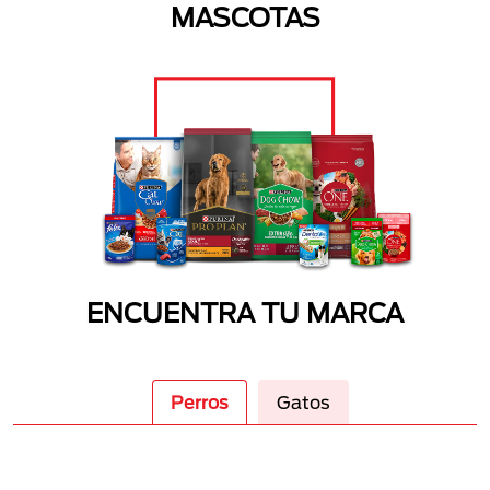
MASCOTAS
ENCUENTRA TU MARCA
Perros
Gatos