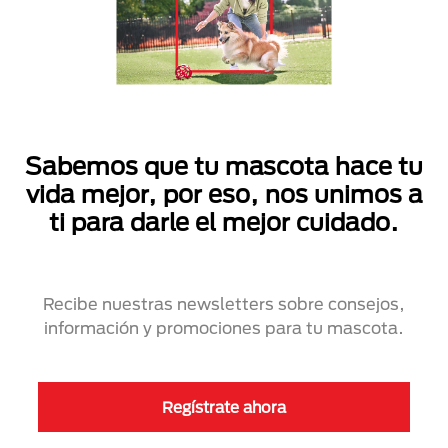
Sabemos que tu mascota hace tu
vida mejor, por eso, nos unimos a
ti para darle el mejor cuidado.
Recibe nuestras newsletters sobre consejos,
información y promociones para tu mascota.
Regístrate ahora