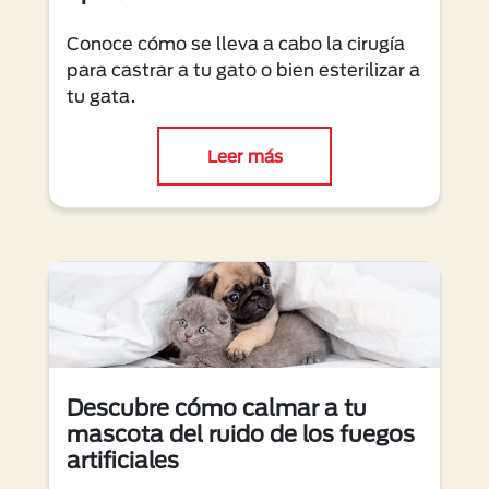
Conoce cómo se lleva a cabo la cirugía
para castrar a tu gato o bien esterilizar a
tu gata.
Leer más
Descubre cómo calmar a tu
mascota del ruido de los fuegos
artificiales