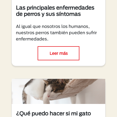
Las principales enfermedades
de perros y sus síntomas
Al igual que nosotros los humanos,
nuestros perros también pueden sufrir
enfermedades.
Leer más
¿Qué puedo hacer si mi gato