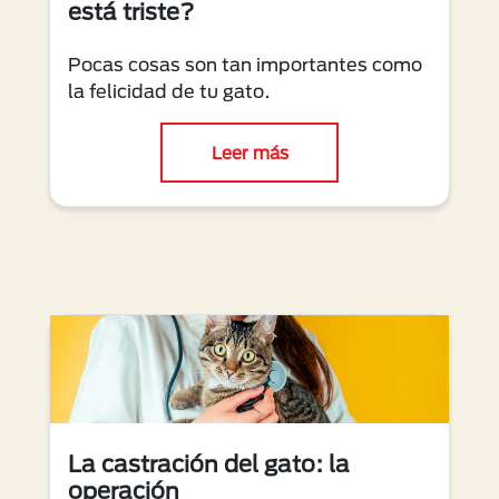
está triste?
Pocas cosas son tan importantes como
la felicidad de tu gato.
Leer más
La castración del gato: la
operación