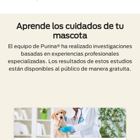
Aprende los cuidados de tu
mascota
El equipo de Purina® ha realizado investigaciones
basadas en experiencias profesionales
especializadas. Los resultados de estos estudios
están disponibles al público de manera gratuita.