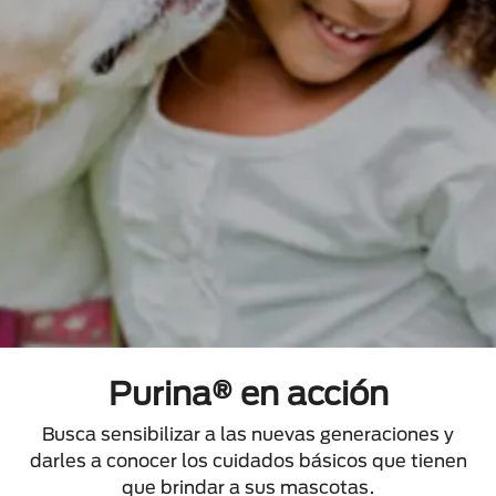
Purina® en acción
Busca sensibilizar a las nuevas generaciones y
darles a conocer los cuidados básicos que tienen
que brindar a sus mascotas.