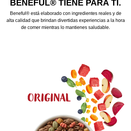
BENEFUL® TIENE PARA TI.
Beneful® está elaborado con ingredientes reales y de
alta calidad que brindan divertidas experiencias a la hora
de comer mientras lo mantienes saludable.