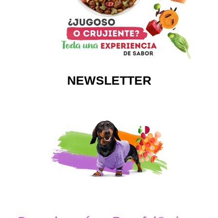
NEWSLETTER