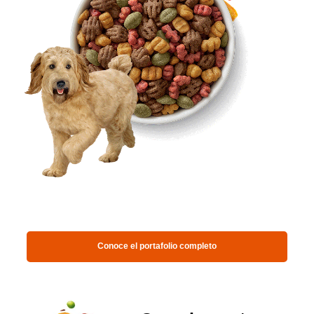
Conoce el portafolio completo