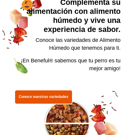
Complementa su
alimentación con alimento
húmedo y vive una
experiencia de sabor.
Conoce las variedades de Alimento
Húmedo que tenemos para ti.
¡En Beneful® sabemos que tu perro es tu
mejor amigo!
Conoce nuestras variedades