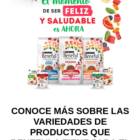
CONOCE MÁS SOBRE LAS
VARIEDADES DE
PRODUCTOS QUE