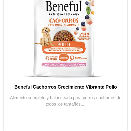
Beneful Cachorros Crecimiento Vibrante Pollo
Alimento completo y balanceado para perros cachorros de
todos los tamaños....