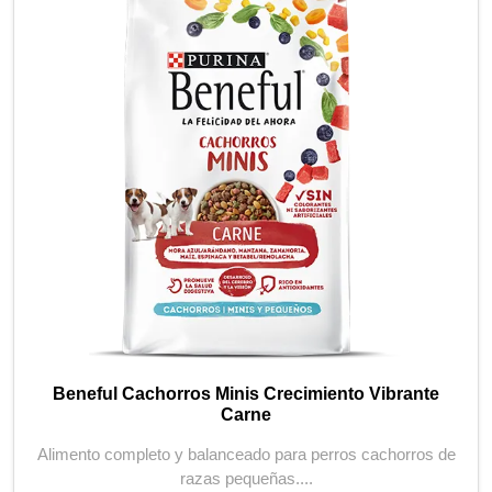
Beneful Cachorros Minis Crecimiento Vibrante
Carne
Alimento completo y balanceado para perros cachorros de
razas pequeñas....