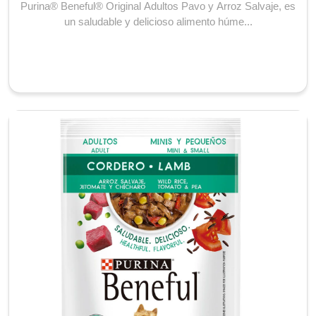
Purina® Beneful® Original Adultos Pavo y Arroz Salvaje, es
un saludable y delicioso alimento húme...