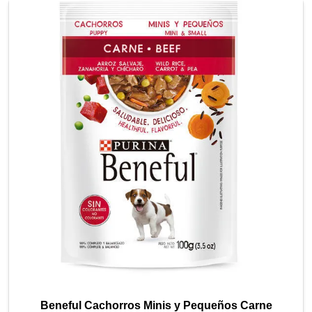
Beneful Cachorros Minis y Pequeños Carne