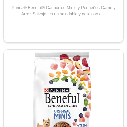
Purina® Beneful® Cachorros Minis y Pequeños Carne y
Arroz Salvaje, es un saludable y delicioso al...