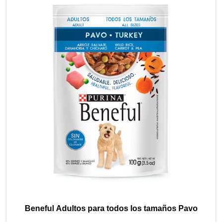
Beneful Adultos para todos los tamaños Pavo