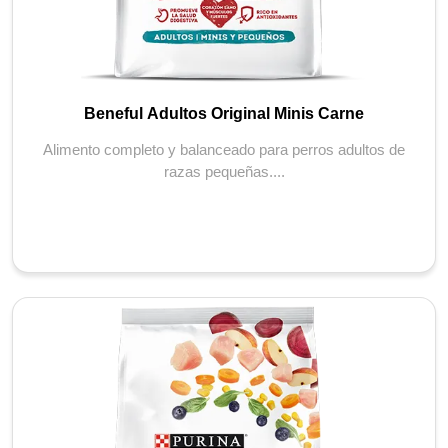
Beneful Adultos Original Minis Carne
Alimento completo y balanceado para perros adultos de
razas pequeñas....