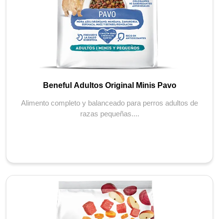
Beneful Adultos Original Minis Pavo
Alimento completo y balanceado para perros adultos de
razas pequeñas....