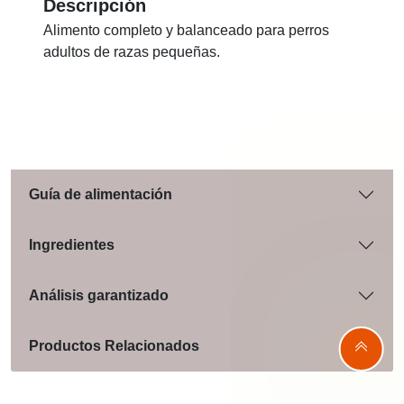
Descripción
Alimento completo y balanceado para perros
adultos de razas pequeñas.
Guía de alimentación
Ingredientes
Análisis garantizado
Productos Relacionados