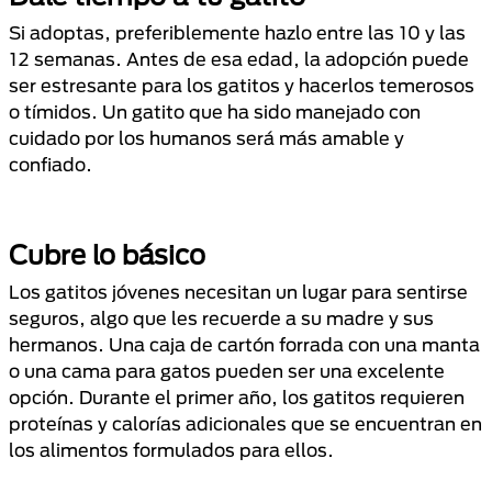
Si adoptas, preferiblemente hazlo entre las 10 y las
12 semanas. Antes de esa edad, la adopción puede
ser estresante para los gatitos y hacerlos temerosos
o tímidos. Un gatito que ha sido manejado con
cuidado por los humanos será más amable y
confiado.
Cubre lo básico
Los gatitos jóvenes necesitan un lugar para sentirse
seguros, algo que les recuerde a su madre y sus
hermanos. Una caja de cartón forrada con una manta
o una cama para gatos pueden ser una excelente
opción. Durante el primer año, los gatitos requieren
proteínas y calorías adicionales que se encuentran en
los alimentos formulados para ellos.