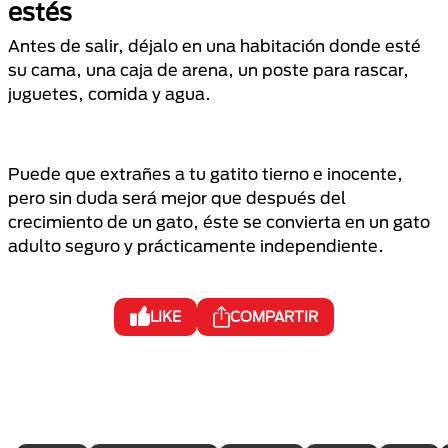
estés
Antes de salir, déjalo en una habitación donde esté
su cama, una caja de arena, un poste para rascar,
juguetes, comida y agua.
Puede que extrañes a tu gatito tierno e inocente,
pero sin duda será mejor que después del
crecimiento de un gato, éste se convierta en un gato
adulto seguro y prácticamente independiente.
LIKE
COMPARTIR