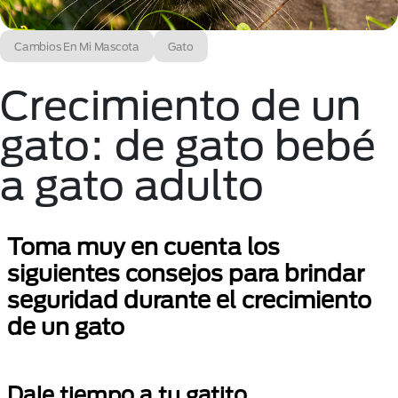
Cambios En Mi Mascota
Gato
Crecimiento de un
gato: de gato bebé
a gato adulto
Toma muy en cuenta los
siguientes consejos para brindar
seguridad durante el crecimiento
de un gato
Dale tiempo a tu gatito