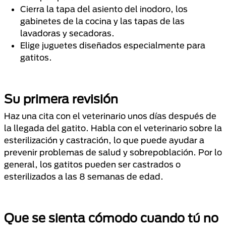
Cierra la tapa del asiento del inodoro, los
gabinetes de la cocina y las tapas de las
lavadoras y secadoras.
Elige juguetes diseñados especialmente para
gatitos.
Su primera revisión
Haz una cita con el veterinario unos días después de
la llegada del gatito. Habla con el veterinario sobre la
esterilización y castración, lo que puede ayudar a
prevenir problemas de salud y sobrepoblación. Por lo
general, los gatitos pueden ser castrados o
esterilizados a las 8 semanas de edad.
Que se sienta cómodo cuando tú no