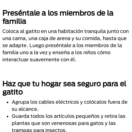
Preséntale a los miembros de la
familia
Coloca al gatito en una habitación tranquila junto con
una cama, una caja de arena y su comida, hasta que
se adapte. Luego preséntale a los miembros de la
familia uno a la vez y enseña a los niños cómo
interactuar suavemente con él.
Haz que tu hogar sea seguro para el
gatito
Agrupa los cables eléctricos y colócalos fuera de
su alcance.
Guarda todos los artículos pequeños y retira las
plantas que son venenosas para gatos y las
trampas para insectos.