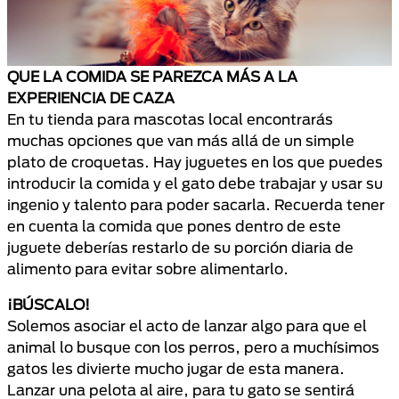
QUE LA COMIDA SE PAREZCA MÁS A LA
EXPERIENCIA DE CAZA
En tu tienda para mascotas local encontrarás
muchas opciones que van más allá de un simple
plato de croquetas. Hay juguetes en los que puedes
introducir la comida y el gato debe trabajar y usar su
ingenio y talento para poder sacarla. Recuerda tener
en cuenta la comida que pones dentro de este
juguete deberías restarlo de su porción diaria de
alimento para evitar sobre alimentarlo.
¡BÚSCALO!
Solemos asociar el acto de lanzar algo para que el
animal lo busque con los perros, pero a muchísimos
gatos les divierte mucho jugar de esta manera.
Lanzar una pelota al aire, para tu gato se sentirá