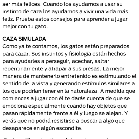
ser más felices. Cuando los ayudamos a usar su
instinto de caza los ayudamos a vivir una vida más
feliz. Prueba estos consejos para aprender a jugar
mejor con tu gato.
CAZA SIMULADA
Como ya te contamos, los gatos están preparados
para cazar. Sus instintos y fisiología están hechos
para ayudarles a perseguir, acechar, saltar
repentinamente y atrapar a sus presas. La mejor
manera de mantenerlo entretenido es estimulando el
sentido de la vista y generando estímulos similares a
los que podrían tener en la naturaleza. A medida que
comiences a jugar con él te darás cuenta de que se
emociona especialmente cuando hay objetos que
pasan rápidamente frente a él y luego se alejan. Y
verás que no podrá resistirse a buscar a algo que
desaparece en algún escondite.