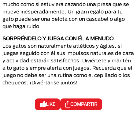
mucho como si estuviera cazando una presa que se
mueve inesperadamente. Un gran regalo para tu
gato puede ser una pelota con un cascabel o algo
que haga ruido.
SORPRÉNDELO Y JUEGA CON ÉL A MENUDO
Los gatos son naturalmente atléticos y ágiles, si
juegas seguido con él sus impulsos naturales de caza
y actividad estarán satisfechos. Diviértete y mantén
a tu gato siempre alerta con juegos. Recuerda que el
juego no debe ser una rutina como el cepillado o los
chequeos. ¡Diviértanse juntos!
LIKE
COMPARTIR