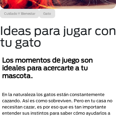
Cuidado Y Bienestar
Gato
Ideas para jugar con
tu gato
Los momentos de juego son
ideales para acercarte a tu
mascota.
En la naturaleza los gatos están constantemente
cazando. Así es como sobreviven. Pero en tu casa no
necesitan cazar, es por eso que es tan importante
entender sus instintos para saber cómo ayudarlos a