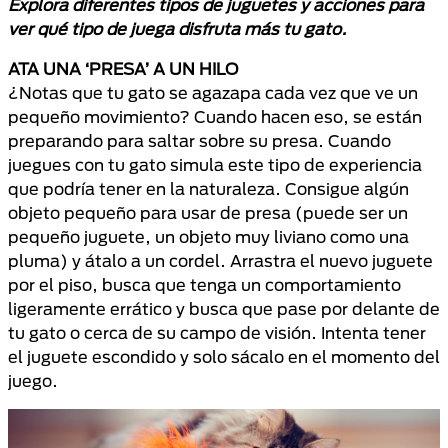
Explora diferentes tipos de juguetes y acciones para
ver qué tipo de juega disfruta más tu gato.
ATA UNA ‘PRESA’ A UN HILO
¿Notas que tu gato se agazapa cada vez que ve un
pequeño movimiento? Cuando hacen eso, se están
preparando para saltar sobre su presa. Cuando
juegues con tu gato simula este tipo de experiencia
que podría tener en la naturaleza. Consigue algún
objeto pequeño para usar de presa (puede ser un
pequeño juguete, un objeto muy liviano como una
pluma) y átalo a un cordel. Arrastra el nuevo juguete
por el piso, busca que tenga un comportamiento
ligeramente errático y busca que pase por delante de
tu gato o cerca de su campo de visión. Intenta tener
el juguete escondido y solo sácalo en el momento del
juego.