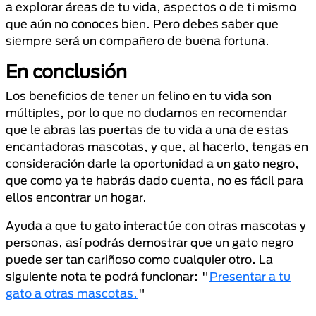
a explorar áreas de tu vida, aspectos o de ti mismo
que aún no conoces bien. Pero debes saber que
siempre será un compañero de buena fortuna.
En conclusión
Los beneficios de tener un felino en tu vida son
múltiples, por lo que no dudamos en recomendar
que le abras las puertas de tu vida a una de estas
encantadoras mascotas, y que, al hacerlo, tengas en
consideración darle la oportunidad a un gato negro,
que como ya te habrás dado cuenta, no es fácil para
ellos encontrar un hogar.
Ayuda a que tu gato interactúe con otras mascotas y
personas, así podrás demostrar que un gato negro
puede ser tan cariñoso como cualquier otro. La
siguiente nota te podrá funcionar: "
Presentar a tu
gato a otras mascotas.
"