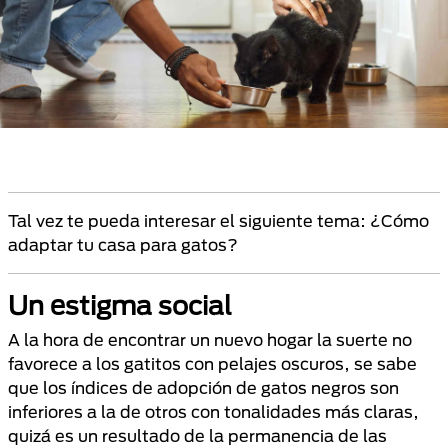
Tal vez te pueda interesar el siguiente tema: ¿Cómo
adaptar tu casa para gatos?
Un estigma social
A la hora de encontrar un nuevo hogar la suerte no
favorece a los gatitos con pelajes oscuros, se sabe
que los índices de adopción de gatos negros son
inferiores a la de otros con tonalidades más claras,
quizá es un resultado de la permanencia de las