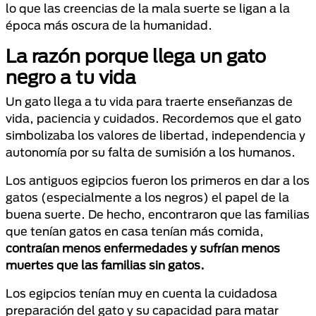
lo que las creencias de la mala suerte se ligan a la
época más oscura de la humanidad.
La razón porque llega un gato
negro a tu vida
Un gato llega a tu vida para traerte enseñanzas de
vida, paciencia y cuidados. Recordemos que el gato
simbolizaba los valores de libertad, independencia y
autonomía por su falta de sumisión a los humanos.
Los antiguos egipcios fueron los primeros en dar a los
gatos (especialmente a los negros) el papel de la
buena suerte. De hecho, encontraron que las familias
que tenían gatos en casa tenían más comida,
contraían menos enfermedades y sufrían menos
muertes que las familias sin gatos.
Los egipcios tenían muy en cuenta la cuidadosa
preparación del gato y su capacidad para matar