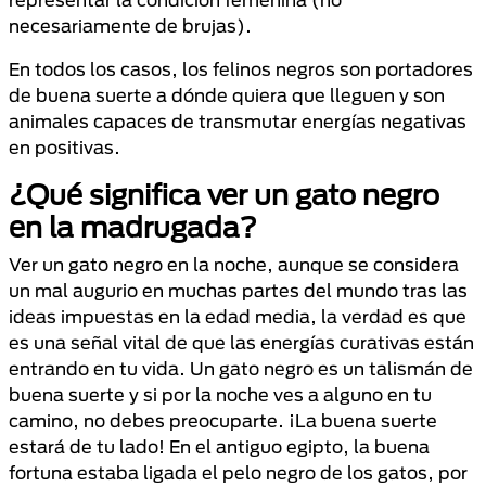
necesariamente de brujas).
En todos los casos, los felinos negros son portadores
de buena suerte a dónde quiera que lleguen y son
animales capaces de transmutar energías negativas
en positivas.
¿Qué significa ver un gato negro
en la madrugada?
Ver un gato negro en la noche, aunque se considera
un mal augurio en muchas partes del mundo tras las
ideas impuestas en la edad media, la verdad es que
es una señal vital de que las energías curativas están
entrando en tu vida. Un gato negro es un talismán de
buena suerte y si por la noche ves a alguno en tu
camino, no debes preocuparte. ¡La buena suerte
estará de tu lado! En el antiguo egipto, la buena
fortuna estaba ligada el pelo negro de los gatos, por