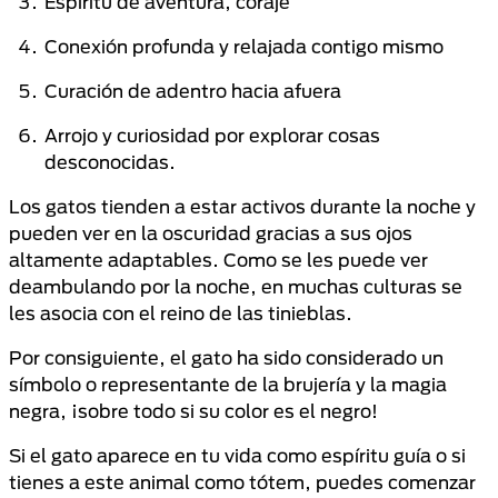
Espíritu de aventura, coraje
Conexión profunda y relajada contigo mismo
Curación de adentro hacia afuera
Arrojo y curiosidad por explorar cosas
desconocidas.
Los gatos tienden a estar activos durante la noche y
pueden ver en la oscuridad gracias a sus ojos
altamente adaptables. Como se les puede ver
deambulando por la noche, en muchas culturas se
les asocia con el reino de las tinieblas.
Por consiguiente, el gato ha sido considerado un
símbolo o representante de la brujería y la magia
negra, ¡sobre todo si su color es el negro!
Si el gato aparece en tu vida como espíritu guía o si
tienes a este animal como tótem, puedes comenzar