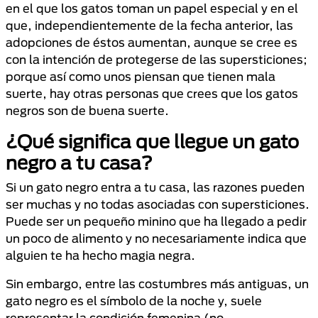
en el que los gatos toman un papel especial y en el
que, independientemente de la fecha anterior, las
adopciones de éstos aumentan, aunque se cree es
con la intención de protegerse de las supersticiones;
porque así como unos piensan que tienen mala
suerte, hay otras personas que crees que los gatos
negros son de buena suerte.
¿Qué significa que llegue un gato
negro a tu casa?
Si un gato negro entra a tu casa, las razones pueden
ser muchas y no todas asociadas con supersticiones.
Puede ser un pequeño minino que ha llegado a pedir
un poco de alimento y no necesariamente indica que
alguien te ha hecho magia negra.
Sin embargo, entre las costumbres más antiguas, un
gato negro es el símbolo de la noche y, suele
representar la condición femenina (no