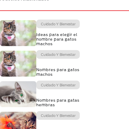
Cuidado Y Bienestar
Ideas para elegir el
nombre para gatos
machos
Cuidado Y Bienestar
Nombres para gatos
machos
Cuidado Y Bienestar
Nombres para gatas
hembras
Cuidado Y Bienestar