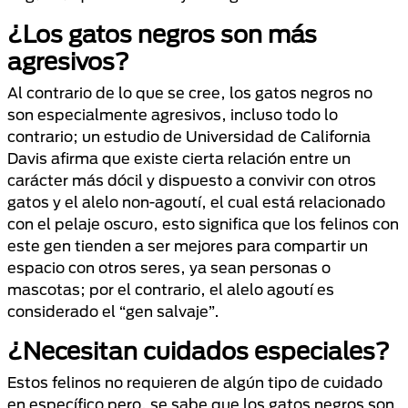
¿Los gatos negros son más
agresivos?
Al contrario de lo que se cree, los gatos negros no
son especialmente agresivos, incluso todo lo
contrario; un estudio de Universidad de California
Davis afirma que existe cierta relación entre un
carácter más dócil y dispuesto a convivir con otros
gatos y el alelo non-agoutí, el cual está relacionado
con el pelaje oscuro, esto significa que los felinos con
este gen tienden a ser mejores para compartir un
espacio con otros seres, ya sean personas o
mascotas; por el contrario, el alelo agoutí es
considerado el “gen salvaje”.
¿Necesitan cuidados especiales?
Estos felinos no requieren de algún tipo de cuidado
en específico pero, se sabe que los gatos negros son