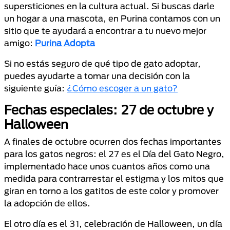
supersticiones en la cultura actual. Si buscas darle
un hogar a una mascota, en Purina contamos con un
sitio que te ayudará a encontrar a tu nuevo mejor
amigo:
Purina Adopta
Si no estás seguro de qué tipo de gato adoptar,
puedes ayudarte a tomar una decisión con la
siguiente guía:
¿Cómo escoger a un gato?
Fechas especiales: 27 de octubre y
Halloween
A finales de octubre ocurren dos fechas importantes
para los gatos negros: el 27 es el Día del Gato Negro,
implementado hace unos cuantos años como una
medida para contrarrestar el estigma y los mitos que
giran en torno a los gatitos de este color y promover
la adopción de ellos.
El otro día es el 31, celebración de Halloween, un día