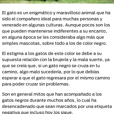
El gato es un enigmático y maravilloso animal que ha
sido el compañero ideal para muchas personas y
venerado en algunas culturas. Aunque pocos son los
que pueden mantenerse indiferentes a su encanto,
en alguna época se les consideraba algo más que
simples mascotas, sobre todo a los de color negro.
El estigma a los gatos de este color se debe a su
supuesta relación con la brujería y la mala suerte, ya
que se creía que, si un gato negro se cruza en tu
camino, algo malo sucedería, por lo que debías
esperar a que el gato regresara por el mismo camino
para poder cruzar sin problemas.
Son en general mitos que han acompañado a los
gatos negros durante muchos años, lo cual ha
desencadenado que sean marcados por una etiqueta
negativa que incluso hoy los sigue.