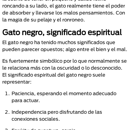
roncando a su lado, el gato realmente tiene el poder
de absorber y llevarse los malos pensamientos. Con
la magia de su pelaje y el ronroneo.
Gato negro, significado espiritual
El gato negro ha tenido muchos significados que
pueden parecer opuestos; algo entre el bien y el mal.
Es fuertemente simbólico por lo que normalmente se
le relaciona más con la oscuridad o lo desconocido.
El significado espiritual del gato negro suele
representar:
Paciencia, esperando el momento adecuado
para actuar.
Independencia pero disfrutando de las
conexiones sociales.