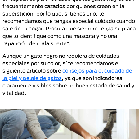
frecuentemente cazados por quienes creen en la
superstición, por lo que, si tienes uno, te
recomendamos que tengas especial cuidado cuando
sale de tu hogar. Procura que siempre tenga su placa
que lo identifique como una mascota y no una
“aparición de mala suerte”.
Aunque un gato negro no requiera de cuidados
especiales por su color, sí te recomendamos el
siguiente artículo sobre
consejos para el cuidado de
la piel y pelaje de gatos
, ya que son indicadores
claramente visibles sobre un buen estado de salud y
vitalidad.