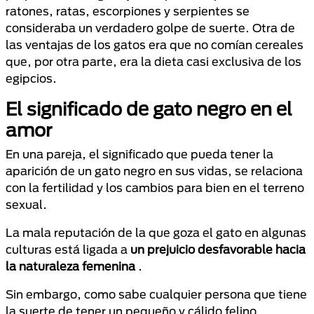
ratones, ratas, escorpiones y serpientes se
consideraba un verdadero golpe de suerte. Otra de
las ventajas de los gatos era que no comían cereales
que, por otra parte, era la dieta casi exclusiva de los
egipcios.
El significado de gato negro en el
amor
En una pareja, el significado que pueda tener la
aparición de un gato negro en sus vidas, se relaciona
con la fertilidad y los cambios para bien en el terreno
sexual.
La mala reputación de la que goza el gato en algunas
culturas está ligada a
un prejuicio desfavorable hacia
la naturaleza femenina
.
Sin embargo, como sabe cualquier persona que tiene
la suerte de tener un pequeño y cálido felino