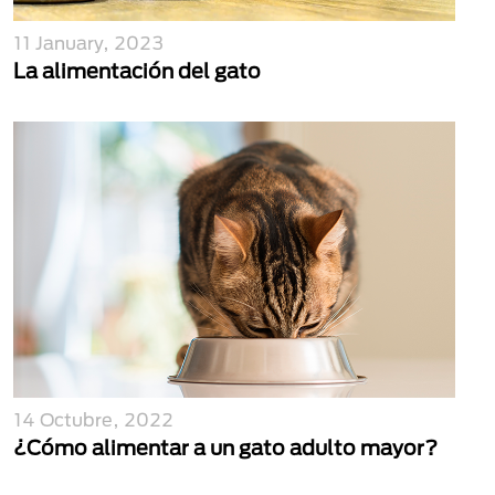
11 January, 2023
La alimentación del gato
14 Octubre, 2022
¿Cómo alimentar a un gato adulto mayor?