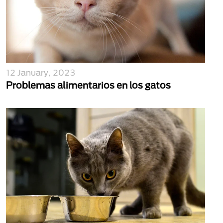
12 January, 2023
Problemas alimentarios en los gatos