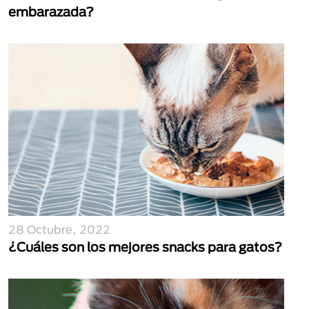
embarazada?
28 Octubre, 2022
¿Cuáles son los mejores snacks para gatos?