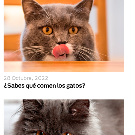
28 Octubre, 2022
¿Sabes qué comen los gatos?