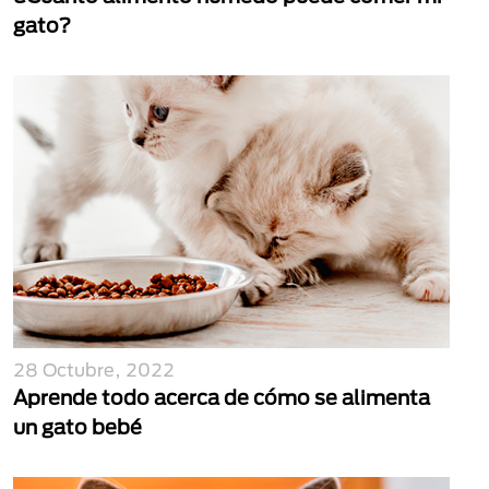
gato?
28 Octubre, 2022
Aprende todo acerca de cómo se alimenta
un gato bebé