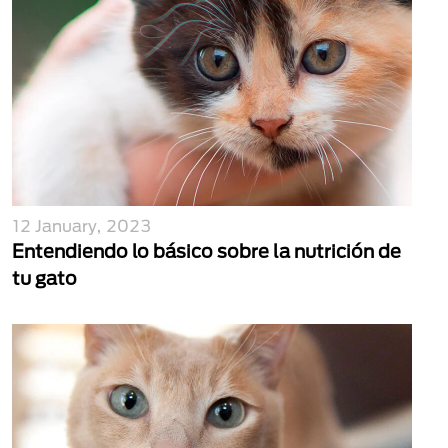
12 January, 2023
Entendiendo lo básico sobre la nutrición de
tu gato