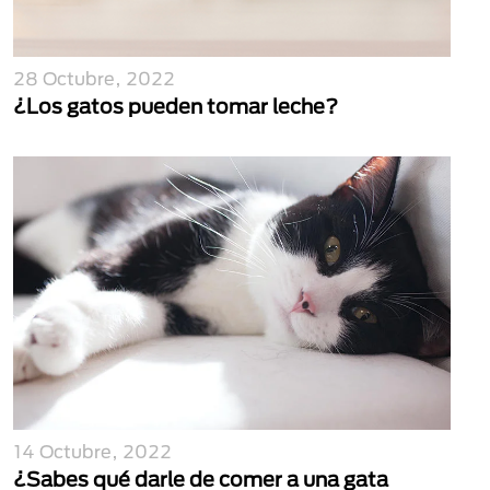
28 Octubre, 2022
¿Los gatos pueden tomar leche?
14 Octubre, 2022
¿Sabes qué darle de comer a una gata