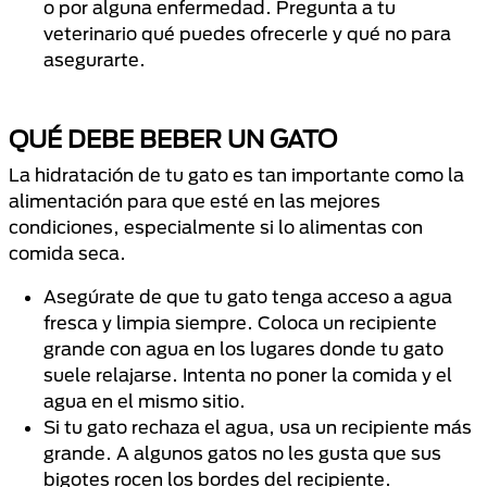
o por alguna enfermedad. Pregunta a tu
veterinario qué puedes ofrecerle y qué no para
asegurarte.
QUÉ DEBE BEBER UN GATO
La hidratación de tu gato es tan importante como la
alimentación para que esté en las mejores
condiciones, especialmente si lo alimentas con
comida seca.
Asegúrate de que tu gato tenga acceso a agua
fresca y limpia siempre. Coloca un recipiente
grande con agua en los lugares donde tu gato
suele relajarse. Intenta no poner la comida y el
agua en el mismo sitio.
Si tu gato rechaza el agua, usa un recipiente más
grande. A algunos gatos no les gusta que sus
bigotes rocen los bordes del recipiente.