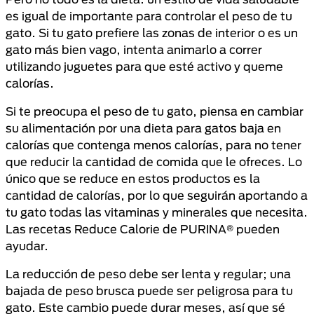
es igual de importante para controlar el peso de tu
gato. Si tu gato prefiere las zonas de interior o es un
gato más bien vago, intenta animarlo a correr
utilizando juguetes para que esté activo y queme
calorías.
Si te preocupa el peso de tu gato, piensa en cambiar
su alimentación por una dieta para gatos baja en
calorías que contenga menos calorías, para no tener
que reducir la cantidad de comida que le ofreces. Lo
único que se reduce en estos productos es la
cantidad de calorías, por lo que seguirán aportando a
tu gato todas las vitaminas y minerales que necesita.
Las recetas Reduce Calorie de PURINA® pueden
ayudar.
La reducción de peso debe ser lenta y regular; una
bajada de peso brusca puede ser peligrosa para tu
gato. Este cambio puede durar meses, así que sé