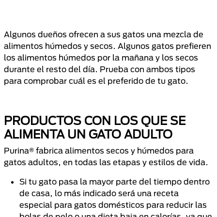
Algunos dueños ofrecen a sus gatos una mezcla de
alimentos húmedos y secos. Algunos gatos prefieren
los alimentos húmedos por la mañana y los secos
durante el resto del día. Prueba con ambos tipos
para comprobar cuál es el preferido de tu gato.
PRODUCTOS CON LOS QUE SE
ALIMENTA UN GATO ADULTO
Purina® fabrica alimentos secos y húmedos para
gatos adultos, en todas las etapas y estilos de vida.
Si tu gato pasa la mayor parte del tiempo dentro
de casa, lo más indicado será una receta
especial para gatos domésticos para reducir las
bolas de pelo o una dieta baja en calorías, ya que