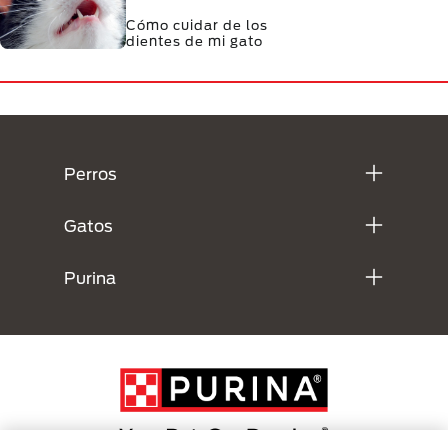
Cómo cuidar de los
dientes de mi gato
Menú Footer Purina
Perros
Gatos
Purina