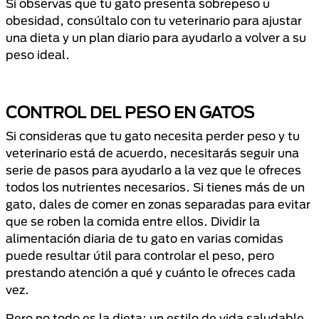
Si observas que tu gato presenta sobrepeso u
obesidad, consúltalo con tu veterinario para ajustar
una dieta y un plan diario para ayudarlo a volver a su
peso ideal.
CONTROL DEL PESO EN GATOS
Si consideras que tu gato necesita perder peso y tu
veterinario está de acuerdo, necesitarás seguir una
serie de pasos para ayudarlo a la vez que le ofreces
todos los nutrientes necesarios. Si tienes más de un
gato, dales de comer en zonas separadas para evitar
que se roben la comida entre ellos. Dividir la
alimentación diaria de tu gato en varias comidas
puede resultar útil para controlar el peso, pero
prestando atención a qué y cuánto le ofreces cada
vez.
Pero no todo es la dieta: un estilo de vida saludable