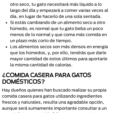
otro seco, tu gato necesitará más líquido a lo
largo del día y empezará a comer varias veces al
día, en lugar de hacerlo de una sola sentada.
Si estás cambiando de un alimento seco a otro
húmedo, es normal que tu gato beba un poco
menos de lo normal y que coma más comida en
un plazo más corto de tiempo.
Los alimentos secos son más densos en energía
que los húmedos, y, por ello, tendrás que darle
mayor cantidad de estos últimos para aportarle
la misma cantidad de calorías.
¿COMIDA CASERA PARA GATOS
DOMÉSTICOS?
Hay dueños quienes han buscado realizar su propia
comida casera para gatos utilizando ingredientes
frescos y naturales, resulta una agradable opción,
aunque será sumamente importante consultar a un