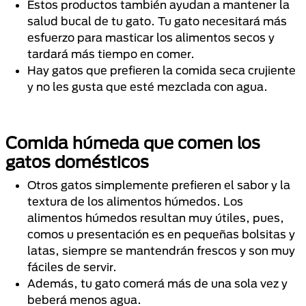
Estos productos también ayudan a mantener la
salud bucal de tu gato. Tu gato necesitará más
esfuerzo para masticar los alimentos secos y
tardará más tiempo en comer.
Hay gatos que prefieren la comida seca crujiente
y no les gusta que esté mezclada con agua.
Comida húmeda que comen los
gatos domésticos
Otros gatos simplemente prefieren el sabor y la
textura de los alimentos húmedos. Los
alimentos húmedos resultan muy útiles, pues,
comos u presentación es en pequeñas bolsitas y
latas, siempre se mantendrán frescos y son muy
fáciles de servir.
Además, tu gato comerá más de una sola vez y
beberá menos agua.