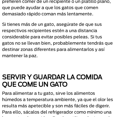
prefieren comer de un recipiente o un platillo plano,
que puede ayudar a que los gatos que comen
demasiado rápido coman más lentamente.
Si tienes más de un gato, asegúrate de que sus
respectivos recipientes estén a una distancia
considerable para evitar posibles peleas. Si tus
gatos no se llevan bien, probablemente tendrás que
destinar zonas diferentes para alimentarlos y así
mantener la paz.
SERVIR Y GUARDAR LA COMIDA
QUE COME UN GATO
Para alimentar a tu gato, sirve los alimentos
húmedos a temperatura ambiente, ya que el olor les
resulta más apetecible y son más fáciles de digerir.
Para ello, sácalos del refrigerador como mínimo una