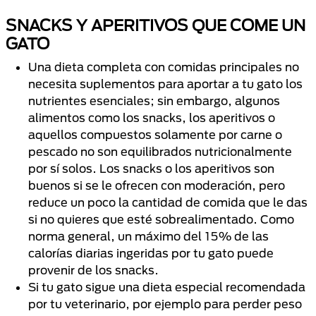
SNACKS Y APERITIVOS QUE COME UN
GATO
Una dieta completa con comidas principales no
necesita suplementos para aportar a tu gato los
nutrientes esenciales; sin embargo, algunos
alimentos como los snacks, los aperitivos o
aquellos compuestos solamente por carne o
pescado no son equilibrados nutricionalmente
por sí solos. Los snacks o los aperitivos son
buenos si se le ofrecen con moderación, pero
reduce un poco la cantidad de comida que le das
si no quieres que esté sobrealimentado. Como
norma general, un máximo del 15% de las
calorías diarias ingeridas por tu gato puede
provenir de los snacks.
Si tu gato sigue una dieta especial recomendada
por tu veterinario, por ejemplo para perder peso