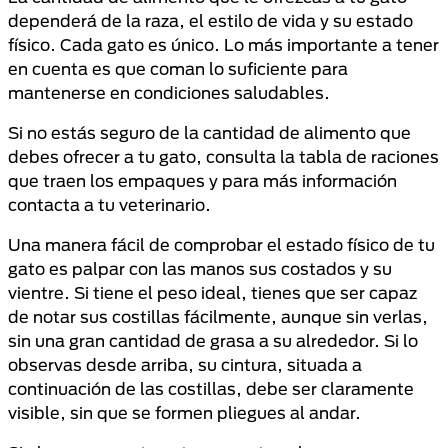
dependerá de la raza, el estilo de vida y su estado
físico. Cada gato es único. Lo más importante a tener
en cuenta es que coman lo suficiente para
mantenerse en condiciones saludables.
Si no estás seguro de la cantidad de alimento que
debes ofrecer a tu gato, consulta la tabla de raciones
que traen los empaques y para más información
contacta a tu veterinario.
Una manera fácil de comprobar el estado físico de tu
gato es palpar con las manos sus costados y su
vientre. Si tiene el peso ideal, tienes que ser capaz
de notar sus costillas fácilmente, aunque sin verlas,
sin una gran cantidad de grasa a su alrededor. Si lo
observas desde arriba, su cintura, situada a
continuación de las costillas, debe ser claramente
visible, sin que se formen pliegues al andar.