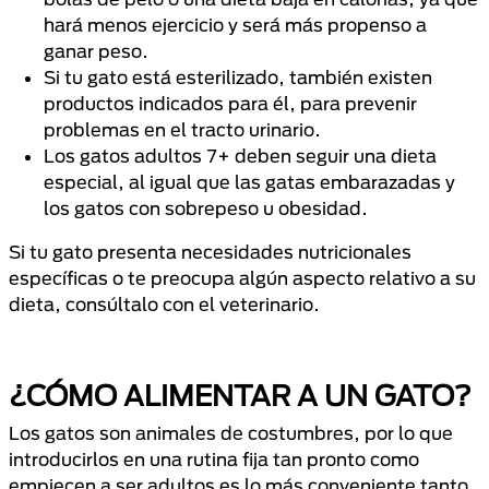
hará menos ejercicio y será más propenso a
ganar peso.
Si tu gato está esterilizado, también existen
productos indicados para él, para prevenir
problemas en el tracto urinario.
Los gatos adultos 7+ deben seguir una dieta
especial, al igual que las gatas embarazadas y
los gatos con sobrepeso u obesidad.
Si tu gato presenta necesidades nutricionales
específicas o te preocupa algún aspecto relativo a su
dieta, consúltalo con el veterinario.
¿CÓMO ALIMENTAR A UN GATO?
Los gatos son animales de costumbres, por lo que
introducirlos en una rutina fija tan pronto como
empiecen a ser adultos es lo más conveniente tanto