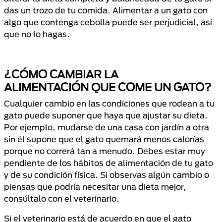
das un trozo de tu comida. Alimentar a un gato con
algo que contenga cebolla puede ser perjudicial, así
que no lo hagas.
¿CÓMO CAMBIAR LA
ALIMENTACIÓN QUE COME UN GATO?
Cualquier cambio en las condiciones que rodean a tu
gato puede suponer que haya que ajustar su dieta.
Por ejemplo, mudarse de una casa con jardín a otra
sin él supone que el gato quemará menos calorías
porque no correrá tan a menudo. Debes estar muy
pendiente de los hábitos de alimentación de tu gato
y de su condición física. Si observas algún cambio o
piensas que podría necesitar una dieta mejor,
consúltalo con el veterinario.
Si el veterinario está de acuerdo en que el gato