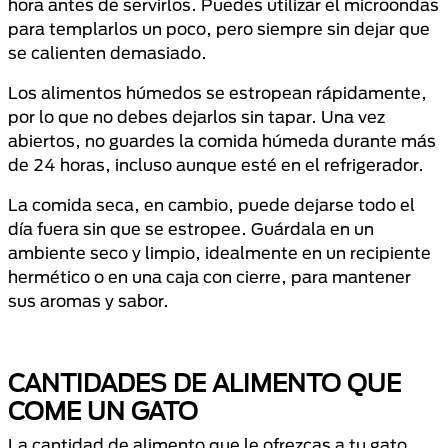
hora antes de servirlos. Puedes utilizar el microondas
para templarlos un poco, pero siempre sin dejar que
se calienten demasiado.
Los alimentos húmedos se estropean rápidamente,
por lo que no debes dejarlos sin tapar. Una vez
abiertos, no guardes la comida húmeda durante más
de 24 horas, incluso aunque esté en el refrigerador.
La comida seca, en cambio, puede dejarse todo el
día fuera sin que se estropee. Guárdala en un
ambiente seco y limpio, idealmente en un recipiente
hermético o en una caja con cierre, para mantener
sus aromas y sabor.
CANTIDADES DE ALIMENTO QUE
COME UN GATO
La cantidad de alimento que le ofrezcas a tu gato