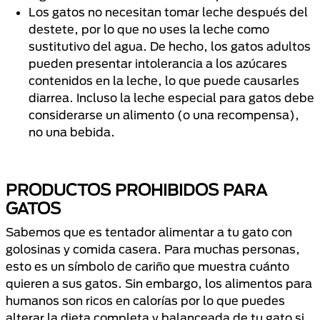
Los gatos no necesitan tomar leche después del
destete, por lo que no uses la leche como
sustitutivo del agua. De hecho, los gatos adultos
pueden presentar intolerancia a los azúcares
contenidos en la leche, lo que puede causarles
diarrea. Incluso la leche especial para gatos debe
considerarse un alimento (o una recompensa),
no una bebida.
PRODUCTOS PROHIBIDOS PARA
GATOS
Sabemos que es tentador alimentar a tu gato con
golosinas y comida casera. Para muchas personas,
esto es un símbolo de cariño que muestra cuánto
quieren a sus gatos. Sin embargo, los alimentos para
humanos son ricos en calorías por lo que puedes
alterar la dieta completa y balanceada de tu gato si