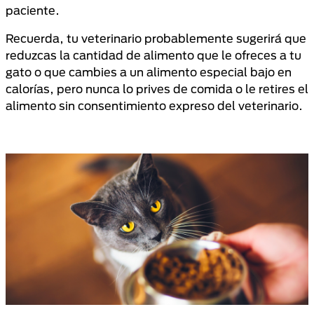
paciente.
Recuerda, tu veterinario probablemente sugerirá que
reduzcas la cantidad de alimento que le ofreces a tu
gato o que cambies a un alimento especial bajo en
calorías, pero nunca lo prives de comida o le retires el
alimento sin consentimiento expreso del veterinario.