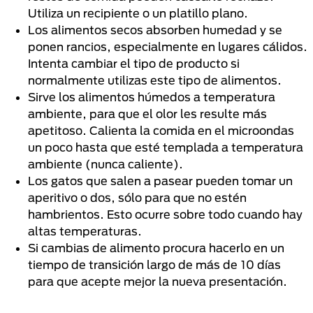
Utiliza un recipiente o un platillo plano.
Los alimentos secos absorben humedad y se
ponen rancios, especialmente en lugares cálidos.
Intenta cambiar el tipo de producto si
normalmente utilizas este tipo de alimentos.
Sirve los alimentos húmedos a temperatura
ambiente, para que el olor les resulte más
apetitoso. Calienta la comida en el microondas
un poco hasta que esté templada a temperatura
ambiente (nunca caliente).
Los gatos que salen a pasear pueden tomar un
aperitivo o dos, sólo para que no estén
hambrientos. Esto ocurre sobre todo cuando hay
altas temperaturas.
Si cambias de alimento procura hacerlo en un
tiempo de transición largo de más de 10 días
para que acepte mejor la nueva presentación.