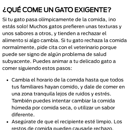
¿QUÉ COME UN GATO EXIGENTE?
Si tu gato pasa olímpicamente de la comida, ¡no
estás solo! Muchos gatos prefieren unas texturas y
unos sabores a otros, y tienden a rechazar el
alimento si algo cambia. Si tu gato rechaza la comida
normalmente, pide cita con el veterinario porque
puede ser signo de algún problema de salud
subyacente. Puedes animar a tu delicado gato a
comer siguiendo estos pasos:
Cambia el horario de la comida hasta que todos
tus familiares hayan comido, y dale de comer en
una zona tranquila lejos de ruidos y estrés.
También puedes intentar cambiar la comida
húmeda por comida seca, o utilizar un sabor
diferente.
Asegúrate de que el recipiente esté limpio. Los
restos de comida pueden causarle rechazo.