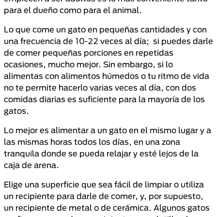
para el dueño como para el animal.
Lo que come un gato en pequeñas cantidades y con
una frecuencia de 10-22 veces al día; si puedes darle
de comer pequeñas porciones en repetidas
ocasiones, mucho mejor. Sin embargo, si lo
alimentas con alimentos húmedos o tu ritmo de vida
no te permite hacerlo varias veces al día, con dos
comidas diarias es suficiente para la mayoría de los
gatos.
Lo mejor es alimentar a un gato en el mismo lugar y a
las mismas horas todos los días, en una zona
tranquila donde se pueda relajar y esté lejos de la
caja de arena.
Elige una superficie que sea fácil de limpiar o utiliza
un recipiente para darle de comer, y, por supuesto,
un recipiente de metal o de cerámica. Algunos gatos