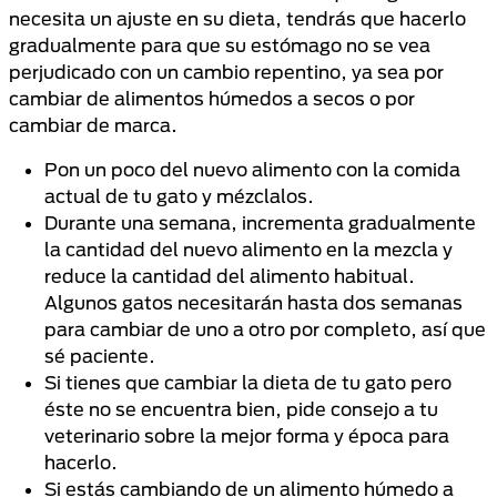
necesita un ajuste en su dieta, tendrás que hacerlo
gradualmente para que su estómago no se vea
perjudicado con un cambio repentino, ya sea por
cambiar de alimentos húmedos a secos o por
cambiar de marca.
Pon un poco del nuevo alimento con la comida
actual de tu gato y mézclalos.
Durante una semana, incrementa gradualmente
la cantidad del nuevo alimento en la mezcla y
reduce la cantidad del alimento habitual.
Algunos gatos necesitarán hasta dos semanas
para cambiar de uno a otro por completo, así que
sé paciente.
Si tienes que cambiar la dieta de tu gato pero
éste no se encuentra bien, pide consejo a tu
veterinario sobre la mejor forma y época para
hacerlo.
Si estás cambiando de un alimento húmedo a