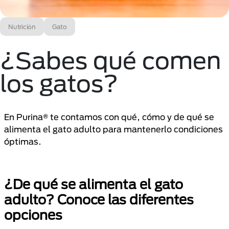
Nutrición
Gato
¿Sabes qué comen
los gatos?
En Purina® te contamos con qué, cómo y de qué se
alimenta el gato adulto para mantenerlo condiciones
óptimas.
¿De qué se alimenta el gato
adulto? Conoce las diferentes
opciones