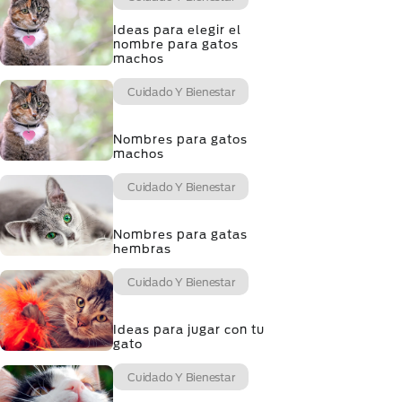
Ideas para elegir el
nombre para gatos
machos
Cuidado Y Bienestar
Nombres para gatos
machos
Cuidado Y Bienestar
Nombres para gatas
hembras
Cuidado Y Bienestar
Ideas para jugar con tu
gato
Cuidado Y Bienestar