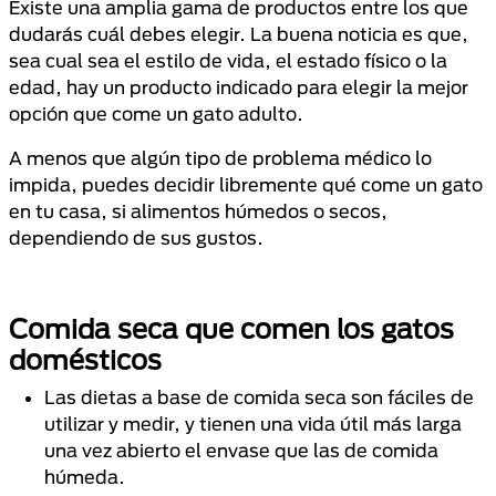
Existe una amplia gama de productos entre los que
dudarás cuál debes elegir. La buena noticia es que,
sea cual sea el estilo de vida, el estado físico o la
edad, hay un producto indicado para elegir la mejor
opción que come un gato adulto.
A menos que algún tipo de problema médico lo
impida, puedes decidir libremente qué come un gato
en tu casa, si alimentos húmedos o secos,
dependiendo de sus gustos.
Comida seca que comen los gatos
domésticos
Las dietas a base de comida seca son fáciles de
utilizar y medir, y tienen una vida útil más larga
una vez abierto el envase que las de comida
húmeda.