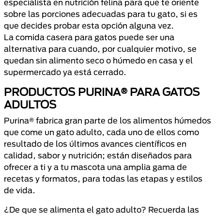
especialista en nutrición felina para que te oriente
sobre las porciones adecuadas para tu gato, si es
que decides probar esta opción alguna vez.
La comida casera para gatos puede ser una
alternativa para cuando, por cualquier motivo, se
quedan sin alimento seco o húmedo en casa y el
supermercado ya está cerrado.
PRODUCTOS PURINA® PARA GATOS
ADULTOS
Purina® fabrica gran parte de los alimentos húmedos
que come un gato adulto, cada uno de ellos como
resultado de los últimos avances científicos en
calidad, sabor y nutrición; están diseñados para
ofrecer a ti y a tu mascota una amplia gama de
recetas y formatos, para todas las etapas y estilos
de vida.
¿De que se alimenta el gato adulto? Recuerda las