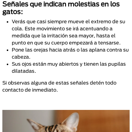
Señales que indican molestias en los
gatos:
Verás que casi siempre mueve el extremo de su
cola. Este movimiento se irá acentuando a
medida que la irritación sea mayor, hasta el
punto en que su cuerpo empezará a tensarse.
Pone las orejas hacia atrás o las aplana contra su
cabeza.
Sus ojos están muy abiertos y tienen las pupilas
dilatadas.
Si observas alguna de estas señales detén todo
contacto de inmediato.