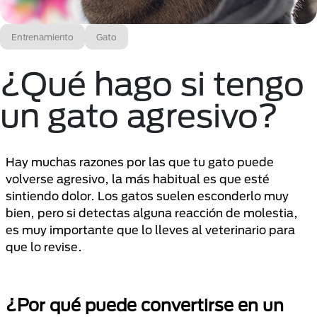
Entrenamiento
Gato
¿Qué hago si tengo
un gato agresivo?
Hay muchas razones por las que tu gato puede
volverse agresivo, la más habitual es que esté
sintiendo dolor. Los gatos suelen esconderlo muy
bien, pero si detectas alguna reacción de molestia,
es muy importante que lo lleves al veterinario para
que lo revise.
¿Por qué puede convertirse en un