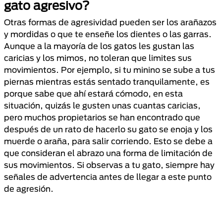
gato agresivo?
Otras formas de agresividad pueden ser los arañazos
y mordidas o que te enseñe los dientes o las garras.
Aunque a la mayoría de los gatos les gustan las
caricias y los mimos, no toleran que limites sus
movimientos. Por ejemplo, si tu minino se sube a tus
piernas mientras estás sentado tranquilamente, es
porque sabe que ahí estará cómodo, en esta
situación, quizás le gusten unas cuantas caricias,
pero muchos propietarios se han encontrado que
después de un rato de hacerlo su gato se enoja y los
muerde o araña, para salir corriendo. Esto se debe a
que consideran el abrazo una forma de limitación de
sus movimientos. Si observas a tu gato, siempre hay
señales de advertencia antes de llegar a este punto
de agresión.