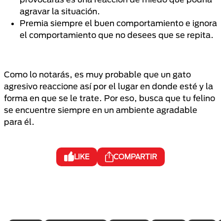
agravar la situación.
Premia siempre el buen comportamiento e ignora
el comportamiento que no desees que se repita.
Como lo notarás, es muy probable que un gato
agresivo reaccione así por el lugar en donde esté y la
forma en que se le trate. Por eso, busca que tu felino
se encuentre siempre en un ambiente agradable
para él.
LIKE
COMPARTIR