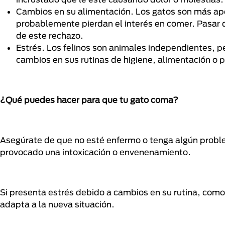
Cambios en su alimentación. Los gatos son más apeg
probablemente pierdan el interés en comer. Pasar 
de este rechazo.
Estrés. Los felinos son animales independientes, p
cambios en sus rutinas de higiene, alimentación o 
¿Qué puedes hacer para que tu gato coma?
Asegúrate de que no esté enfermo o tenga algún proble
provocado una intoxicación o envenenamiento.
Si presenta estrés debido a cambios en su rutina, como
adapta a la nueva situación.