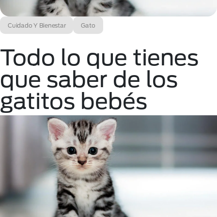
Cuidado Y Bienestar
Gato
Todo lo que tienes
que saber de los
gatitos bebés