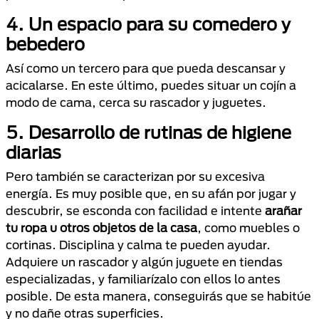
4.
Un
espacio para su comedero y
bebedero
Así como un tercero para que pueda descansar y
acicalarse. En este último, puedes situar un cojín a
modo de cama, cerca su rascador y juguetes.
5.
Desarrollo de rutinas de higiene
diarias
Pero también se caracterizan por su excesiva
energía. Es muy posible que, en su afán por jugar y
descubrir, se esconda con facilidad e intente
arañar
tu ropa u otros objetos de la casa
, como muebles o
cortinas. Disciplina y calma te pueden ayudar.
Adquiere un rascador y algún juguete en tiendas
especializadas, y familiarízalo con ellos lo antes
posible. De esta manera, conseguirás que se habitúe
y no dañe otras superficies.