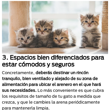
3.
Espacios bien diferenciados para
estar cómodos y seguros
Concretamente,
deberás destinar un rincón
tranquilo, bien ventilado y alejado de su zona de
alimentación para ubicar el arenero en el que hará
sus necesidades.
Lo más conveniente es que cubra
los requisitos de tamaño de tu gato a medida que
crezca, y que le cambies la arena periódicamente
para mantenerla limpia.