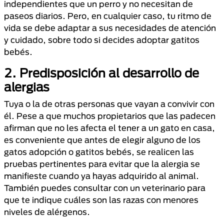
independientes que un perro y no necesitan de
paseos diarios. Pero, en cualquier caso, tu ritmo de
vida se debe adaptar a sus necesidades de atención
y cuidado, sobre todo si decides adoptar gatitos
bebés.
2.
Predisposición al desarrollo de
alergias
Tuya o la de otras personas que vayan a convivir con
él. Pese a que muchos propietarios que las padecen
afirman que no les afecta el tener a un gato en casa,
es conveniente que antes de elegir alguno de los
gatos adopción o gatitos bebés, se realicen las
pruebas pertinentes para evitar que la alergia se
manifieste cuando ya hayas adquirido al animal.
También puedes consultar con un veterinario para
que te indique cuáles son las razas con menores
niveles de alérgenos.