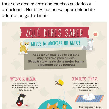
forjar ese crecimiento con muchos cuidados y
atenciones. No dejes pasar esa oportunidad de
adoptar un gatito bebé.