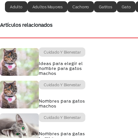
Adulto
Adultos Mayores
Cachorro
Gatitos
Gato
Artículos relacionados
Cuidado Y Bienestar
Ideas para elegir el
nombre para gatos
machos
Cuidado Y Bienestar
Nombres para gatos
machos
Cuidado Y Bienestar
Nombres para gatas