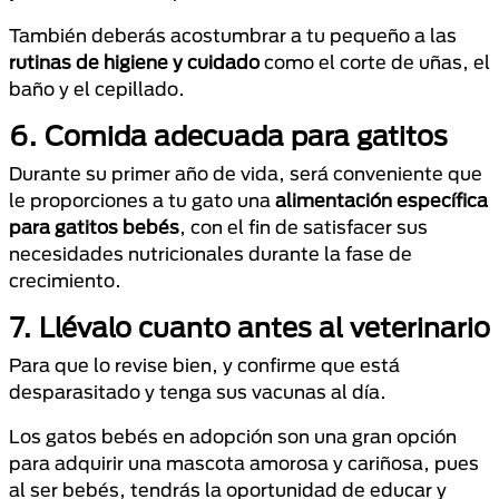
También deberás acostumbrar a tu pequeño a las
rutinas de higiene y cuidado
como el corte de uñas, el
baño y el cepillado.
6.
Comida adecuada para gatitos
Durante su primer año de vida, será conveniente que
le proporciones a tu gato una
alimentación específica
para gatitos bebés
, con el fin de satisfacer sus
necesidades nutricionales durante la fase de
crecimiento.
7. Llévalo cuanto antes al veterinario
Para que lo revise bien, y confirme que está
desparasitado y tenga sus vacunas al día.
Los gatos bebés en adopción son una gran opción
para adquirir una mascota amorosa y cariñosa, pues
al ser bebés, tendrás la oportunidad de educar y