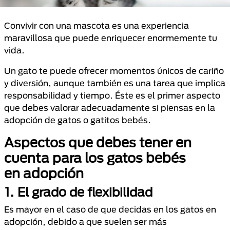
Convivir con una mascota es una experiencia
maravillosa que puede enriquecer enormemente tu
vida.
Un gato te puede ofrecer momentos únicos de cariño
y diversión, aunque también es una tarea que implica
responsabilidad y tiempo. Éste es el primer aspecto
que debes valorar adecuadamente si piensas en la
adopción de gatos o gatitos bebés.
Aspectos que debes tener en
cuenta para los gatos bebés
en adopción
1.
El grado de flexibilidad
Es mayor en el caso de que decidas en los gatos en
adopción, debido a que suelen ser más