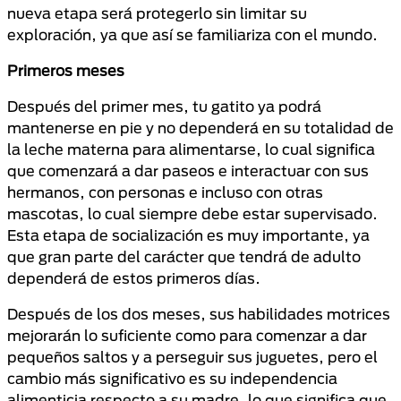
nueva etapa será protegerlo sin limitar su
exploración, ya que así se familiariza con el mundo.
Primeros meses
Después del primer mes, tu gatito ya podrá
mantenerse en pie y no dependerá en su totalidad de
la leche materna para alimentarse, lo cual significa
que comenzará a dar paseos e interactuar con sus
hermanos, con personas e incluso con otras
mascotas, lo cual siempre debe estar supervisado.
Esta etapa de socialización es muy importante, ya
que gran parte del carácter que tendrá de adulto
dependerá de estos primeros días.
Después de los dos meses, sus habilidades motrices
mejorarán lo suficiente como para comenzar a dar
pequeños saltos y a perseguir sus juguetes, pero el
cambio más significativo es su independencia
alimenticia respecto a su madre, lo que significa que