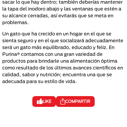
sacar lo que hay dentro; también deberías mantener
la tapa del inodoro abajo y las ventanas que estén a
su alcance cerradas, así evitarás que se meta en
problemas.
Un gato que ha crecido en un hogar en el que se
sienta seguro y en el que socializará adecuadamente
será un gato más equilibrado, educado y feliz. En
Purina® contamos con una gran variedad de
productos para brindarle una alimentación óptima
como resultado de los últimos avances científicos en
calidad, sabor y nutrición; encuentra una que se
adecuada para su estilo de vida.
LIKE
COMPARTIR