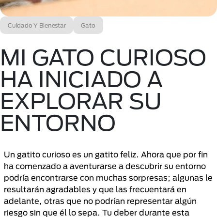
Cuidado Y Bienestar
Gato
MI GATO CURIOSO
HA INICIADO A
EXPLORAR SU
ENTORNO
Un gatito curioso es un gatito feliz. Ahora que por fin
ha comenzado a aventurarse a descubrir su entorno
podría encontrarse con muchas sorpresas; algunas le
resultarán agradables y que las frecuentará en
adelante, otras que no podrían representar algún
riesgo sin que él lo sepa. Tu deber durante esta