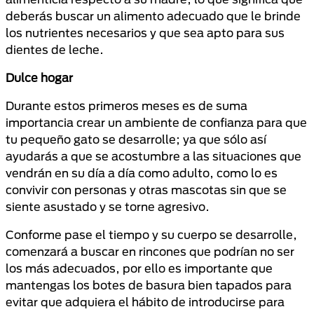
deberás buscar un alimento adecuado que le brinde
los nutrientes necesarios y que sea apto para sus
dientes de leche.
Dulce hogar
Durante estos primeros meses es de suma
importancia crear un ambiente de confianza para que
tu pequeño gato se desarrolle; ya que sólo así
ayudarás a que se acostumbre a las situaciones que
vendrán en su día a día como adulto, como lo es
convivir con personas y otras mascotas sin que se
siente asustado y se torne agresivo.
Conforme pase el tiempo y su cuerpo se desarrolle,
comenzará a buscar en rincones que podrían no ser
los más adecuados, por ello es importante que
mantengas los botes de basura bien tapados para
evitar que adquiera el hábito de introducirse para