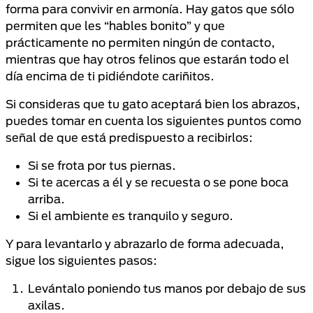
forma para convivir en armonía. Hay gatos que sólo
permiten que les “hables bonito” y que
prácticamente no permiten ningún de contacto,
mientras que hay otros felinos que estarán todo el
día encima de ti pidiéndote cariñitos.
Si consideras que tu gato aceptará bien los abrazos,
puedes tomar en cuenta los siguientes puntos como
señal de que está predispuesto a recibirlos:
Si se frota por tus piernas.
Si te acercas a él y se recuesta o se pone boca
arriba.
Si el ambiente es tranquilo y seguro.
Y para levantarlo y abrazarlo de forma adecuada,
sigue los siguientes pasos:
Levántalo poniendo tus manos por debajo de sus
axilas.