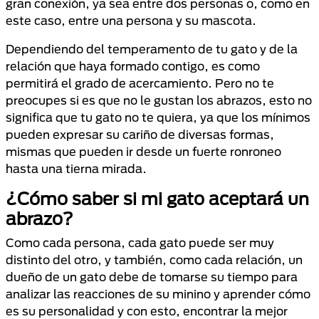
gran conexión, ya sea entre dos personas o, como en
este caso, entre una persona y su mascota.
Dependiendo del temperamento de tu gato y de la
relación que haya formado contigo, es como
permitirá el grado de acercamiento. Pero no te
preocupes si es que no le gustan los abrazos, esto no
significa que tu gato no te quiera, ya que los mínimos
pueden expresar su cariño de diversas formas,
mismas que pueden ir desde un fuerte ronroneo
hasta una tierna mirada.
¿Cómo saber si mi gato aceptará un
abrazo?
Como cada persona, cada gato puede ser muy
distinto del otro, y también, como cada relación, un
dueño de un gato debe de tomarse su tiempo para
analizar las reacciones de su minino y aprender cómo
es su personalidad y con esto, encontrar la mejor