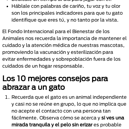
Háblale con palabras de cariño, tu voz y tu olor
son los principales indicadores para que tu gato
identifique que eres tú, y no tanto por la vista.
El Fondo Internacional para el Bienestar de los
Animales nos recuerda la importancia de mantener el
cuidado y la atención médica de nuestras mascotas,
promoviendo la vacunación y esterilización para
evitar enfermedades y sobrepoblación fuera de los
cuidados de un hogar responsable.
Los 10 mejores consejos para
abrazar a un gato
Recuerda que el gato es un animal independiente
y casi no se reúne en grupo, lo que no implica que
no acepte el contacto con una persona tan
fácilmente. Observa cómo se acerca y
si ves una
mirada tranquila y el pelo sin erizar
es probable