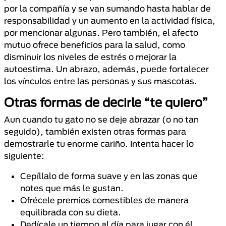
por la compañía y se van sumando hasta hablar de
responsabilidad y un aumento en la actividad física,
por mencionar algunas. Pero también, el afecto
mutuo ofrece beneficios para la salud, como
disminuir los niveles de estrés o mejorar la
autoestima. Un abrazo, además, puede fortalecer
los vínculos entre las personas y sus mascotas.
Otras formas de decirle “te quiero”
Aun cuando tu gato no se deje abrazar (o no tan
seguido), también existen otras formas para
demostrarle tu enorme cariño. Intenta hacer lo
siguiente:
Cepíllalo de forma suave y en las zonas que
notes que más le gustan.
Ofrécele premios comestibles de manera
equilibrada con su dieta.
Dedícale un tiempo al día para jugar con él.