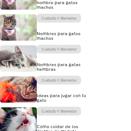
nombre para gatos
machos
Cuidado Y Bienestar
Nombres para gatos
machos
Cuidado Y Bienestar
Nombres para gatas
hembras
Cuidado Y Bienestar
Ideas para jugar con tu
gato
Cuidado Y Bienestar
Cómo cuidar de los