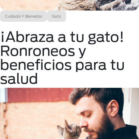
Cuidado Y Bienestar
Gato
¡Abraza a tu gato!
Ronroneos y
beneficios para tu
salud