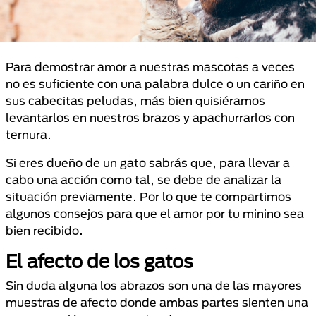
Para demostrar amor a nuestras mascotas a veces
no es suficiente con una palabra dulce o un cariño en
sus cabecitas peludas, más bien quisiéramos
levantarlos en nuestros brazos y apachurrarlos con
ternura.
Si eres dueño de un gato sabrás que, para llevar a
cabo una acción como tal, se debe de analizar la
situación previamente. Por lo que te compartimos
algunos consejos para que el amor por tu minino sea
bien recibido.
El afecto de los gatos
Sin duda alguna los abrazos son una de las mayores
muestras de afecto donde ambas partes sienten una