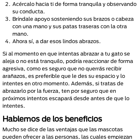
Acércalo hacia ti de forma tranquila y observando
su conducta.
Bríndale apoyo sosteniendo sus brazos o cabeza
con una mano y sus patas traseras con la otra
mano.
Ahora sí, a dar esos lindos abrazos.
Si al momento en que intentas abrazar a tu gato se
aleja o no está tranquilo, podría reaccionar de forma
agresiva, como es seguro que no querrás recibir
arañazos, es preferible que le des su espacio y lo
intentes en otro momento. Además, si tratas de
abrazarlo por la fuerza, ten por seguro que en
próximos intentos escapará desde antes de que lo
intentes.
Hablemos de los beneficios
Mucho se dice de las ventajas que las mascotas
pueden ofrecer a las personas, las cuales empiezan