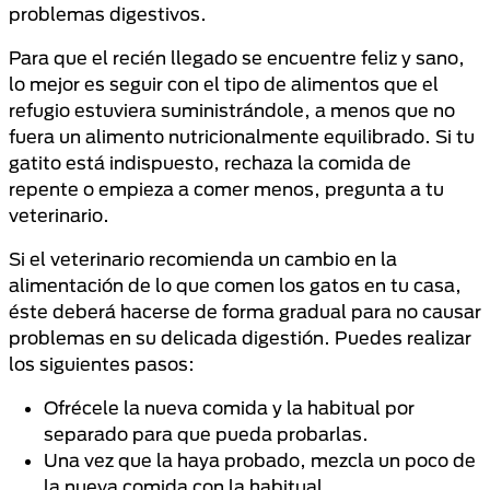
problemas digestivos.
Para que el recién llegado se encuentre feliz y sano,
lo mejor es seguir con el tipo de alimentos que el
refugio estuviera suministrándole, a menos que no
fuera un alimento nutricionalmente equilibrado. Si tu
gatito está indispuesto, rechaza la comida de
repente o empieza a comer menos, pregunta a tu
veterinario.
Si el veterinario recomienda un cambio en la
alimentación de lo que comen los gatos en tu casa,
éste deberá hacerse de forma gradual para no causar
problemas en su delicada digestión. Puedes realizar
los siguientes pasos:
Ofrécele la nueva comida y la habitual por
separado para que pueda probarlas.
Una vez que la haya probado, mezcla un poco de
la nueva comida con la habitual.