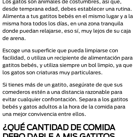
Los gatos son animales de costumbres, así que,
desde temprana edad, debes establecer una rutina.
Alimenta a tus gatitos bebés en el mismo lugar y a la
misma hora todos los días, en una zona tranquila
donde puedan relajarse, eso sí, muy lejos de su caja
de arena.
Escoge una superficie que pueda limpiarse con
facilidad, o utiliza un recipiente de alimentación para
gatitos bebés, y utiliza siempre un bol limpio, ya que
los gatos son criaturas muy particulares.
Si tienes más de un gatito, asegúrate de que sus
comederos estén a una distancia razonable para
evitar cualquier confrontación. Separa a los gatitos
bebés y gatos adultos a la hora de la comida para
una mejor convivencia entre ellos.
¿QUÉ CANTIDAD DE COMIDA
DEBO DARLE A MIS GATITOS