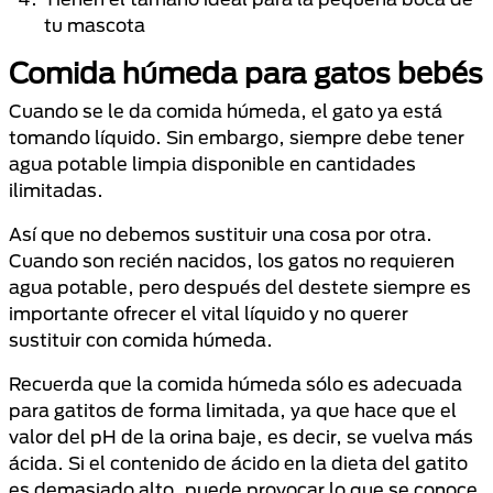
tu mascota
Comida húmeda para gatos bebés
Cuando se le da comida húmeda, el gato ya está
tomando líquido. Sin embargo, siempre debe tener
agua potable limpia disponible en cantidades
ilimitadas.
Así que no debemos sustituir una cosa por otra.
Cuando son recién nacidos, los gatos no requieren
agua potable, pero después del destete siempre es
importante ofrecer el vital líquido y no querer
sustituir con comida húmeda.
Recuerda que la comida húmeda sólo es adecuada
para gatitos de forma limitada, ya que hace que el
valor del pH de la orina baje, es decir, se vuelva más
ácida. Si el contenido de ácido en la dieta del gatito
es demasiado alto, puede provocar lo que se conoce