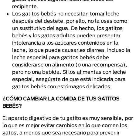
recipiente.
Los gatitos bebés no necesitan tomar leche
después del destete, por ello, no la uses como
un sustitutivo del agua. De hecho, los gatitos
bebés y los gatos adultos pueden presentar
intolerancia a los azúcares contenidos en la
leche, lo que puede causarles diarrea. Incluso la
leche especial para gatitos bebés debe
considerarse un alimento (o una recompensa),
pero no una bebida. Si los alimentas con leche
especial, asegúrate de que está indicada para
gatitos bebés con estómagos delicados.
¿CÓMO CAMBIAR LA COMIDA DE TUS GATITOS
BEBÉS?
El aparato digestivo de tu gatito es muy sensible, por
lo que es mejor evitar cambios en lo que comen los
gatos, a menos que sea necesario para prevenir