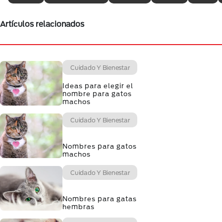
Artículos relacionados
Cuidado Y Bienestar
Ideas para elegir el
nombre para gatos
machos
Cuidado Y Bienestar
Nombres para gatos
machos
Cuidado Y Bienestar
Nombres para gatas
hembras