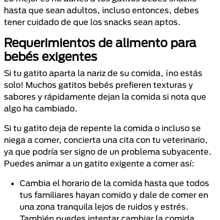
hasta que sean adultos, incluso entonces, debes
tener cuidado de que los snacks sean aptos.
Requerimientos de alimento para
bebés exigentes
Si tu gatito aparta la nariz de su comida, ¡no estás
solo! Muchos gatitos bebés prefieren texturas y
sabores y rápidamente dejan la comida si nota que
algo ha cambiado.
Si tu gatito deja de repente la comida o incluso se
niega a comer, concierta una cita con tu veterinario,
ya que podría ser signo de un problema subyacente.
Puedes animar a un gatito exigente a comer así:
Cambia el horario de la comida hasta que todos
tus familiares hayan comido y dale de comer en
una zona tranquila lejos de ruidos y estrés.
También puedes intentar cambiar la comida