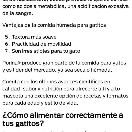
como acidosis metabólica, una acidificación excesiva
de la sangre.
Ventajas de la comida húmeda para gatitos:
Textura más suave
Practicidad de movilidad
Son irresistibles para tu gato
Purina® produce gran parte de la comida para gatos
y es líder del mercado, ya sea seca o húmeda.
Cuenta con los últimos avances científicos en
calidad, sabor y nutrición para ofrecerte a ti y a tu
mascota una excelente opción de recetas y formatos
para cada edad y estilo de vida.
¿Cómo alimentar correctamente a
tus gatitos?