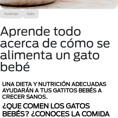
Nutrición
Gato
Aprende todo
acerca de cómo se
alimenta un gato
bebé
UNA DIETA Y NUTRICIÓN ADECUADAS
AYUDARÁN A TUS GATITOS BEBÉS A
CRECER SANOS.
¿QUE COMEN LOS GATOS
BEBÉS? ¿CONOCES LA COMIDA