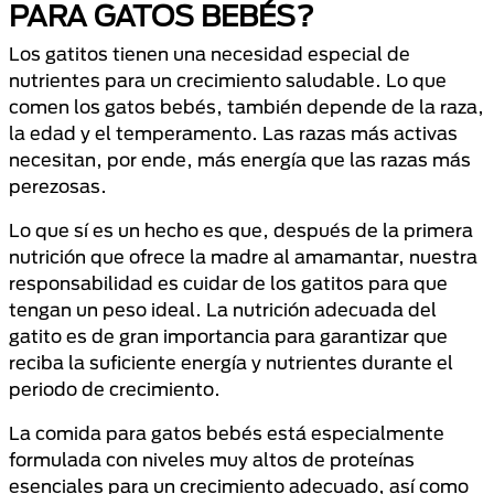
PARA GATOS BEBÉS?
Los gatitos tienen una necesidad especial de
nutrientes para un crecimiento saludable. Lo que
comen los gatos bebés, también depende de la raza,
la edad y el temperamento. Las razas más activas
necesitan, por ende, más energía que las razas más
perezosas.
Lo que sí es un hecho es que, después de la primera
nutrición que ofrece la madre al amamantar, nuestra
responsabilidad es cuidar de los gatitos para que
tengan un peso ideal. La nutrición adecuada del
gatito es de gran importancia para garantizar que
reciba la suficiente energía y nutrientes durante el
periodo de crecimiento.
La comida para gatos bebés está especialmente
formulada con niveles muy altos de proteínas
esenciales para un crecimiento adecuado, así como