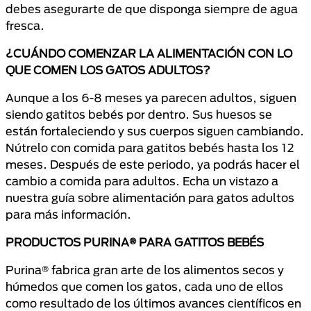
debes asegurarte de que disponga siempre de agua
fresca.
¿CUÁNDO COMENZAR LA ALIMENTACIÓN CON LO
QUE COMEN LOS GATOS ADULTOS?
Aunque a los 6-8 meses ya parecen adultos, siguen
siendo gatitos bebés por dentro. Sus huesos se
están fortaleciendo y sus cuerpos siguen cambiando.
Nútrelo con comida para gatitos bebés hasta los 12
meses. Después de este periodo, ya podrás hacer el
cambio a comida para adultos. Echa un vistazo a
nuestra guía sobre alimentación para gatos adultos
para más información.
PRODUCTOS PURINA® PARA GATITOS BEBÉS
Purina® fabrica gran arte de los alimentos secos y
húmedos que comen los gatos, cada uno de ellos
como resultado de los últimos avances científicos en