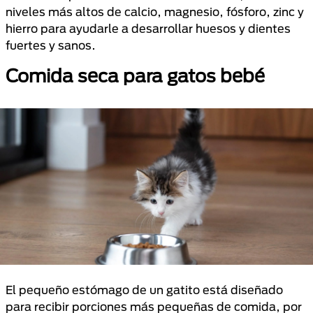
niveles más altos de calcio, magnesio, fósforo, zinc y
hierro para ayudarle a desarrollar huesos y dientes
fuertes y sanos.
Comida seca para gatos bebé
El pequeño estómago de un gatito está diseñado
para recibir porciones más pequeñas de comida, por