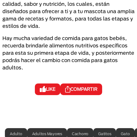
calidad, sabor y nutrición, los cuales, están
diseñados para ofrecer a ti y a tu mascota una amplia
gama de recetas y formatos, para todas las etapas y
estilos de vida.
Hay mucha variedad de comida para gatos bebés,
recuerda brindarle alimentos nutritivos específicos
para esta su primera etapa de vida, y posteriormente
podrás hacer el cambio con comida para gatos
adultos.
LIKE
COMPARTIR
Adulto
Adultos Mayores
Cachorro
Gatitos
Gato