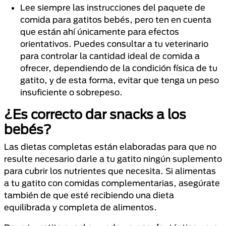
Lee siempre las instrucciones del paquete de
comida para gatitos bebés, pero ten en cuenta
que están ahí únicamente para efectos
orientativos. Puedes consultar a tu veterinario
para controlar la cantidad ideal de comida a
ofrecer, dependiendo de la condición física de tu
gatito, y de esta forma, evitar que tenga un peso
insuficiente o sobrepeso.
¿Es correcto dar snacks a los
bebés?
Las dietas completas están elaboradas para que no
resulte necesario darle a tu gatito ningún suplemento
para cubrir los nutrientes que necesita. Si alimentas
a tu gatito con comidas complementarias, asegúrate
también de que esté recibiendo una dieta
equilibrada y completa de alimentos.