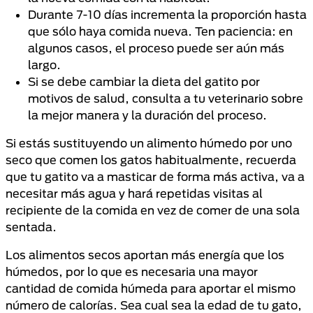
Durante 7-10 días incrementa la proporción hasta
que sólo haya comida nueva. Ten paciencia: en
algunos casos, el proceso puede ser aún más
largo.
Si se debe cambiar la dieta del gatito por
motivos de salud, consulta a tu veterinario sobre
la mejor manera y la duración del proceso.
Si estás sustituyendo un alimento húmedo por uno
seco que comen los gatos habitualmente, recuerda
que tu gatito va a masticar de forma más activa, va a
necesitar más agua y hará repetidas visitas al
recipiente de la comida en vez de comer de una sola
sentada.
Los alimentos secos aportan más energía que los
húmedos, por lo que es necesaria una mayor
cantidad de comida húmeda para aportar el mismo
número de calorías. Sea cual sea la edad de tu gato,