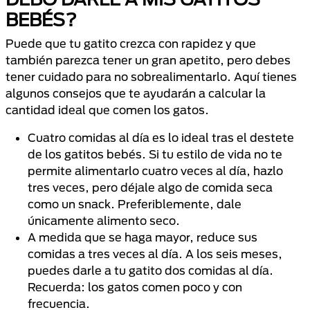
BEBÉS?
Puede que tu gatito crezca con rapidez y que
también parezca tener un gran apetito, pero debes
tener cuidado para no sobrealimentarlo. Aquí tienes
algunos consejos que te ayudarán a calcular la
cantidad ideal que comen los gatos.
Cuatro comidas al día es lo ideal tras el destete
de los gatitos bebés. Si tu estilo de vida no te
permite alimentarlo cuatro veces al día, hazlo
tres veces, pero déjale algo de comida seca
como un snack. Preferiblemente, dale
únicamente alimento seco.
A medida que se haga mayor, reduce sus
comidas a tres veces al día. A los seis meses,
puedes darle a tu gatito dos comidas al día.
Recuerda: los gatos comen poco y con
frecuencia.