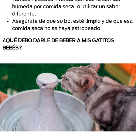
húmeda por comida seca, o utilizar un sabor
diferente.
Asegúrate de que su bol esté limpio y de que esa
comida seca no se haya estropeado.
¿QUÉ DEBO DARLE DE BEBER A MIS GATITOS
BEBÉS?