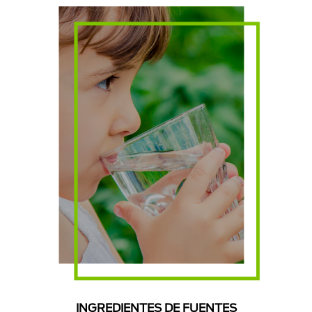
INGREDIENTES DE FUENTES