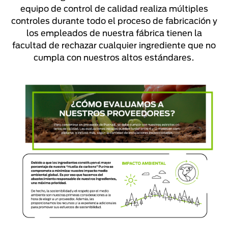
equipo de control de calidad realiza múltiples
controles durante todo el proceso de fabricación y
los empleados de nuestra fábrica tienen la
facultad de rechazar cualquier ingrediente que no
cumpla con nuestros altos estándares.