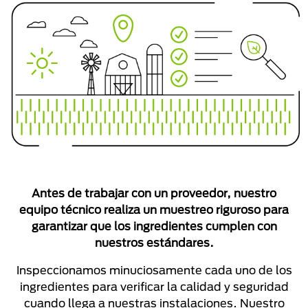
Antes de trabajar con un proveedor, nuestro
equipo técnico realiza un muestreo riguroso para
garantizar que los ingredientes cumplen con
nuestros estándares.
Inspeccionamos minuciosamente cada uno de los
ingredientes para verificar la calidad y seguridad
cuando llega a nuestras instalaciones. Nuestro