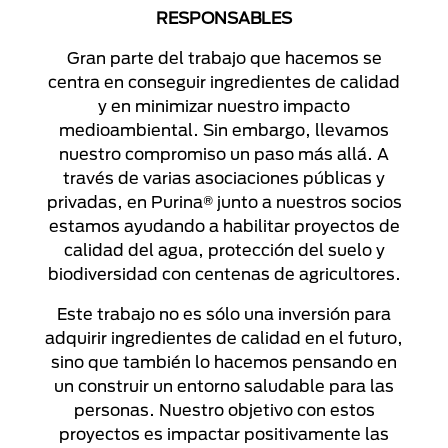
RESPONSABLES
Gran parte del trabajo que hacemos se
centra en conseguir ingredientes de calidad
y en minimizar nuestro impacto
medioambiental. Sin embargo, llevamos
nuestro compromiso un paso más allá. A
través de varias asociaciones públicas y
privadas, en Purina® junto a nuestros socios
estamos ayudando a habilitar proyectos de
calidad del agua, protección del suelo y
biodiversidad con centenas de agricultores.
Este trabajo no es sólo una inversión para
adquirir ingredientes de calidad en el futuro,
sino que también lo hacemos pensando en
un construir un entorno saludable para las
personas. Nuestro objetivo con estos
proyectos es impactar positivamente las