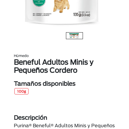
Húmedo
Beneful Adultos Minis y
Pequeños Cordero
Tamaños disponibles
100g
Descripción
Purina® Beneful® Adultos Minis y Pequeños