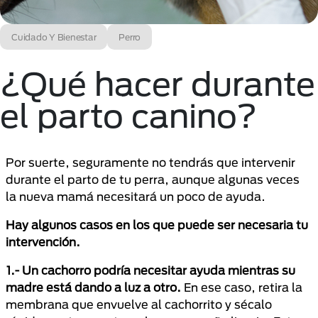
Cuidado Y Bienestar
Perro
¿Qué hacer durante
el parto canino?
Por suerte, seguramente no tendrás que intervenir
durante el parto de tu perra, aunque algunas veces
la nueva mamá necesitará un poco de ayuda.
Hay algunos casos en los que puede ser necesaria tu
intervención.
1.- Un cachorro podría necesitar ayuda mientras su
madre está dando a luz a otro.
En ese caso, retira la
membrana que envuelve al cachorrito y sécalo