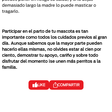
demasiado largo la madre lo puede masticar o
tragarlo.
Participar en el parto de tu mascota es tan
importante como todos los cuidados previos al gran
día. Aunque sabemos que la mayor parte pueden
hacerlo ellas mismas, no olvides estar al cien por
ciento, demostrar tu apoyo, cariño y sobre todo
disfrutar del momento ¡se unen más perritos a la
familia.
LIKE
COMPARTIR