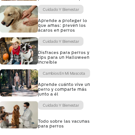
Cuidado Y Bienestar
Aprende a proteger lo
que amas: prevén los
ácaros en perros
Cuidado Y Bienestar
Disfraces para perros y
tips para un Halloween
increíble
Cambios En Mi Mascota
Aprende cuánto vive un
perro y comparte más
junto a él
Cuidado Y Bienestar
Todo sobre las vacunas
para perros