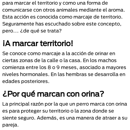
para marcar el territorio y como una forma de
comunicarse con otros animales mediante el aroma.
Esta acción es conocida como marcaje de territorio.
Seguramente has escuchado sobre este concepto,
pero… ¿de qué se trata?
¡A marcar territorio!
Se conoce como marcaje a la acción de orinar en
ciertas zonas de la calle o la casa. En los machos
comienza entre los 8 o 9 meses, asociado a mayores
niveles hormonales. En las hembras se desarrolla en
edades posteriores.
¿Por qué marcan con orina?
La principal razón por la que un perro marca con orina
es para proteger su territorio o la zona donde se
siente seguro. Además, es una manera de atraer a su
pareja.