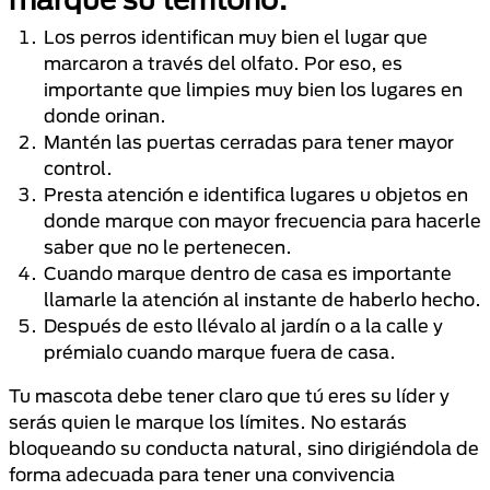
Los perros identifican muy bien el lugar que
marcaron a través del olfato. Por eso, es
importante que limpies muy bien los lugares en
donde orinan.
Mantén las puertas cerradas para tener mayor
control.
Presta atención e identifica lugares u objetos en
donde marque con mayor frecuencia para hacerle
saber que no le pertenecen.
Cuando marque dentro de casa es importante
llamarle la atención al instante de haberlo hecho.
Después de esto llévalo al jardín o a la calle y
prémialo cuando marque fuera de casa.
Tu mascota debe tener claro que tú eres su líder y
serás quien le marque los límites. No estarás
bloqueando su conducta natural, sino dirigiéndola de
forma adecuada para tener una convivencia