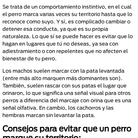
Se trata de un comportamiento instintivo, en el cual
el perro marca varias veces su territorio hasta que lo
reconoce como suyo. Y sí, es complicado cambiar o
detener esa conducta, ya que es su propia
naturaleza. Lo que sí se puede hacer es evitar que lo
hagan en lugares que tú no deseas, ya sea con
adiestramiento o con repelentes que no afecten el
bienestar de tu perro.
Los machos suelen marcar con la pata levantada
(entre más alto marquen más dominantes son).
También, suelen rascar con sus patas el lugar que
orinaron, lo que significa una señal visual para otros
perros a diferencia del marcaje con orina que es una
señal olfativa. En cambio, los cachorros y las
hembras marcan sin levantar la pata.
Consejos para evitar que un perro
marque su territorio: