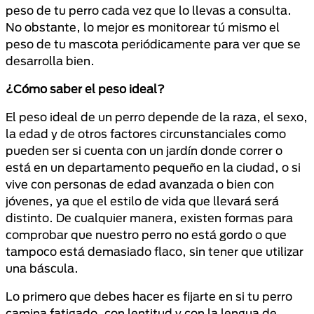
peso de tu perro cada vez que lo llevas a consulta.
No obstante, lo mejor es monitorear tú mismo el
peso de tu mascota periódicamente para ver que se
desarrolla bien.
¿Cómo saber el peso ideal?
El peso ideal de un perro depende de la raza, el sexo,
la edad y de otros factores circunstanciales como
pueden ser si cuenta con un jardín donde correr o
está en un departamento pequeño en la ciudad, o si
vive con personas de edad avanzada o bien con
jóvenes, ya que el estilo de vida que llevará será
distinto. De cualquier manera, existen formas para
comprobar que nuestro perro no está gordo o que
tampoco está demasiado flaco, sin tener que utilizar
una báscula.
Lo primero que debes hacer es fijarte en si tu perro
camina fatigado, con lentitud y con la lengua de