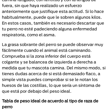
fuera, sin que haya realizado un esfuerzo
anteriormente que justifique esta actitud. Si lo hace
habitualmente, puede que le sobren algunos kilos.
En estos casos, también es necesario descartar que
tu perro no esté padeciendo alguna enfermedad
respiratoria, como el asma.
La grasa sobrante del perro se puede observar muy
fácilmente cuando el animal está caminando.
Comprueba si la zona inferior del cuerpo está
colgante y se balancea de izquierda a derecha a
medida que tu mascota camina. Del mismo modo, si
tienes dudas acerca de si está demasiado flaco, a
simple vista puedes comprobar si se le notan los
huesos de las costillas, lo que sería un síntoma de
que está por debajo del peso ideal.
Tabla de peso ideal de acuerdo al tipo de raza de
perro