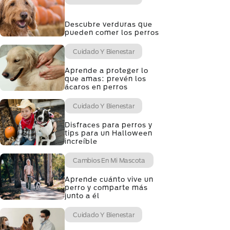
Descubre verduras que
pueden comer los perros
Cuidado Y Bienestar
Aprende a proteger lo
que amas: prevén los
ácaros en perros
Cuidado Y Bienestar
Disfraces para perros y
tips para un Halloween
increíble
Cambios En Mi Mascota
Aprende cuánto vive un
perro y comparte más
junto a él
Cuidado Y Bienestar