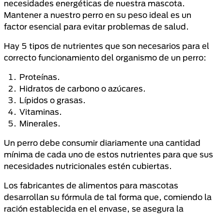
necesidades energéticas de nuestra mascota.
Mantener a nuestro perro en su peso ideal es un
factor esencial para evitar problemas de salud.
Hay 5 tipos de nutrientes que son necesarios para el
correcto funcionamiento del organismo de un perro:
Proteínas.
Hidratos de carbono o azúcares.
Lípidos o grasas.
Vitaminas.
Minerales.
Un perro debe consumir diariamente una cantidad
mínima de cada uno de estos nutrientes para que sus
necesidades nutricionales estén cubiertas.
Los fabricantes de alimentos para mascotas
desarrollan su fórmula de tal forma que, comiendo la
ración establecida en el envase, se asegura la