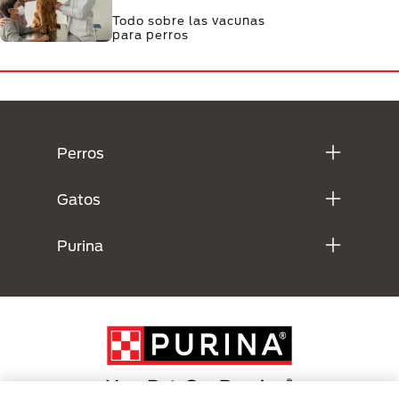
Todo sobre las vacunas
para perros
Menú Footer Purina
Perros
Gatos
Purina