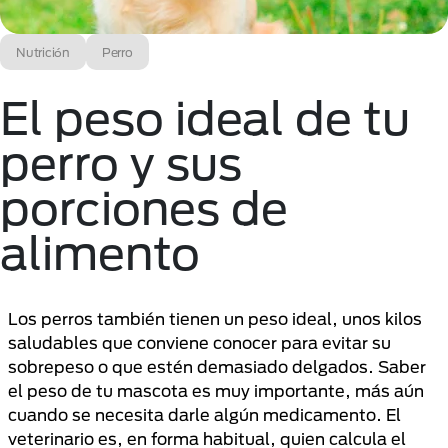
Nutrición
Perro
El peso ideal de tu
perro y sus
porciones de
alimento
Los perros también tienen un peso ideal, unos kilos
saludables que conviene conocer para evitar su
sobrepeso o que estén demasiado delgados. Saber
el peso de tu mascota es muy importante, más aún
cuando se necesita darle algún medicamento. El
veterinario es, en forma habitual, quien calcula el