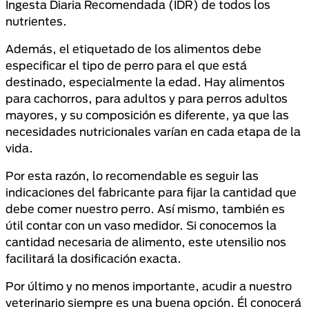
Ingesta Diaria Recomendada (IDR) de todos los
nutrientes.
Además, el etiquetado de los alimentos debe
especificar el tipo de perro para el que está
destinado, especialmente la edad. Hay alimentos
para cachorros, para adultos y para perros adultos
mayores, y su composición es diferente, ya que las
necesidades nutricionales varían en cada etapa de la
vida.
Por esta razón, lo recomendable es seguir las
indicaciones del fabricante para fijar la cantidad que
debe comer nuestro perro. Así mismo, también es
útil contar con un vaso medidor. Si conocemos la
cantidad necesaria de alimento, este utensilio nos
facilitará la dosificación exacta.
Por último y no menos importante, acudir a nuestro
veterinario siempre es una buena opción. Él conocerá