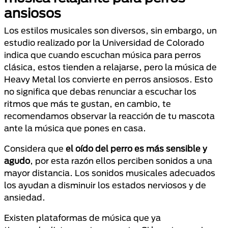
ansiosos
Los estilos musicales son diversos, sin embargo, un
estudio realizado por la Universidad de Colorado
indica que cuando escuchan música para perros
clásica, estos tienden a relajarse, pero la música de
Heavy Metal los convierte en perros ansiosos. Esto
no significa que debas renunciar a escuchar los
ritmos que más te gustan, en cambio, te
recomendamos observar la reacción de tu mascota
ante la música que pones en casa.
Considera que
el oído del perro es más sensible y
agudo
, por esta razón ellos perciben sonidos a una
mayor distancia. Los sonidos musicales adecuados
los ayudan a disminuir los estados nerviosos y de
ansiedad.
Existen plataformas de música que ya