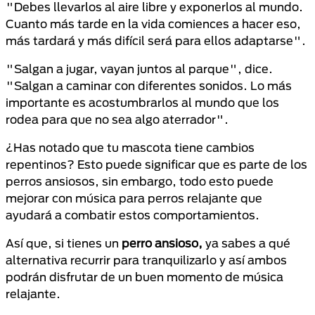
"Debes llevarlos al aire libre y exponerlos al mundo.
Cuanto más tarde en la vida comiences a hacer eso,
más tardará y más difícil será para ellos adaptarse".
"Salgan a jugar, vayan juntos al parque", dice.
"Salgan a caminar con diferentes sonidos. Lo más
importante es acostumbrarlos al mundo que los
rodea para que no sea algo aterrador".
¿Has notado que tu mascota tiene cambios
repentinos? Esto puede significar que es parte de los
perros ansiosos, sin embargo, todo esto puede
mejorar con música para perros relajante que
ayudará a combatir estos comportamientos.
Así que, si tienes un
perro ansioso,
ya sabes a qué
alternativa recurrir para tranquilizarlo y así ambos
podrán disfrutar de un buen momento de música
relajante.