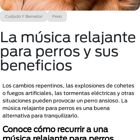
Cuidado Y Bienestar
Perro
La música relajante
para perros y sus
beneficios
Los cambios repentinos, las explosiones de cohetes
o fuegos artificiales, las tormentas eléctricas y otras
situaciones pueden provocar un perro ansioso. La
música relajante para perros es una buena
alternativa para tranquilizarlo.
Conoce cómo recurrir a una
música relajante para perros