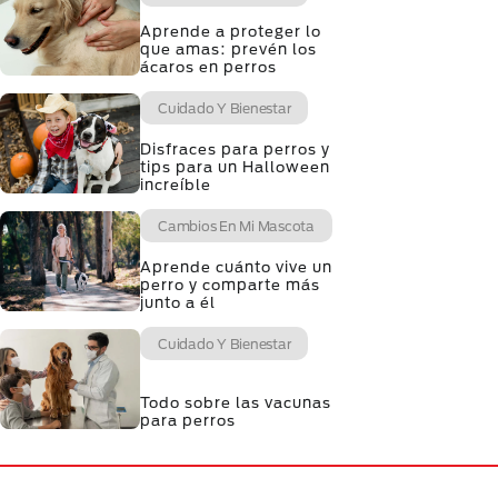
Aprende a proteger lo
que amas: prevén los
ácaros en perros
Cuidado Y Bienestar
Disfraces para perros y
tips para un Halloween
increíble
Cambios En Mi Mascota
Aprende cuánto vive un
perro y comparte más
junto a él
Cuidado Y Bienestar
Todo sobre las vacunas
para perros