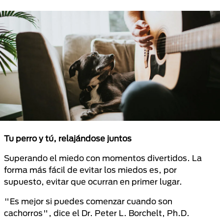
Tu perro y tú, relajándose juntos
Superando el miedo con momentos divertidos. La
forma más fácil de evitar los miedos es, por
supuesto, evitar que ocurran en primer lugar.
"Es mejor si puedes comenzar cuando son
cachorros", dice el Dr. Peter L. Borchelt, Ph.D.