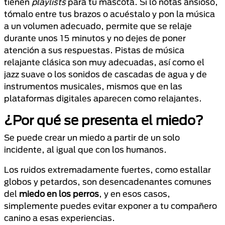
tienen
playlists
para tu mascota. Si lo notas ansioso,
tómalo entre tus brazos o acuéstalo y pon la música
a un volumen adecuado, permite que se relaje
durante unos 15 minutos y no dejes de poner
atención a sus respuestas. Pistas de música
relajante clásica son muy adecuadas, así como el
jazz suave o los sonidos de cascadas de agua y de
instrumentos musicales, mismos que en las
plataformas digitales aparecen como relajantes.
¿Por qué se presenta el miedo?
Se puede crear un miedo a partir de un solo
incidente, al igual que con los humanos.
Los ruidos extremadamente fuertes, como estallar
globos y petardos, son desencadenantes comunes
del
miedo en los perros
, y en esos casos,
simplemente puedes evitar exponer a tu compañero
canino a esas experiencias.