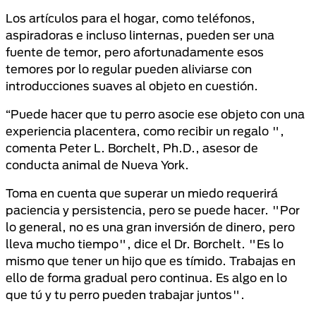
Los artículos para el hogar, como teléfonos,
aspiradoras e incluso linternas, pueden ser una
fuente de temor, pero afortunadamente esos
temores por lo regular pueden aliviarse con
introducciones suaves al objeto en cuestión.
“Puede hacer que tu perro asocie ese objeto con una
experiencia placentera, como recibir un regalo ",
comenta Peter L. Borchelt, Ph.D., asesor de
conducta animal de Nueva York.
Toma en cuenta que superar un miedo requerirá
paciencia y persistencia, pero se puede hacer. "Por
lo general, no es una gran inversión de dinero, pero
lleva mucho tiempo", dice el Dr. Borchelt. "Es lo
mismo que tener un hijo que es tímido. Trabajas en
ello de forma gradual pero continua. Es algo en lo
que tú y tu perro pueden trabajar juntos".