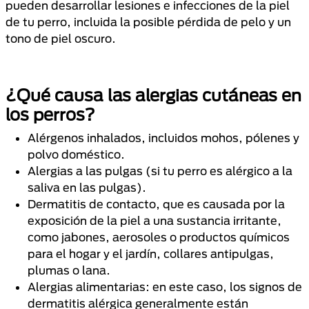
pueden desarrollar lesiones e infecciones de la piel
de tu perro, incluida la posible pérdida de pelo y un
tono de piel oscuro.
¿Qué causa las alergias cutáneas en
los perros?
Alérgenos inhalados, incluidos mohos, pólenes y
polvo doméstico.
Alergias a las pulgas (si tu perro es alérgico a la
saliva en las pulgas).
Dermatitis de contacto, que es causada por la
exposición de la piel a una sustancia irritante,
como jabones, aerosoles o productos químicos
para el hogar y el jardín, collares antipulgas,
plumas o lana.
Alergias alimentarias: en este caso, los signos de
dermatitis alérgica generalmente están