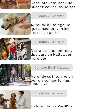
Descubre verduras que
pueden comer los perros
Cuidado Y Bienestar
Aprende a proteger lo
que amas: prevén los
ácaros en perros
Cuidado Y Bienestar
Disfraces para perros y
tips para un Halloween
increíble
Cambios En Mi Mascota
Aprende cuánto vive un
perro y comparte más
junto a él
Cuidado Y Bienestar
Todo sobre las vacunas