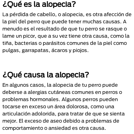
¿Qué es la alopecia?
La pérdida de cabello, o alopecia, es otra afección de
la piel del perro que puede tener muchas causas. A
menudo es el resultado de que tu perro se rasque o
lame un picor, que a su vez tiene otra causa, como la
tiña, bacterias o parásitos comunes de la piel como
pulgas, garrapatas, ácaros y piojos.
¿Qué causa la alopecia?
En algunos casos, la alopecia de tu perro puede
deberse a alergias cutáneas comunes en perros o
problemas hormonales. Algunos perros pueden
tocarse en exceso un área dolorosa, como una
articulación adolorida, para tratar de que se sienta
mejor. El exceso de aseo debido a problemas de
comportamiento o ansiedad es otra causa.