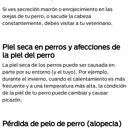
Si ves secreción marrón o enrojecimiento en las
orejas de tu perro, o sacude la cabeza
constantemente, debes visitar a tu veterinario.
Piel seca en perros y afecciones de
la piel del perro
La piel seca de los perros puede ser causada en
parte por su entorno (y el tuyo). Por ejemplo,
durante el invierno, cuando el calentamiento es más
frecuente y a una temperatura más alta, la condición
de la piel de tu perro puede cambiar y causar
picazón.
Pérdida de pelo de perro (alopecia)