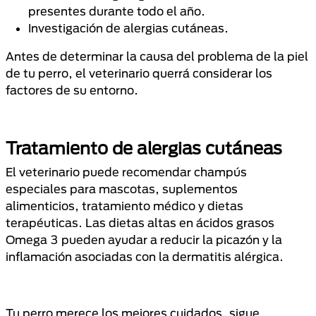
presentes durante todo el año.
Investigación de alergias cutáneas.
Antes de determinar la causa del problema de la piel
de tu perro, el veterinario querrá considerar los
factores de su entorno.
Tratamiento de alergias cutáneas
El veterinario puede recomendar champús
especiales para mascotas, suplementos
alimenticios, tratamiento médico y dietas
terapéuticas. Las dietas altas en ácidos grasos
Omega 3 pueden ayudar a reducir la picazón y la
inflamación asociadas con la dermatitis alérgica.
Tu perro merece los mejores cuidados, sigue