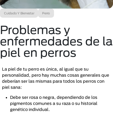
Cuidado Y Bienestar
Perro
Problemas y
enfermedades de la
piel en perros
La piel de tu perro es única, al igual que su
personalidad, pero hay muchas cosas generales que
deberían ser las mismas para todos los perros con
piel sana:
Debe ser rosa o negra, dependiendo de los
pigmentos comunes a su raza o su historial
genético individual.