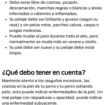
Debe estar libre de costras, picazón,
descamación, manchas negras o blancas y áreas
infectadas o calientes e inflamadas.
Su pelaje debe ser brillante y grueso (según su
raza) y sin pelos rotos, parches calvos, caspa o
pulgas molestas.
Puede mudar el pelo durante todo el año, pero
normalmente se muda más en verano y otoño.
Su piel debe ser suave y su pelaje debe estar
limpio.
¿Qué debo tener en cuenta?
Mantente atento a los rasguños excesivos, las
costras en la piel de tu perro y tu perro soltando
pelo, esto puede indicar enfermedades de la piel. Un
mal pelaje con raspaduras u opacidad, puede indicar
una enfermedad subyacente.