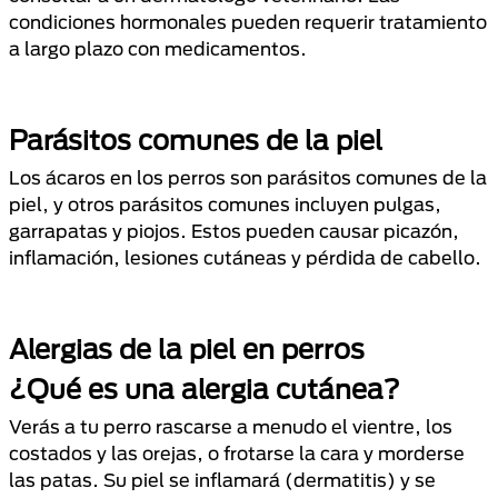
condiciones hormonales pueden requerir tratamiento
a largo plazo con medicamentos.
Parásitos comunes de la piel
Los ácaros en los perros son parásitos comunes de la
piel, y otros parásitos comunes incluyen pulgas,
garrapatas y piojos. Estos pueden causar picazón,
inflamación, lesiones cutáneas y pérdida de cabello.
Alergias de la piel en perros
¿Qué es una alergia cutánea?
Verás a tu perro rascarse a menudo el vientre, los
costados y las orejas, o frotarse la cara y morderse
las patas. Su piel se inflamará (dermatitis) y se