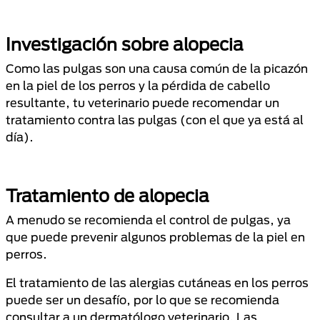
Investigación sobre alopecia
Como las pulgas son una causa común de la picazón
en la piel de los perros y la pérdida de cabello
resultante, tu veterinario puede recomendar un
tratamiento contra las pulgas (con el que ya está al
día).
Tratamiento de alopecia
A menudo se recomienda el control de pulgas, ya
que puede prevenir algunos problemas de la piel en
perros.
El tratamiento de las alergias cutáneas en los perros
puede ser un desafío, por lo que se recomienda
consultar a un dermatólogo veterinario. Las