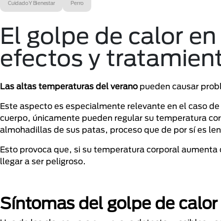
Cuidado Y Bienestar
Perro
El golpe de calor en
efectos y tratamien
Las altas temperaturas del verano
pueden causar prob
Este aspecto es especialmente relevante en el caso de 
cuerpo, únicamente pueden regular su temperatura corpo
almohadillas de sus patas, proceso que de por sí es len
Esto provoca que, si su temperatura corporal aumenta 
llegar a ser peligroso.
Síntomas del golpe de calor