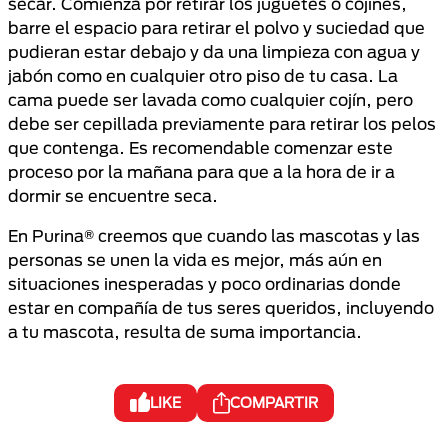
secar. Comienza por retirar los juguetes o cojines,
barre el espacio para retirar el polvo y suciedad que
pudieran estar debajo y da una limpieza con agua y
jabón como en cualquier otro piso de tu casa. La
cama puede ser lavada como cualquier cojín, pero
debe ser cepillada previamente para retirar los pelos
que contenga. Es recomendable comenzar este
proceso por la mañana para que a la hora de ir a
dormir se encuentre seca.
En Purina® creemos que cuando las mascotas y las
personas se unen la vida es mejor, más aún en
situaciones inesperadas y poco ordinarias donde
estar en compañía de tus seres queridos, incluyendo
a tu mascota, resulta de suma importancia.
LIKE
COMPARTIR