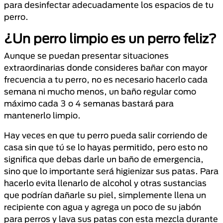
para desinfectar adecuadamente los espacios de tu
perro.
¿Un perro limpio es un perro feliz?
Aunque se puedan presentar situaciones
extraordinarias donde consideres bañar con mayor
frecuencia a tu perro, no es necesario hacerlo cada
semana ni mucho menos, un baño regular como
máximo cada 3 o 4 semanas bastará para
mantenerlo limpio.
Hay veces en que tu perro pueda salir corriendo de
casa sin que tú se lo hayas permitido, pero esto no
significa que debas darle un baño de emergencia,
sino que lo importante será higienizar sus patas. Para
hacerlo evita llenarlo de alcohol y otras sustancias
que podrían dañarle su piel, simplemente llena un
recipiente con agua y agrega un poco de su jabón
para perros y lava sus patas con esta mezcla durante