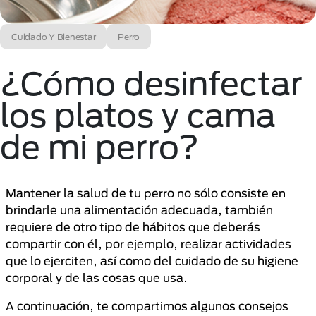
Cuidado Y Bienestar
Perro
¿Cómo desinfectar
los platos y cama
de mi perro?
Mantener la salud de tu perro no sólo consiste en
brindarle una alimentación adecuada, también
requiere de otro tipo de hábitos que deberás
compartir con él, por ejemplo, realizar actividades
que lo ejerciten, así como del cuidado de su higiene
corporal y de las cosas que usa.
A continuación, te compartimos algunos consejos