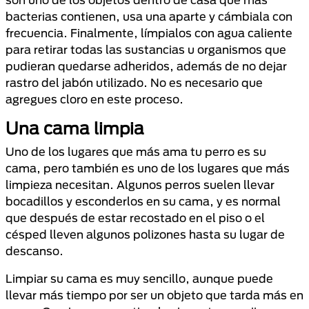
bacterias contienen, usa una aparte y cámbiala con
frecuencia. Finalmente, límpialos con agua caliente
para retirar todas las sustancias u organismos que
pudieran quedarse adheridos, además de no dejar
rastro del jabón utilizado. No es necesario que
agregues cloro en este proceso.
Una cama limpia
Uno de los lugares que más ama tu perro es su
cama, pero también es uno de los lugares que más
limpieza necesitan. Algunos perros suelen llevar
bocadillos y esconderlos en su cama, y es normal
que después de estar recostado en el piso o el
césped lleven algunos polizones hasta su lugar de
descanso.
Limpiar su cama es muy sencillo, aunque puede
llevar más tiempo por ser un objeto que tarda más en