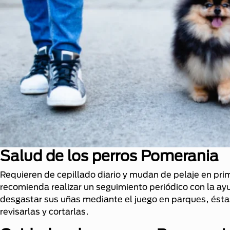
Salud de los perros Pomerania
Requieren de cepillado diario y mudan de pelaje en prima
recomienda realizar un seguimiento periódico con la ay
desgastar sus uñas mediante el juego en parques, éstas
revisarlas y cortarlas.