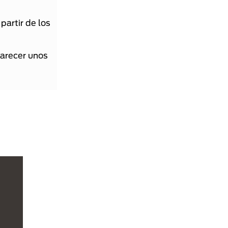
partir de los
parecer unos