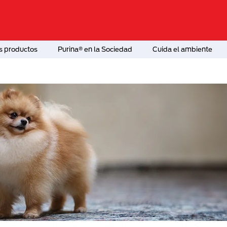
s productos
Purina® en la Sociedad
Cuida el ambiente