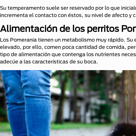
Su temperamento suele ser reservado por lo que inici
incrementa el contacto con éstos, su nivel de afecto y 
Alimentación de los perritos P
Los Pomerania tienen un metabolismo muy rápido. Su
elevado, por ello, comen poca cantidad de comida, per
tipo de alimentación que contenga los nutrientes neces
adecúe a las características de su boca.