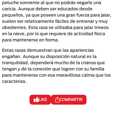
peluche sonriente al que no podrás negarle una
caricia. Aunque deben ser educados desde
pequeños, ya que poseen una gran fuerza para jalar,
suelen ser relativamente fáciles de entrenar y muy
obedientes. Esta raza se utilizaba para jalar trineos
en la nieve, por lo que requiere de actividad física
para mantenerse en forma.
Estas razas demuestran que las apariencias
engañan. Aunque su disposición natural es la
tranquilidad, dependerá mucho de la crianza que
tengan y de la conexión que logren con su familia
para mantenerse con esa maravillosa calma que los
caracteriza.
LIKE
COMPARTIR