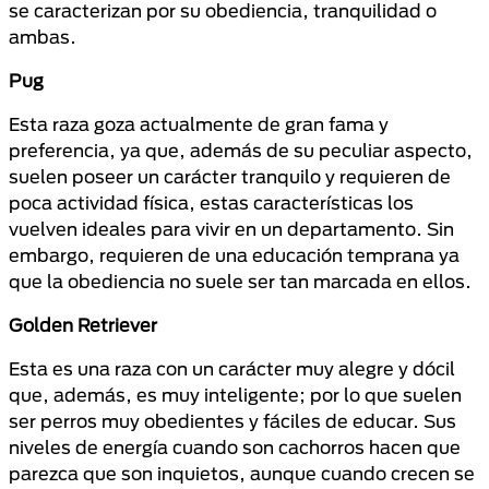
se caracterizan por su obediencia, tranquilidad o
ambas.
Pug
Esta raza goza actualmente de gran fama y
preferencia, ya que, además de su peculiar aspecto,
suelen poseer un carácter tranquilo y requieren de
poca actividad física, estas características los
vuelven ideales para vivir en un departamento. Sin
embargo, requieren de una educación temprana ya
que la obediencia no suele ser tan marcada en ellos.
Golden Retriever
Esta es una raza con un carácter muy alegre y dócil
que, además, es muy inteligente; por lo que suelen
ser perros muy obedientes y fáciles de educar. Sus
niveles de energía cuando son cachorros hacen que
parezca que son inquietos, aunque cuando crecen se