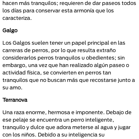
hacen más tranquilos; requieren de dar paseos todos
los días para conservar esta armonía que los
caracteriza.
Galgo
Los Galgos suelen tener un papel principal en las
carreras de perros, por lo que resulta extraño
considerarlos perros tranquilos u obedientes; sin
embargo, una vez que han realizado algún paseo o
actividad física, se convierten en perros tan
tranquilos que no buscan más que recostarse junto a
su amo.
Terranova
Una raza enorme, hermosa e imponente. Debajo de
ese pelaje se encuentra un perro inteligente,
tranquilo y dulce que adora meterse al agua y jugar
con los niños. Debido a su inteligencia su