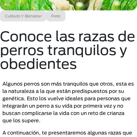
Cuidado Y Bienestar
Perro
Conoce las razas de
perros tranquilos y
obedientes
Algunos perros son más tranquilos que otros, esta es
la naturaleza a la que están predispuestos por su
genética. Esto los vuelve ideales para personas que
integrarán un perro a su vida por primera vez y no
buscan complicarse la vida con un reto de crianza
que los supere.
A continuación, te presentaremos algunas razas que