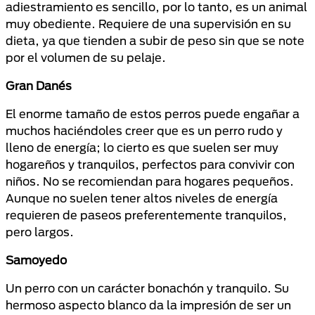
adiestramiento es sencillo, por lo tanto, es un animal
muy obediente. Requiere de una supervisión en su
dieta, ya que tienden a subir de peso sin que se note
por el volumen de su pelaje.
Gran Danés
El enorme tamaño de estos perros puede engañar a
muchos haciéndoles creer que es un perro rudo y
lleno de energía; lo cierto es que suelen ser muy
hogareños y tranquilos, perfectos para convivir con
niños. No se recomiendan para hogares pequeños.
Aunque no suelen tener altos niveles de energía
requieren de paseos preferentemente tranquilos,
pero largos.
Samoyedo
Un perro con un carácter bonachón y tranquilo. Su
hermoso aspecto blanco da la impresión de ser un