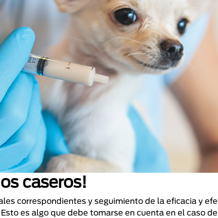
os caseros!
ales correspondientes y seguimiento de la eficacia y ef
. Esto es algo que debe tomarse en cuenta en el caso de