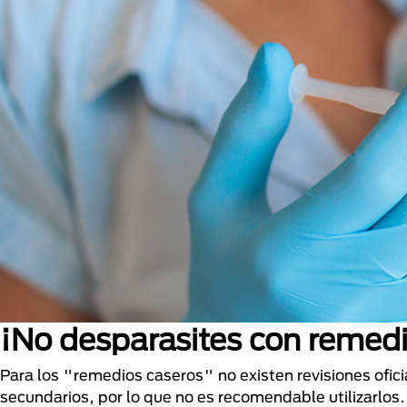
¡No desparasites con remedi
Para los "remedios caseros" no existen revisiones ofici
secundarios, por lo que no es recomendable utilizarlos