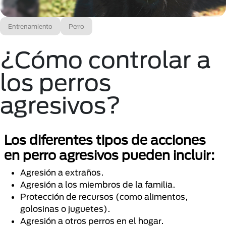
Entrenamiento
Perro
¿Cómo controlar a
los perros
agresivos?
Los diferentes tipos de acciones
en perro agresivos pueden incluir:
Agresión a extraños.
Agresión a los miembros de la familia.
Protección de recursos (como alimentos,
golosinas o juguetes).
Agresión a otros perros en el hogar.