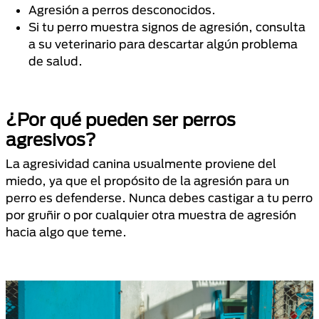
Agresión a perros desconocidos.
Si tu perro muestra signos de agresión, consulta
a su veterinario para descartar algún problema
de salud.
¿Por qué pueden ser perros
agresivos?
La agresividad canina usualmente proviene del
miedo, ya que el propósito de la agresión para un
perro es defenderse. Nunca debes castigar a tu perro
por gruñir o por cualquier otra muestra de agresión
hacia algo que teme.