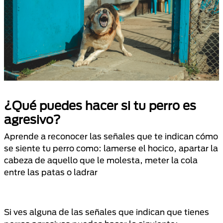
¿Qué puedes hacer si tu perro es
agresivo?
Aprende a reconocer las señales que te indican cómo
se siente tu perro como: lamerse el hocico, apartar la
cabeza de aquello que le molesta, meter la cola
entre las patas o ladrar
Si ves alguna de las señales que indican que tienes