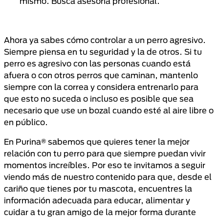
mismo. Busca asesoría profesional.
Ahora ya sabes cómo controlar a un perro agresivo.
Siempre piensa en tu seguridad y la de otros. Si tu
perro es agresivo con las personas cuando está
afuera o con otros perros que caminan, mantenlo
siempre con la correa y considera entrenarlo para
que esto no suceda o incluso es posible que sea
necesario que use un bozal cuando esté al aire libre o
en público.
En Purina® sabemos que quieres tener la mejor
relación con tu perro para que siempre puedan vivir
momentos increíbles. Por eso te invitamos a seguir
viendo más de nuestro contenido para que, desde el
cariño que tienes por tu mascota, encuentres la
información adecuada para educar, alimentar y
cuidar a tu gran amigo de la mejor forma durante