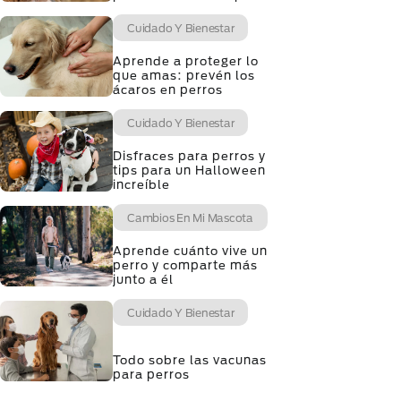
Cuidado Y Bienestar
Aprende a proteger lo
que amas: prevén los
ácaros en perros
Cuidado Y Bienestar
Disfraces para perros y
tips para un Halloween
increíble
Cambios En Mi Mascota
Aprende cuánto vive un
perro y comparte más
junto a él
Cuidado Y Bienestar
Todo sobre las vacunas
para perros