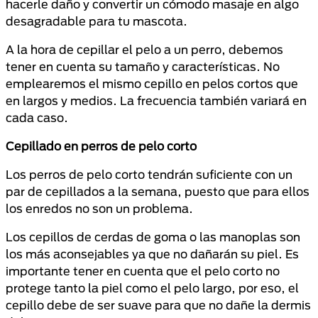
hacerle daño y convertir un cómodo masaje en algo
desagradable para tu mascota.
A la hora de cepillar el pelo a un perro, debemos
tener en cuenta su tamaño y características. No
emplearemos el mismo cepillo en pelos cortos que
en largos y medios. La frecuencia también variará en
cada caso.
Cepillado en perros de pelo corto
Los perros de pelo corto tendrán suficiente con un
par de cepillados a la semana, puesto que para ellos
los enredos no son un problema.
Los cepillos de cerdas de goma o las manoplas son
los más aconsejables ya que no dañarán su piel. Es
importante tener en cuenta que el pelo corto no
protege tanto la piel como el pelo largo, por eso, el
cepillo debe de ser suave para que no dañe la dermis