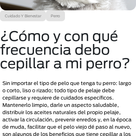
Cuidado Y Bienestar
Perro
¿Cómo y con qué
frecuencia debo
cepillar a mi perro?
Sin importar el tipo de pelo que tenga tu perro: largo
o corto, liso o rizado; todo tipo de pelaje debe
cepillarse y requiere de cuidados específicos.
Mantenerlo limpio, darle un aspecto saludable,
distribuir los aceites naturales del propio pelaje,
activar la circulación, prevenir enredos y, en la época
de muda, facilitar que el pelo viejo dé paso al nuevo,
son algunos de los beneficios que tiene cepillar a los