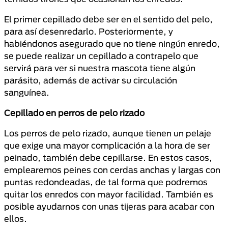
El primer cepillado debe ser en el sentido del pelo,
para así desenredarlo. Posteriormente, y
habiéndonos asegurado que no tiene ningún enredo,
se puede realizar un cepillado a contrapelo que
servirá para ver si nuestra mascota tiene algún
parásito, además de activar su circulación
sanguínea.
Cepillado en perros de pelo rizado
Los perros de pelo rizado, aunque tienen un pelaje
que exige una mayor complicación a la hora de ser
peinado, también debe cepillarse. En estos casos,
emplearemos peines con cerdas anchas y largas con
puntas redondeadas, de tal forma que podremos
quitar los enredos con mayor facilidad. También es
posible ayudarnos con unas tijeras para acabar con
ellos.