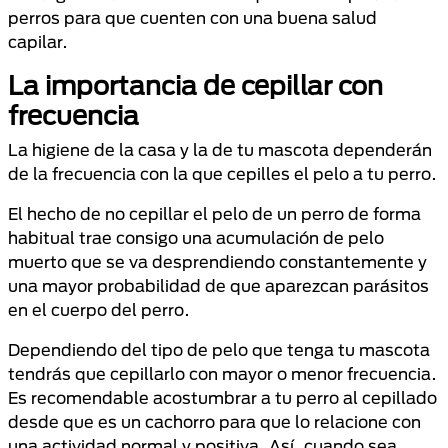
perros para que cuenten con una buena salud
capilar.
La importancia de cepillar con
frecuencia
La higiene de la casa y la de tu mascota dependerán
de la frecuencia con la que cepilles el pelo a tu perro.
El hecho de no cepillar el pelo de un perro de forma
habitual trae consigo una acumulación de pelo
muerto que se va desprendiendo constantemente y
una mayor probabilidad de que aparezcan parásitos
en el cuerpo del perro.
Dependiendo del tipo de pelo que tenga tu mascota
tendrás que cepillarlo con mayor o menor frecuencia.
Es recomendable acostumbrar a tu perro al cepillado
desde que es un cachorro para que lo relacione con
una actividad normal y positiva. Así, cuando sea