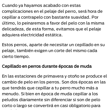
Cuando ya hayamos acabado con estas
complicaciones en el
pelaje del perro
, será hora de
cepillar a contrapelo con bastante suavidad. Por
último, lo peinaremos a favor del pelo con la misma
delicadeza, de esta forma, evitamos que el pelaje
adquiera electricidad estática.
Estos perros, aparte de necesitar un cepillado en su
pelaje, también exigen un corte del mismo cada
cierto tiempo.
Cepillado en perros durante épocas de muda
En las estaciones de primavera y otoño se produce el
cambio de pelo en los perros. Son dos épocas en las
que tendrás que cepillar a tu perro mucho más a
menudo. Si bien en época de muda cepillar a los
peludos diariamente sin diferenciar si son de pelo
corto o largo se convertirá en casi obligatorio para