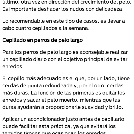
último, otra vez en dirección del crecimiento del pelo.
Es importante deshacer los nudos con delicadeza.
Lo recomendable en este tipo de casos, es llevar a
cabo cuatro cepillados a la semana.
Cepillado en perros de pelo largo
Para los perros de pelo largo es aconsejable realizar
un cepillado diario con el objetivo principal de evitar
enredos.
El cepillo más adecuado es el que, por un lado, tiene
cerdas de punta redondeada y, por el otro, cerdas
más duras. La función de las primeras es quitar los
enredos y sacar el pelo muerto, mientras que las
duras ayudarán a proporcionarle suavidad y brillo.
Aplicar un acondicionador justo antes de cepillarlo
puede facilitar esta práctica, ya que evitará los
temidos tirones que ocasionan los enredos.