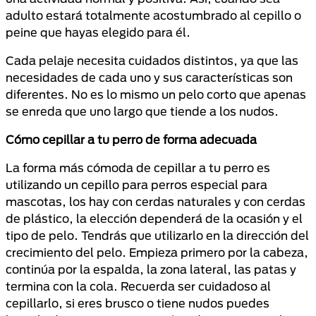
adulto estará totalmente acostumbrado al cepillo o
peine que hayas elegido para él.
Cada pelaje necesita cuidados distintos, ya que las
necesidades de cada uno y sus características son
diferentes. No es lo mismo un pelo corto que apenas
se enreda que uno largo que tiende a los nudos.
Cómo cepillar a tu perro de forma adecuada
La forma más cómoda de cepillar a tu perro es
utilizando un cepillo para perros especial para
mascotas, los hay con cerdas naturales y con cerdas
de plástico, la elección dependerá de la ocasión y el
tipo de pelo. Tendrás que utilizarlo en la dirección del
crecimiento del pelo. Empieza primero por la cabeza,
continúa por la espalda, la zona lateral, las patas y
termina con la cola. Recuerda ser cuidadoso al
cepillarlo, si eres brusco o tiene nudos puedes