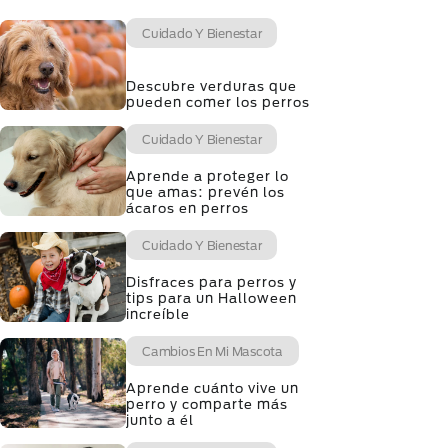
Cuidado Y Bienestar
Descubre verduras que
pueden comer los perros
Cuidado Y Bienestar
Aprende a proteger lo
que amas: prevén los
ácaros en perros
Cuidado Y Bienestar
Disfraces para perros y
tips para un Halloween
increíble
Cambios En Mi Mascota
Aprende cuánto vive un
perro y comparte más
junto a él