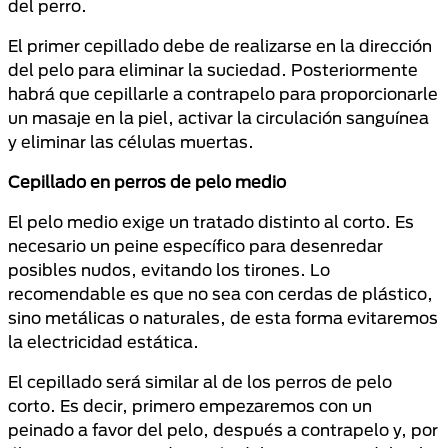
del perro.
El primer cepillado debe de realizarse en la dirección
del pelo para eliminar la suciedad. Posteriormente
habrá que cepillarle a contrapelo para proporcionarle
un masaje en la piel, activar la circulación sanguínea
y eliminar las células muertas.
Cepillado en perros de pelo medio
El pelo medio exige un tratado distinto al corto. Es
necesario un peine específico para desenredar
posibles nudos, evitando los tirones. Lo
recomendable es que no sea con cerdas de plástico,
sino metálicas o naturales, de esta forma evitaremos
la electricidad estática.
El cepillado será similar al de los perros de pelo
corto.
Es decir, primero empezaremos con un
peinado a favor del pelo, después a contrapelo y, por