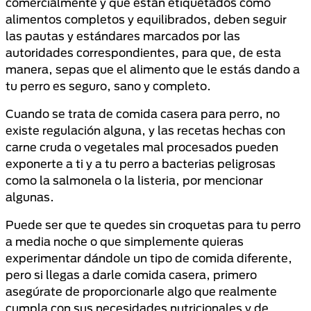
comercialmente y que están etiquetados como
alimentos completos y equilibrados, deben seguir
las pautas y estándares marcados por las
autoridades correspondientes, para que, de esta
manera, sepas que el alimento que le estás dando a
tu perro es seguro, sano y completo.
Cuando se trata de comida casera para perro, no
existe regulación alguna, y las recetas hechas con
carne cruda o vegetales mal procesados pueden
exponerte a ti y a tu perro a bacterias peligrosas
como la salmonela o la listeria, por mencionar
algunas.
Puede ser que te quedes sin croquetas para tu perro
a media noche o que simplemente quieras
experimentar dándole un tipo de comida diferente,
pero si llegas a darle comida casera, primero
asegúrate de proporcionarle algo que realmente
cumpla con sus necesidades nutricionales y de