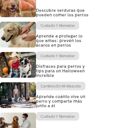
Descubre verduras que
pueden comer los perros
Cuidado Y Bienestar
Aprende a proteger lo
que amas: prevén los
ácaros en perros
Cuidado Y Bienestar
Disfraces para perros y
tips para un Halloween
increíble
Cambios En Mi Mascota
Aprende cuánto vive un
perro y comparte más
junto a él
Cuidado Y Bienestar