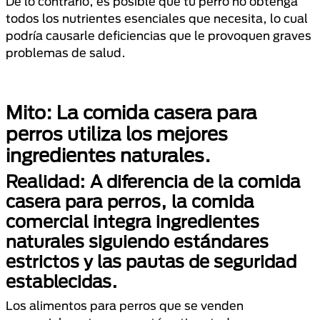
De lo contrario, es posible que tu perro no obtenga
todos los nutrientes esenciales que necesita, lo cual
podría causarle deficiencias que le provoquen graves
problemas de salud.
Mito: La comida casera para
perros utiliza los mejores
ingredientes naturales.
Realidad: A diferencia de la comida
casera para perros, la comida
comercial integra ingredientes
naturales siguiendo estándares
estrictos y las pautas de seguridad
establecidas.
Los alimentos para perros que se venden