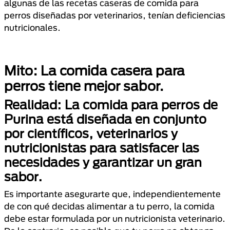
algunas de las recetas caseras de comida para
perros diseñadas por veterinarios, tenían deficiencias
nutricionales.
Mito: La comida casera para
perros tiene mejor sabor.
Realidad: La comida para perros de
Purina está diseñada en conjunto
por científicos, veterinarios y
nutricionistas para satisfacer las
necesidades y garantizar un gran
sabor.
Es importante asegurarte que, independientemente
de con qué decidas alimentar a tu perro, la comida
debe estar formulada por un nutricionista veterinario.