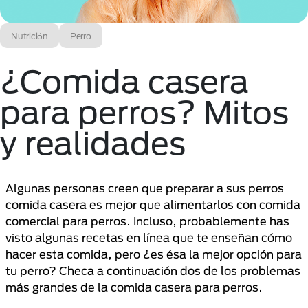
Nutrición
Perro
¿Comida casera
para perros? Mitos
y realidades
Algunas personas creen que preparar a sus perros
comida casera es mejor que alimentarlos con comida
comercial para perros. Incluso, probablemente has
visto algunas recetas en línea que te enseñan cómo
hacer esta comida, pero ¿es ésa la mejor opción para
tu perro? Checa a continuación dos de los problemas
más grandes de la comida casera para perros.