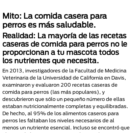
Mito: La comida casera para
perros es más saludable.
Realidad: La mayoría de las recetas
caseras de comida para perros no le
proporcionan a tu mascota todos
los nutrientes que necesita.
En 2013, investigadores de la Facultad de Medicina
Veterinaria de la Universidad de California en Davis,
examinaron y evaluaron 200 recetas caseras de
comida para perros (las más populares), y
descubrieron que sólo un pequeño número de ellas
estaban nutricionalmente completas y equilibradas.
De hecho, al 95% de los alimentos caseros para
perros les faltaban los niveles necesarios de al
menos un nutriente esencial. Incluso se encontró que