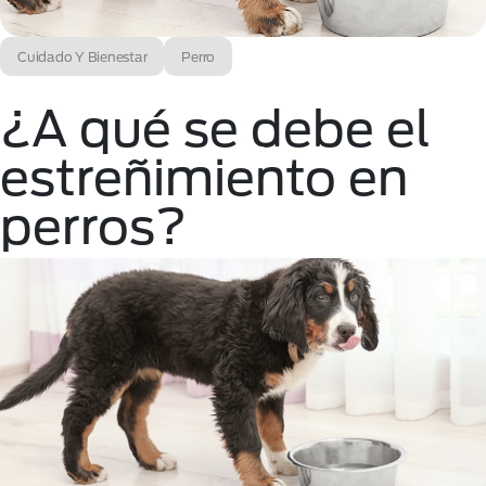
Cuidado Y Bienestar
Perro
¿A qué se debe el
estreñimiento en
perros?