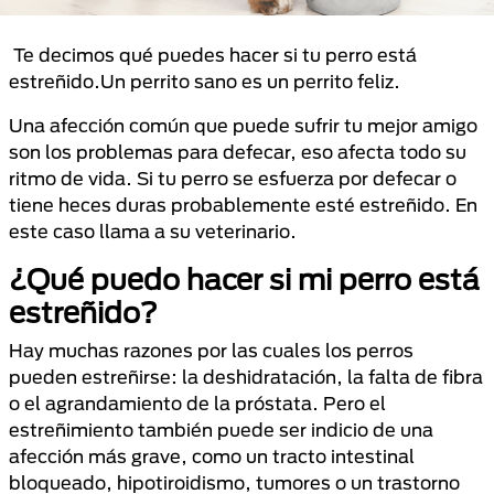
Te decimos qué puedes hacer si tu perro está
estreñido.Un perrito sano es un perrito feliz.
Una afección común que puede sufrir tu mejor amigo
son los problemas para defecar, eso afecta todo su
ritmo de vida. Si tu perro se esfuerza por defecar o
tiene heces duras probablemente esté estreñido. En
este caso llama a su veterinario.
¿Qué puedo hacer si mi perro está
estreñido?
Hay muchas razones por las cuales los perros
pueden estreñirse: la deshidratación, la falta de fibra
o el agrandamiento de la próstata. Pero el
estreñimiento también puede ser indicio de una
afección más grave, como un tracto intestinal
bloqueado, hipotiroidismo, tumores o un trastorno