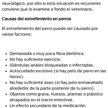
neurológico, por ello si esta situación es recurrente
conviene que lo examine a fondo el veterinario.
Causas del estreñimiento en perros
El estreñimiento del perro puede ser causado por
varios factores:
Demasiada o muy poca fibra dietética.
No hay suficiente ejercicio.
Glándulas anales bloqueadas o infectadas.
Autocuidado excesivo (si hay pelo de perro en las
heces).
No hay suficiente aseo (si hay pelo enmarañado
alrededor de la parte posterior de tu perro).
Objetos como grava, huesos, plantas o plástico
atrapados en el tracto intestinal.
Un efecto secundario de la medicación.