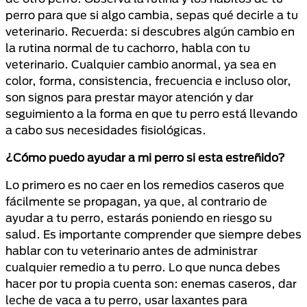
perro para que si algo cambia, sepas qué decirle a tu
veterinario. Recuerda: si descubres algún cambio en
la rutina normal de tu cachorro, habla con tu
veterinario. Cualquier cambio anormal, ya sea en
color, forma, consistencia, frecuencia e incluso olor,
son signos para prestar mayor atención y dar
seguimiento a la forma en que tu perro está llevando
a cabo sus necesidades fisiológicas.
¿Cómo puedo ayudar a mi perro si esta estreñido?
Lo primero es no caer en los remedios caseros que
fácilmente se propagan, ya que, al contrario de
ayudar a tu perro, estarás poniendo en riesgo su
salud. Es importante comprender que siempre debes
hablar con tu veterinario antes de administrar
cualquier remedio a tu perro. Lo que nunca debes
hacer por tu propia cuenta son: enemas caseros, dar
leche de vaca a tu perro, usar laxantes para