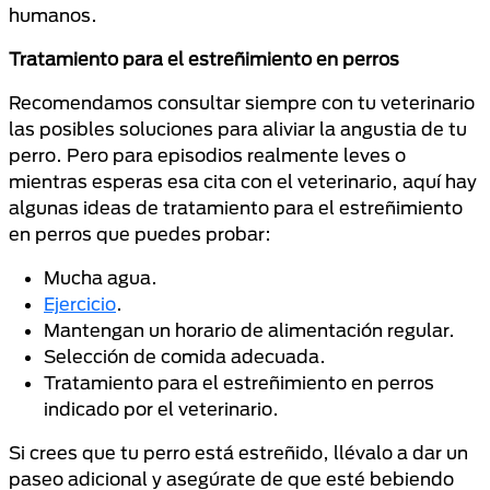
humanos.
Tratamiento para el estreñimiento en perros
Recomendamos consultar siempre con tu veterinario
las posibles soluciones para aliviar la angustia de tu
perro. Pero para episodios realmente leves o
mientras esperas esa cita con el veterinario, aquí hay
algunas ideas de tratamiento para el estreñimiento
en perros que puedes probar:
Mucha agua.
Ejercicio
.
Mantengan un horario de alimentación regular.
Selección de comida adecuada.
Tratamiento para el estreñimiento en perros
indicado por el veterinario.
Si crees que tu perro está estreñido, llévalo a dar un
paseo adicional y asegúrate de que esté bebiendo