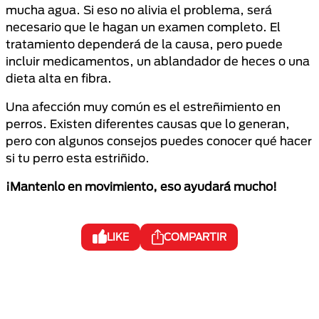
mucha agua. Si eso no alivia el problema, será
necesario que le hagan un examen completo. El
tratamiento dependerá de la causa, pero puede
incluir medicamentos, un ablandador de heces o una
dieta alta en fibra.
Una afección muy común es el estreñimiento en
perros. Existen diferentes causas que lo generan,
pero con algunos consejos puedes conocer qué hacer
si tu perro esta estriñido.
¡Mantenlo en movimiento, eso ayudará mucho!
LIKE
COMPARTIR