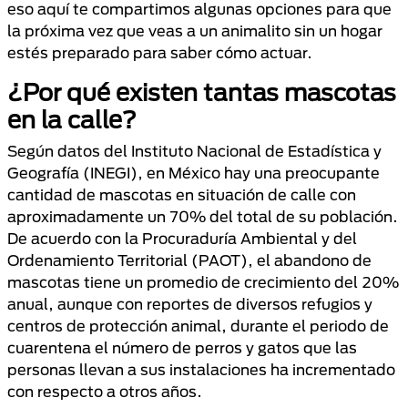
eso aquí te compartimos algunas opciones para que
la próxima vez que veas a un animalito sin un hogar
estés preparado para saber cómo actuar.
¿Por qué existen tantas mascotas
en la calle?
Según datos del Instituto Nacional de Estadística y
Geografía (INEGI), en México hay una preocupante
cantidad de mascotas en situación de calle con
aproximadamente un 70% del total de su población.
De acuerdo con la Procuraduría Ambiental y del
Ordenamiento Territorial (PAOT), el abandono de
mascotas tiene un promedio de crecimiento del 20%
anual, aunque con reportes de diversos refugios y
centros de protección animal, durante el periodo de
cuarentena el número de perros y gatos que las
personas llevan a sus instalaciones ha incrementado
con respecto a otros años.