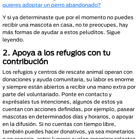
quieres adoptar un perro abandonado?
Y si ya determinaste que por el momento no puedes
recibir una mascota en casa, no te preocupes, hay
más formas de ayudar a estos peluditos. Sigue
leyendo.
2. Apoya a los refugios con tu
contribución
Los refugios y centros de rescate animal operan con
donaciones y ayuda comunitaria, su labor es enorme
y siempre están abiertos a recibir una mano extra por
parte del voluntariado. Ponte en contacto y
exprésales tus intenciones, algunos de estos ya
cuentan con acciones definidas, por ejemplo, pasear
mascotas en determinados días y horarios, o apoyar
en la difusión. Si no cuentas con tiempo libre,
también puedes hacer donativos, ya sea monetarios
o en especie, estos lugares suelen organizar colectas