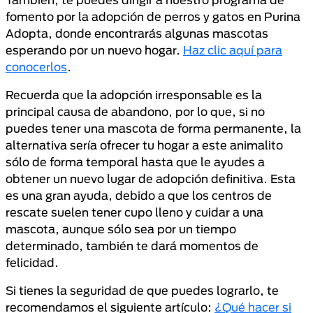
fomento por la adopción de perros y gatos en Purina
Adopta, donde encontrarás algunas mascotas
esperando por un nuevo hogar.
Haz clic aquí para
conocerlos
.
Recuerda que la adopción irresponsable es la
principal causa de abandono, por lo que, si no
puedes tener una mascota de forma permanente, la
alternativa sería ofrecer tu hogar a este animalito
sólo de forma temporal hasta que le ayudes a
obtener un nuevo lugar de adopción definitiva. Esta
es una gran ayuda, debido a que los centros de
rescate suelen tener cupo lleno y cuidar a una
mascota, aunque sólo sea por un tiempo
determinado, también te dará momentos de
felicidad.
Si tienes la seguridad de que puedes lograrlo, te
recomendamos el siguiente artículo:
¿Qué hacer si