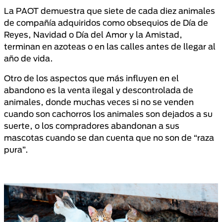
La PAOT demuestra que siete de cada diez animales
de compañía adquiridos como obsequios de Día de
Reyes, Navidad o Día del Amor y la Amistad,
terminan en azoteas o en las calles antes de llegar al
año de vida.
Otro de los aspectos que más influyen en el
abandono es la venta ilegal y descontrolada de
animales, donde muchas veces si no se venden
cuando son cachorros los animales son dejados a su
suerte, o los compradores abandonan a sus
mascotas cuando se dan cuenta que no son de “raza
pura”.