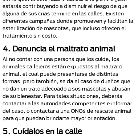
estarás contribuyendo a disminuir el riesgo de que
alguna de sus crías termine en las calles. Existen
diferentes campañas donde promueven y facilitan la
esterilización de mascotas, que incluso ofrecen el
tratamiento sin costo.
4. Denuncia el maltrato animal
Al no contar con una persona que los cuide, los
animales callejeros están expuestos al maltrato
animal, el cual puede presentarse de distintas
formas, pero también, se da el caso de dueños que
no dan un trato adecuado a sus mascotas y abusan
de su bienestar. Para tales situaciones, deberás
contactar a las autoridades competentes e informar
del caso, o contactar a una ONG´s de rescate animal
para que puedan brindarte mayor orientación.
5. Cuídalos en la calle