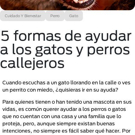
Cuidado Y Bienestar
Perro
Gato
5 formas de ayudar
a los gatos y perros
callejeros
Cuando escuchas a un gato llorando en la calle o ves
un perrito con miedo, ¿quisieras ir en su ayuda?
Para quienes tienen o han tenido una mascota en sus
vidas, es común querer ayudar a los perros o gatos
que no cuentan con una casa y una familia que lo
proteja, pero, aunque siempre existan buenas
intenciones, no siempre es fácil saber qué hacer. Por