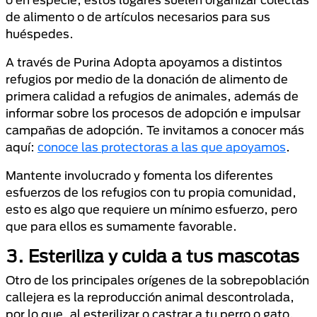
de alimento o de artículos necesarios para sus
huéspedes.
A través de Purina Adopta apoyamos a distintos
refugios por medio de la donación de alimento de
primera calidad a refugios de animales, además de
informar sobre los procesos de adopción e impulsar
campañas de adopción. Te invitamos a conocer más
aquí:
conoce las protectoras a las que apoyamos
.
Mantente involucrado y fomenta los diferentes
esfuerzos de los refugios con tu propia comunidad,
esto es algo que requiere un mínimo esfuerzo, pero
que para ellos es sumamente favorable.
3. Esteriliza y cuida a tus mascotas
Otro de los principales orígenes de la sobrepoblación
callejera es la reproducción animal descontrolada,
por lo que, al esterilizar o castrar a tu perro o gato,