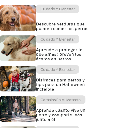
Cuidado Y Bienestar
Descubre verduras que
pueden comer los perros
Cuidado Y Bienestar
Aprende a proteger lo
que amas: prevén los
ácaros en perros
Cuidado Y Bienestar
Disfraces para perros y
tips para un Halloween
increíble
Cambios En Mi Mascota
Aprende cuánto vive un
perro y comparte más
junto a él