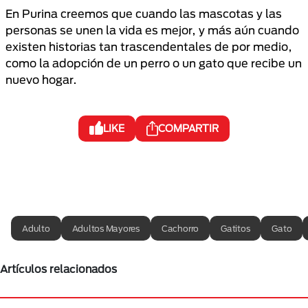
En Purina creemos que cuando las mascotas y las
personas se unen la vida es mejor, y más aún cuando
existen historias tan trascendentales de por medio,
como la adopción de un perro o un gato que recibe un
nuevo hogar.
LIKE
COMPARTIR
Adulto
Adultos Mayores
Cachorro
Gatitos
Gato
Artículos relacionados