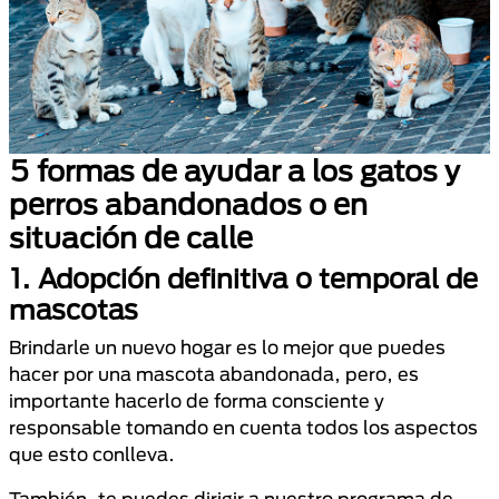
5 formas de ayudar a los gatos y
perros abandonados o en
situación de calle
1. Adopción definitiva o temporal de
mascotas
Brindarle un nuevo hogar es lo mejor que puedes
hacer por una mascota abandonada, pero, es
importante hacerlo de forma consciente y
responsable tomando en cuenta todos los aspectos
que esto conlleva.
También, te puedes dirigir a nuestro programa de