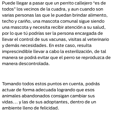
Puede llegar a pasar que un perrito callejero “es de
todos” los vecinos de la cuadra, y aun cuando son
varias personas las que le puedan brindar alimento,
techo y cariño, una mascota comunal sigue siendo
una mascota y necesita recibir atención a su salud,
por lo que tú podrías ser la persona encargada de
llevar el control de sus vacunas, visitas al veterinario
y demás necesidades. En este caso, resulta
imprescindible llevar a cabo la esterilización, de tal
manera se podrá evitar que el perro se reproduzca de
manera descontrolada.
Tomando todos estos puntos en cuenta, podrás
actuar de forma adecuada logrando que esos
animales abandonados consigan cambiar sus
vidas… y las de sus adoptantes, dentro de un
ambiente lleno de felicidad.