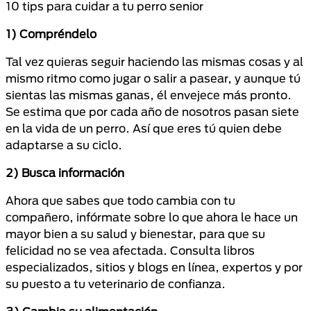
10 tips para cuidar a tu perro senior
1) Compréndelo
Tal vez quieras seguir haciendo las mismas cosas y al
mismo ritmo como jugar o salir a pasear, y aunque tú
sientas las mismas ganas, él envejece más pronto.
Se estima que por cada año de nosotros pasan siete
en la vida de un perro. Así que eres tú quien debe
adaptarse a su ciclo.
2) Busca información
Ahora que sabes que todo cambia con tu
compañero, infórmate sobre lo que ahora le hace un
mayor bien a su salud y bienestar, para que su
felicidad no se vea afectada. Consulta libros
especializados, sitios y blogs en línea, expertos y por
su puesto a tu veterinario de confianza.