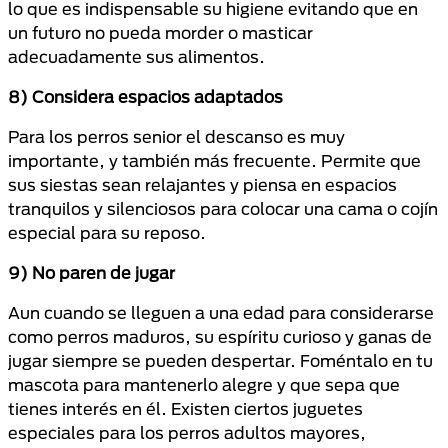
lo que es indispensable su higiene evitando que en
un futuro no pueda morder o masticar
adecuadamente sus alimentos.
8) Considera espacios adaptados
Para los perros senior el descanso es muy
importante, y también más frecuente. Permite que
sus siestas sean relajantes y piensa en espacios
tranquilos y silenciosos para colocar una cama o cojín
especial para su reposo.
9) No paren de jugar
Aun cuando se lleguen a una edad para considerarse
como perros maduros, su espíritu curioso y ganas de
jugar siempre se pueden despertar. Foméntalo en tu
mascota para mantenerlo alegre y que sepa que
tienes interés en él. Existen ciertos juguetes
especiales para los perros adultos mayores,