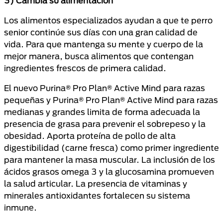
3) Cambia su alimentación
Los alimentos especializados ayudan a que te perro
senior continúe sus días con una gran calidad de
vida. Para que mantenga su mente y cuerpo de la
mejor manera, busca alimentos que contengan
ingredientes frescos de primera calidad.
El nuevo Purina® Pro Plan® Active Mind para razas
pequeñas y Purina® Pro Plan® Active Mind para razas
medianas y grandes limita de forma adecuada la
presencia de grasa para prevenir el sobrepeso y la
obesidad. Aporta proteína de pollo de alta
digestibilidad (carne fresca) como primer ingrediente
para mantener la masa muscular. La inclusión de los
ácidos grasos omega 3 y la glucosamina promueven
la salud articular. La presencia de vitaminas y
minerales antioxidantes fortalecen su sistema
inmune.