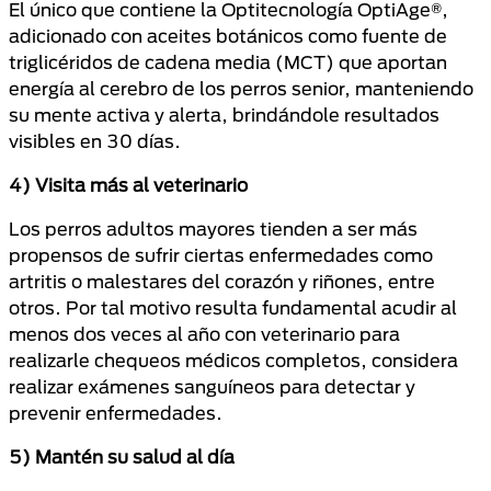
El único que contiene la Optitecnología OptiAge®,
adicionado con aceites botánicos como fuente de
triglicéridos de cadena media (MCT) que aportan
energía al cerebro de los perros senior, manteniendo
su mente activa y alerta, brindándole resultados
visibles en 30 días.
4) Visita más al veterinario
Los perros adultos mayores tienden a ser más
propensos de sufrir ciertas enfermedades como
artritis o malestares del corazón y riñones, entre
otros. Por tal motivo resulta fundamental acudir al
menos dos veces al año con veterinario para
realizarle chequeos médicos completos, considera
realizar exámenes sanguíneos para detectar y
prevenir enfermedades.
5) Mantén su salud al día