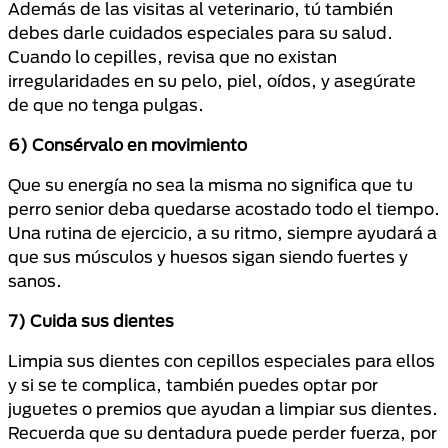
Además de las visitas al veterinario, tú también
debes darle cuidados especiales para su salud.
Cuando lo cepilles, revisa que no existan
irregularidades en su pelo, piel, oídos, y asegúrate
de que no tenga pulgas.
6) Consérvalo en movimiento
Que su energía no sea la misma no significa que tu
perro senior deba quedarse acostado todo el tiempo.
Una rutina de ejercicio, a su ritmo, siempre ayudará a
que sus músculos y huesos sigan siendo fuertes y
sanos.
7) Cuida sus dientes
Limpia sus dientes con cepillos especiales para ellos
y si se te complica, también puedes optar por
juguetes o premios que ayudan a limpiar sus dientes.
Recuerda que su dentadura puede perder fuerza, por