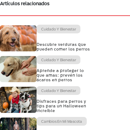
Artículos relacionados
Cuidado Y Bienestar
Descubre verduras que
pueden comer los perros
Cuidado Y Bienestar
Aprende a proteger lo
que amas: prevén los
ácaros en perros
Cuidado Y Bienestar
Disfraces para perros y
tips para un Halloween
increíble
Cambios En Mi Mascota