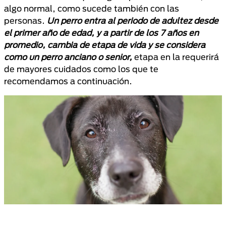
algo normal, como sucede también con las
personas.
Un perro entra al periodo de adultez desde
el primer año de edad, y a partir de los 7 años en
promedio, cambia de etapa de vida y se considera
como un perro anciano o senior,
etapa en la requerirá
de mayores cuidados como los que te
recomendamos a continuación.