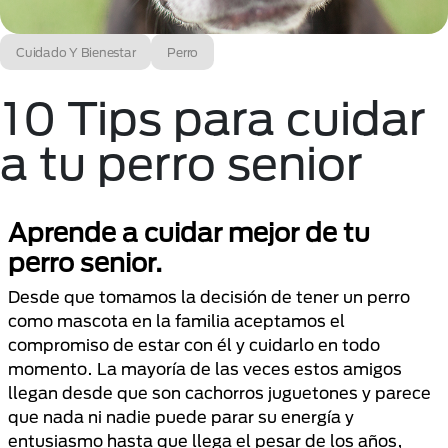
Cuidado Y Bienestar
Perro
10 Tips para cuidar
a tu perro senior
Aprende a cuidar mejor de tu
perro senior.
Desde que tomamos la decisión de tener un perro
como mascota en la familia aceptamos el
compromiso de estar con él y cuidarlo en todo
momento. La mayoría de las veces estos amigos
llegan desde que son cachorros juguetones y parece
que nada ni nadie puede parar su energía y
entusiasmo hasta que llega el pesar de los años,