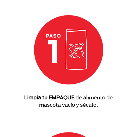
Limpia tu EMPAQUE
de alimento de
mascota vacío y sécalo.