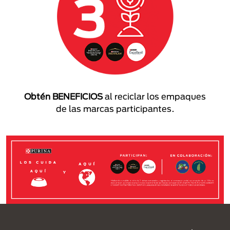
Obtén BENEFICIOS
al reciclar los empaques
de las marcas participantes.
Menú Footer Purina