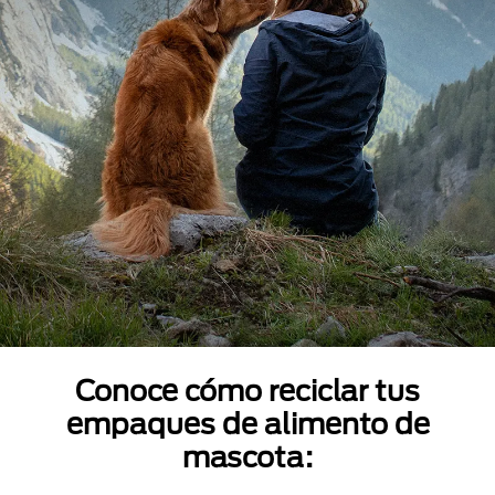
Conoce cómo reciclar tus
empaques de alimento de
mascota: