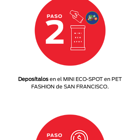
Deposítalos
en el MINI ECO-SPOT en PET
FASHION de SAN FRANCISCO.