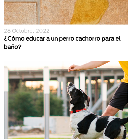
28 Octubre, 2022
¿Cómo educar a un perro cachorro para el
baño?