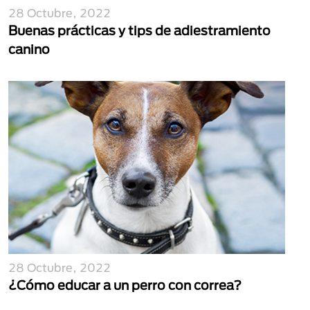
28 Octubre, 2022
Buenas prácticas y tips de adiestramiento
canino
28 Octubre, 2022
¿Cómo educar a un perro con correa?