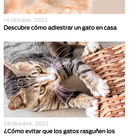
14 Octubre, 2022
Descubre cómo adiestrar un gato en casa
28 Octubre, 2022
¿Cómo evitar que los gatos rasguñen los