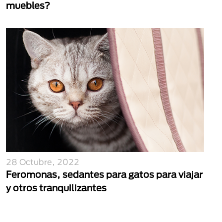
muebles?
28 Octubre, 2022
Feromonas, sedantes para gatos para viajar
y otros tranquilizantes