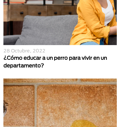
28 Octubre, 2022
¿Cómo educar a un perro para vivir en un
departamento?