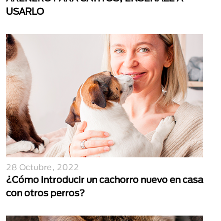
USARLO
28 Octubre, 2022
¿Cómo introducir un cachorro nuevo en casa
con otros perros?