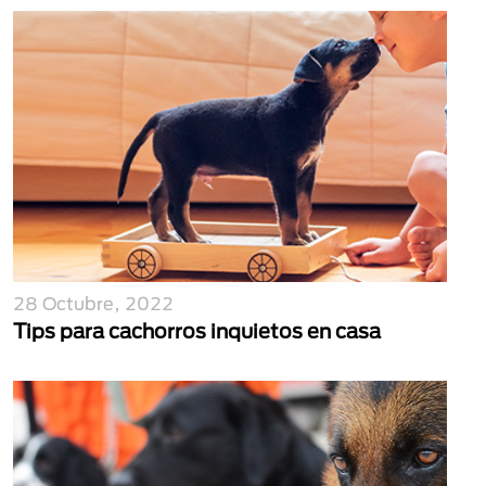
28 Octubre, 2022
Tips para cachorros inquietos en casa