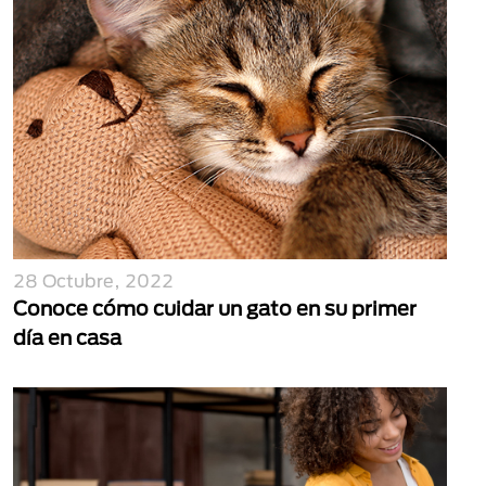
28 Octubre, 2022
Conoce cómo cuidar un gato en su primer
día en casa