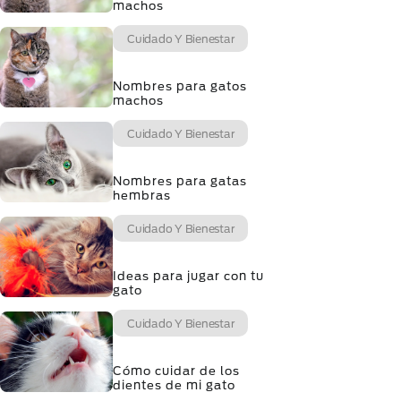
machos
Cuidado Y Bienestar
Nombres para gatos
machos
Cuidado Y Bienestar
Nombres para gatas
hembras
Cuidado Y Bienestar
Ideas para jugar con tu
gato
Cuidado Y Bienestar
Cómo cuidar de los
dientes de mi gato