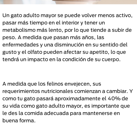
Un gato adulto mayor se puede volver menos activo,
pasar más tiempo en el interior y tener un
metabolismo más lento, por lo que tiende a subir de
peso. A medida que pasan más años, las
enfermedades y una disminución en su sentido del
gusto y el olfato pueden afectar su apetito, lo que
tendrá un impacto en la condición de su cuerpo.
A medida que los felinos envejecen, sus
requerimientos nutricionales comienzan a cambiar. Y
como tu gato pasará aproximadamente el 40% de
su vida como gato adulto mayor, es importante que
le des la comida adecuada para mantenerse en
buena forma.