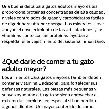
Una buena dieta para gatos adultos mayores les
proporciona proteínas concentradas de alta calidad,
niveles controlados de grasa y carbohidratos fáciles
de digerir para obtener energía. Los minerales clave
apoyan el envejecimiento de las articulaciones y las
vitaminas, junto con las proteínas, ayudan a
respaldar el envejecimiento del sistema inmunitario.
¿Qué darle de comer a tu gato
adulto mayor?
Los alimentos para gatos mayores también deben
contener vitamina E adicional para fortalecer sus
defensas naturales. Las piezas más pequeñas y
suaves ayudarán a tu gato senior a aprovechar al
máximo las comidas, en especial si han perdido
algunos dientes. Un mayor contenido de carne