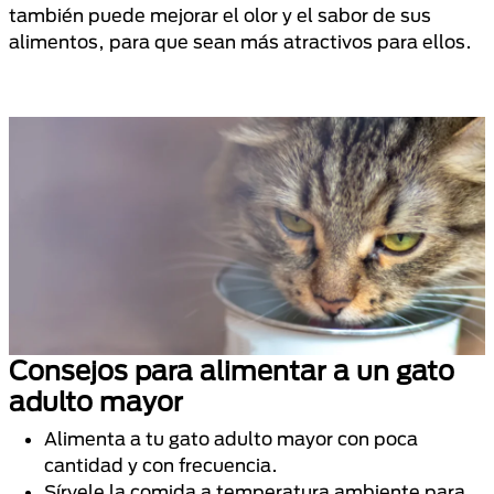
también puede mejorar el olor y el sabor de sus
alimentos, para que sean más atractivos para ellos.
Consejos para alimentar a un gato
adulto mayor
Alimenta a tu gato adulto mayor con poca
cantidad y con frecuencia.
Sírvele la comida a temperatura ambiente para