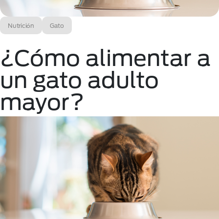
Nutrición
Gato
¿Cómo alimentar a
un gato adulto
mayor?