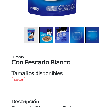
Húmedo
Con Pescado Blanco
Tamaños disponibles
85Grs
Descripción