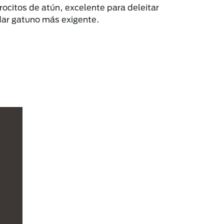
rocitos de atún, excelente para deleitar
dar gatuno más exigente.