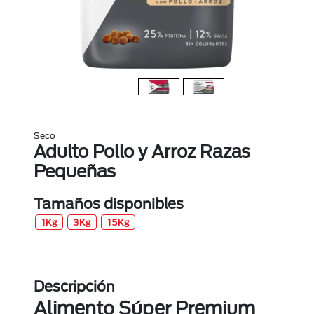
Seco
Adulto Pollo y Arroz Razas
Pequeñas
Tamaños disponibles
1Kg
3Kg
15Kg
Descripción
Alimento Súper Premium