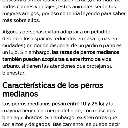
todos colores y pelajes, estos animales serán tus
mejores amigos, por eso continúa leyendo para saber
más sobre ellos.
Algunas personas evitan adoptar a un peludito
debido a los espacios reducidos en casa, (más en
ciudades) en donde disponer de un jardín o patio es
un lujo. Sin embargo,
las razas de perros medianos
también pueden acoplarse a este ritmo de vida
urbano
, si tienen las atenciones que protejan su
bienestar.
Características de los perros
medianos
Los perros medianos
pesan entre 10 y 25 kg
y la
mayoría tienen un cuerpo definido, con músculos
bien equilibrados. Sin embargo, existen otros que
son altos y delgados. Básicamente, se puede decir