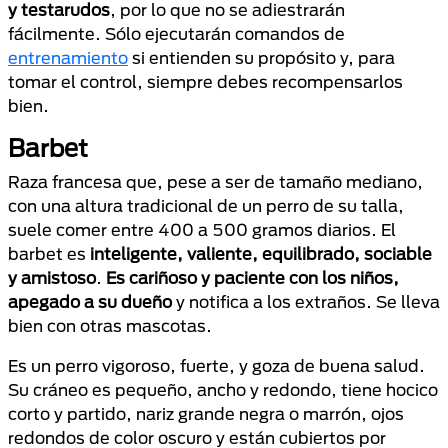
y testarudos
, por lo que no se adiestrarán
fácilmente. Sólo ejecutarán comandos de
entrenamiento
si entienden su propósito y, para
tomar el control, siempre debes recompensarlos
bien.
Barbet
Raza francesa que, pese a ser de tamaño mediano,
con una altura tradicional de un perro de su talla,
suele comer entre 400 a 500 gramos diarios. El
barbet es
inteligente, valiente, equilibrado, sociable
y amistoso
.
Es cariñoso y paciente
con los niños,
apegado a su dueño
y notifica a los extraños. Se lleva
bien con otras mascotas.
Es un perro vigoroso, fuerte, y goza de buena salud.
Su cráneo es pequeño, ancho y redondo, tiene hocico
corto y partido, nariz grande negra o marrón, ojos
redondos de color oscuro y están cubiertos por