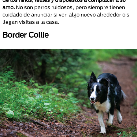
amo.
No son perros ruidosos, pero siempre tienen
cuidado de anunciar si ven algo nuevo alrededor o si
llegan visitas a la casa.
Border Collie