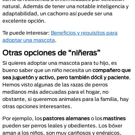
natural. Además de tener una notable inteligencia y
adaptabilidad, un cachorro así puede ser una
excelente opción.
Te puede interesar:
Beneficios y requisitos para
adoptar una mascota
.
Otras opciones de “niñeras”
Si quieres adoptar una mascota para tu hijo, es
bueno saber que un niño necesita un
compañero que
sea juguetón y activo, pero también dócil y paciente
.
Hemos visto algunas de las razas de perros
medianos más adecuadas para el hogar, no
obstante, si queremos animales para la familia, hay
otras opciones interesantes.
Por ejemplo, los
pastores alemanes
o los
mastines
pueden ser perros leales y obedientes. Los bóxer
aman a los niños, son muy cariñosos y enérgicos,