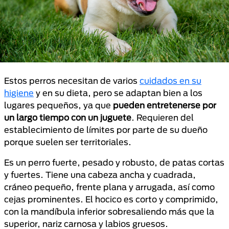
Estos perros necesitan de varios
cuidados en su
higiene
y en su dieta, pero se adaptan bien a los
lugares pequeños, ya que
pueden entretenerse por
un largo tiempo con un juguete
. Requieren del
establecimiento de límites por parte de su dueño
porque suelen ser territoriales.
Es un perro fuerte, pesado y robusto, de patas cortas
y fuertes. Tiene una cabeza ancha y cuadrada,
cráneo pequeño, frente plana y arrugada, así como
cejas prominentes. El hocico es corto y comprimido,
con la mandíbula inferior sobresaliendo más que la
superior, nariz carnosa y labios gruesos.