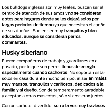
Los bulldogs ingleses son muy leales, buscan ser el
centro de atención de sus amos y
no se consideran
aptos para hogares donde se les dejará solos por
largos periodos de tiempo
ya que necesitan el cariño
de sus dueños. Suelen ser muy
tranquilos y bien
educados, aunque se consideran perros
dominantes
.
Husky siberiano
Fueron compañeros de trabajo y guardianes en el
pasado, por lo que son perros
llenos de energía,
especialmente cuando cachorros
. No soportan estar
solos en casa durante mucho tiempo, al ser
animales
muy mansos,
tranquilos y cariñosos, dedicados a la
familia y al dueño
. Son de temperamento agradable
y aceptan a otras mascotas, sólo si crecieron juntos.
Con un carácter divertido,
son a la vez muy traviesos