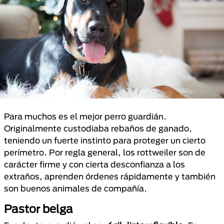
Para muchos es el mejor perro guardián.
Originalmente custodiaba rebaños de ganado,
teniendo un fuerte instinto para proteger un cierto
perímetro. Por regla general, los rottweiler son de
carácter firme y con cierta desconfianza a los
extraños, aprenden órdenes rápidamente y también
son buenos animales de compañía.
Pastor belga