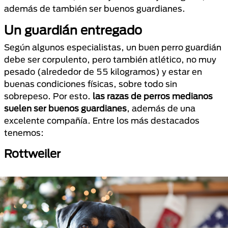
además de también ser buenos guardianes.
Un guardián entregado
Según algunos especialistas, un buen perro guardián
debe ser corpulento, pero también atlético, no muy
pesado (alrededor de 55 kilogramos) y estar en
buenas condiciones físicas, sobre todo sin
sobrepeso. Por esto.
las razas de perros medianos
suelen ser buenos guardianes
, además de una
excelente compañía. Entre los más destacados
tenemos:
Rottweiler