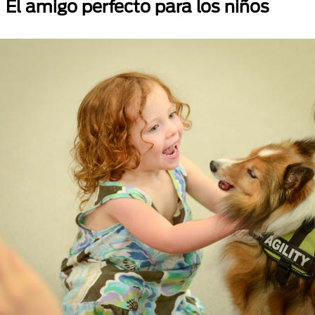
El amigo perfecto para los niños