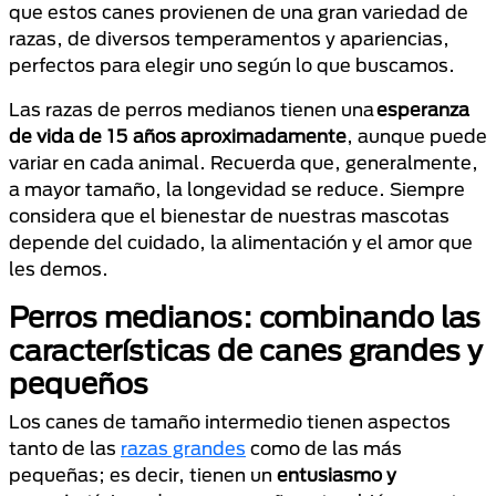
que estos canes provienen de una gran variedad de
razas, de diversos temperamentos y apariencias,
perfectos para elegir uno según lo que buscamos.
Las razas de perros medianos tienen una
esperanza
de vida de 15 años aproximadamente
, aunque puede
variar en cada animal. Recuerda que, generalmente,
a mayor tamaño, la longevidad se reduce. Siempre
considera que el bienestar de nuestras mascotas
depende del cuidado, la alimentación y el amor que
les demos.
Perros medianos: combinando las
características de canes grandes y
pequeños
Los canes de tamaño intermedio tienen aspectos
tanto de las
razas grandes
como de las más
pequeñas; es decir, tienen un
entusiasmo y