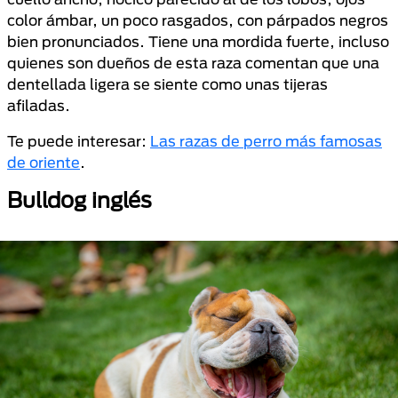
color ámbar, un poco rasgados, con párpados negros
bien pronunciados. Tiene una mordida fuerte, incluso
quienes son dueños de esta raza comentan que una
dentellada ligera se siente como unas tijeras
afiladas.
Te puede interesar:
Las razas de perro más famosas
de oriente
.
Bulldog inglés