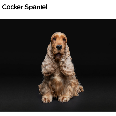
Cocker Spaniel