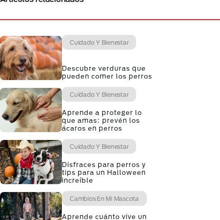
Cuidado Y Bienestar
Descubre verduras que
pueden comer los perros
Cuidado Y Bienestar
Aprende a proteger lo
que amas: prevén los
ácaros en perros
Cuidado Y Bienestar
Disfraces para perros y
tips para un Halloween
increíble
Cambios En Mi Mascota
Aprende cuánto vive un