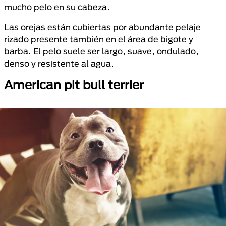
mucho pelo en su cabeza.
Las orejas están cubiertas por abundante pelaje
rizado presente también en el área de bigote y
barba. El pelo suele ser largo, suave, ondulado,
denso y resistente al agua.
American pit bull terrier