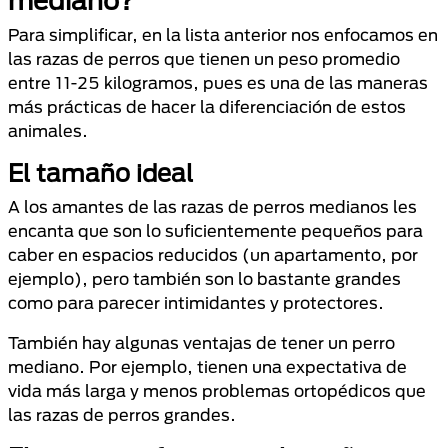
Para simplificar, en la lista anterior nos enfocamos en
las razas de perros que tienen un peso promedio
entre 11-25 kilogramos, pues es una de las maneras
más prácticas de hacer la diferenciación de estos
animales.
El tamaño ideal
A los amantes de las razas de perros medianos les
encanta que son lo suficientemente pequeños para
caber en espacios reducidos (un apartamento, por
ejemplo), pero también son lo bastante grandes
como para parecer intimidantes y protectores.
También hay algunas ventajas de tener un perro
mediano. Por ejemplo, tienen una expectativa de
vida más larga y menos problemas ortopédicos que
las razas de perros grandes.