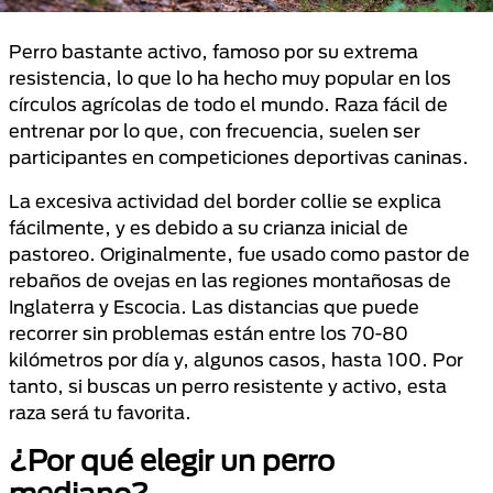
Perro bastante activo, famoso por su extrema
resistencia, lo que lo ha hecho muy popular en los
círculos agrícolas de todo el mundo. Raza fácil de
entrenar por lo que, con frecuencia, suelen ser
participantes en competiciones deportivas caninas.
La excesiva actividad del border collie se explica
fácilmente, y es debido a su crianza inicial de
pastoreo. Originalmente, fue usado como pastor de
rebaños de ovejas en las regiones montañosas de
Inglaterra y Escocia. Las distancias que puede
recorrer sin problemas están entre los 70-80
kilómetros por día y, algunos casos, hasta 100. Por
tanto, si buscas un perro resistente y activo, esta
raza será tu favorita.
¿Por qué elegir un perro
mediano?