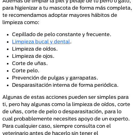
Además de limpiar la piel y pelaje de tu perro o gato,
para higienizar a tu mascota de forma más completa,
te recomendamos adoptar mayores hábitos de
limpieza como:
Cepillado de pelo constante y frecuente.
Limpieza bucal y dental
.
Limpieza de oídos.
Limpieza de ojos.
Corte de uñas.
Corte pelo.
Prevención de pulgas y garrapatas.
Desparasitación interna de forma periódica.
Algunas de estas acciones pueden ser simples para
ti, pero hay algunas como la limpieza de oídos, corte
de uñas, corte de pelo o desparasitación, para lo
cual probablemente necesites apoyo de un experto.
Para cualquier caso, siempre consulta con el
veterinario antes de hacerlo sin tener el