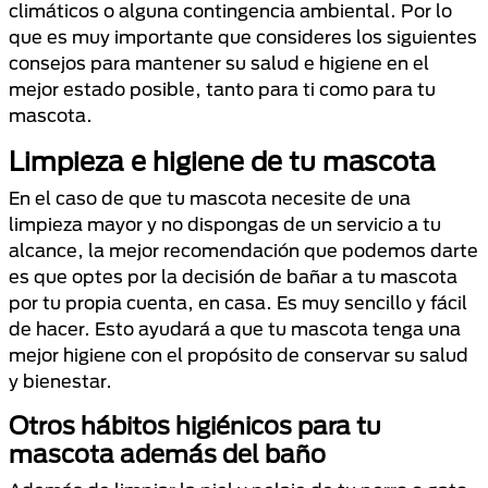
climáticos o alguna contingencia ambiental. Por lo
que es muy importante que consideres los siguientes
consejos para mantener su salud e higiene en el
mejor estado posible, tanto para ti como para tu
mascota.
Limpieza e higiene de tu mascota
En el caso de que tu mascota necesite de una
limpieza mayor y no dispongas de un servicio a tu
alcance, la mejor recomendación que podemos darte
es que optes por la decisión de bañar a tu mascota
por tu propia cuenta, en casa. Es muy sencillo y fácil
de hacer. Esto ayudará a que tu mascota tenga una
mejor higiene con el propósito de conservar su salud
y bienestar.
Otros hábitos higiénicos para tu
mascota además del baño