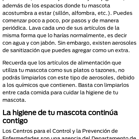
además de los espacios donde tu mascota
acostumbra a estar (sillón, alfombra, etc.). Puedes
comenzar poco a poco, por pasos y de manera
periódica. Lava cada uno de sus artículos de la
misma forma que lo harías normalmente, es decir
con agua y con jabón. Sin embargo, existen aerosoles
de sanitización que puedes agregar como un extra.
Recuerda que los artículos de alimentación que
utiliza tu mascota como sus platos o tazones, no
podrás limpiarlos con este tipo de aerosoles, debido
a los químicos que contienen. Basta con limpiarlos
entre cada comida para cuidar la higiene de tu
mascota.
La higiene de tu mascota continúa
contigo
Los Centros para el Control y la Prevención de
Enfermedades​ son una agencia del Departamento de