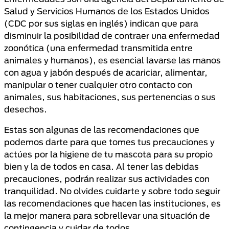
Salud y Servicios Humanos de los Estados Unidos
(CDC por sus siglas en inglés) indican que para
disminuir la posibilidad de contraer una enfermedad
zoonótica (una enfermedad transmitida entre
animales y humanos), es esencial lavarse las manos
con agua y jabón después de acariciar, alimentar,
manipular o tener cualquier otro contacto con
animales, sus habitaciones, sus pertenencias o sus
desechos.
Estas son algunas de las recomendaciones que
podemos darte para que tomes tus precauciones y
actúes por la higiene de tu mascota para su propio
bien y la de todos en casa. Al tener las debidas
precauciones, podrán realizar sus actividades con
tranquilidad. No olvides cuidarte y sobre todo seguir
las recomendaciones que hacen las instituciones, es
la mejor manera para sobrellevar una situación de
contingencia y cuidar de todos.