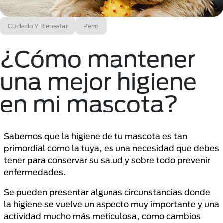
Cuidado Y Bienestar
Perro
¿Cómo mantener
una mejor higiene
en mi mascota?
Sabemos que la higiene de tu mascota es tan
primordial como la tuya, es una necesidad que debes
tener para conservar su salud y sobre todo prevenir
enfermedades.
Se pueden presentar algunas circunstancias donde
la higiene se vuelve un aspecto muy importante y una
actividad mucho más meticulosa, como cambios