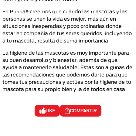
En Purina® creemos que cuando las mascotas y las
personas se unen la vida es mejor, más aún en
situaciones inesperadas y poco ordinarias donde
estar en compañía de tus seres queridos, incluyendo
a tu mascota, resulta de suma importancia.
La higiene de las mascotas es muy importante para
su buen desarrollo y bienestar, además de que
ayuda a mantenerlo saludable. Estas son algunas de
las recomendaciones que podemos darte para que
tomes tus precauciones y actúes por la higiene de tu
mascota para su propio bien y la de todos en casa.
LIKE
COMPARTIR