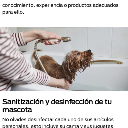
conocimiento, experiencia o productos adecuados
para ello.
Sanitización y desinfección de tu
mascota
No olvides desinfectar cada uno de sus artículos
personales, esto incluye su cama y sus juguetes,