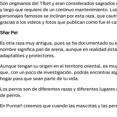
Son originarios del Tíbet y eran considerados sagrados
y largo que requiere de un continuo mantenimiento. Los
personajes famosos se inclinan por esta raza, que caut
gracias a los videos y fotos que publican como fue el 
Shar Pei
Es otra raza muy antigua, pues se ha documentado su ex
nombre significa piel de arena, aunque en realidad ésta
adaptables y protectores.
Aunque tengan su origen en el territorio oriental, es mu
que, con un poco de investigación, podrás encontrar alg
hogar para que sean parte de tu vida.
Los perros son de diferentes razas y diferentes lugares
de perros.
En Purina® creemos que cuando las mascotas y las pers