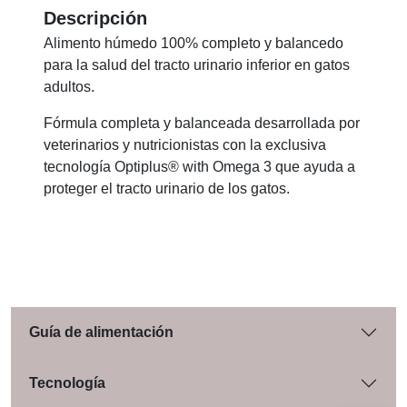
Descripción
Alimento húmedo 100% completo y balancedo
para la salud del tracto urinario inferior en gatos
adultos.
Fórmula completa y balanceada desarrollada por
veterinarios y nutricionistas con la exclusiva
tecnología Optiplus® with Omega 3 que ayuda a
proteger el tracto urinario de los gatos.
Guía de alimentación
Tecnología