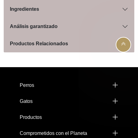
Ingredientes
Análisis garantizado
Productos Relacionados
Menú footer Pro Plan
Perros
Gatos
Productos
Comprometidos con el Planeta